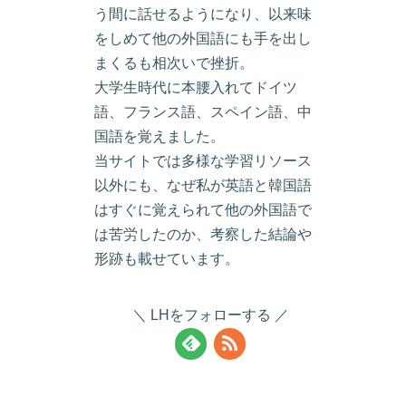
う間に話せるようになり、以来味
をしめて他の外国語にも手を出し
まくるも相次いで挫折。
大学生時代に本腰入れてドイツ
語、フランス語、スペイン語、中
国語を覚えました。
当サイトでは多様な学習リソース
以外にも、なぜ私が英語と韓国語
はすぐに覚えられて他の外国語で
は苦労したのか、考察した結論や
形跡も載せています。
LHをフォローする