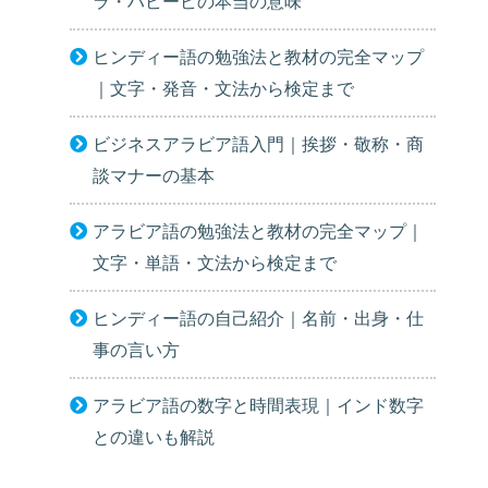
ラ・ハビービの本当の意味
ヒンディー語の勉強法と教材の完全マップ
｜文字・発音・文法から検定まで
ビジネスアラビア語入門｜挨拶・敬称・商
談マナーの基本
アラビア語の勉強法と教材の完全マップ｜
文字・単語・文法から検定まで
ヒンディー語の自己紹介｜名前・出身・仕
事の言い方
アラビア語の数字と時間表現｜インド数字
との違いも解説