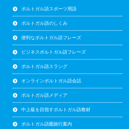
ポルトガル語スポーツ用語
ポルトガル語のしくみ
便利なポルトガル語フレーズ
ビジネスポルトガル語フレーズ
ポルトガル語スラング
オンラインポルトガル語会話
ポルトガル語メディア
中上級を目指すポルトガル語教材
ポルトガル語圏旅行案内