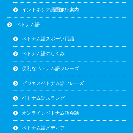
インドネシア語圏旅行案内
ベトナム語
ベトナム語スポーツ用語
ベトナム語のしくみ
便利なベトナム語フレーズ
ビジネスベトナム語フレーズ
ベトナム語スラング
オンラインベトナム語会話
ベトナム語メディア