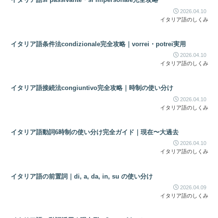
2026.04.10
イタリア語のしくみ
イタリア語条件法condizionale完全攻略｜vorrei・potrei実用
2026.04.10
イタリア語のしくみ
イタリア語接続法congiuntivo完全攻略｜時制の使い分け
2026.04.10
イタリア語のしくみ
イタリア語動詞6時制の使い分け完全ガイド｜現在〜大過去
2026.04.10
イタリア語のしくみ
イタリア語の前置詞｜di, a, da, in, su の使い分け
2026.04.09
イタリア語のしくみ