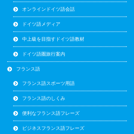
オンラインドイツ語会話
ドイツ語メディア
中上級を目指すドイツ語教材
ドイツ語圏旅行案内
フランス語
フランス語スポーツ用語
フランス語のしくみ
便利なフランス語フレーズ
ビジネスフランス語フレーズ