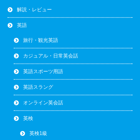
解説・レビュー
英語
旅行・観光英語
カジュアル・日常英会話
英語スポーツ用語
英語スラング
オンライン英会話
英検
英検1級