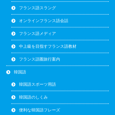
フランス語スラング
オンラインフランス語会話
フランス語メディア
中上級を目指すフランス語教材
フランス語圏旅行案内
韓国語
韓国語スポーツ用語
韓国語のしくみ
便利な韓国語フレーズ