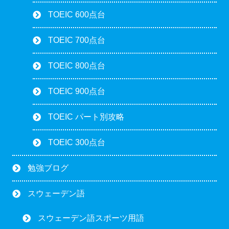
TOEIC 600点台
TOEIC 700点台
TOEIC 800点台
TOEIC 900点台
TOEIC パート別攻略
TOEIC 300点台
勉強ブログ
スウェーデン語
スウェーデン語スポーツ用語