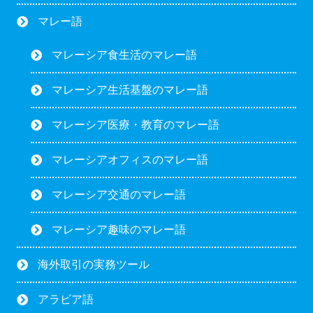
マレー語
マレーシア食生活のマレー語
マレーシア生活基盤のマレー語
マレーシア医療・教育のマレー語
マレーシアオフィスのマレー語
マレーシア交通のマレー語
マレーシア趣味のマレー語
海外取引の実務ツール
アラビア語