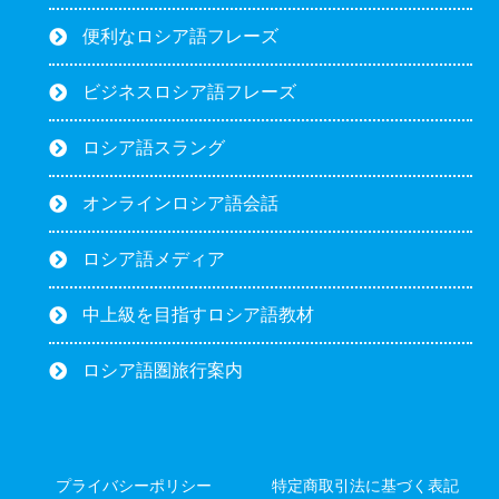
便利なロシア語フレーズ
ビジネスロシア語フレーズ
ロシア語スラング
オンラインロシア語会話
ロシア語メディア
中上級を目指すロシア語教材
ロシア語圏旅行案内
プライバシーポリシー
特定商取引法に基づく表記