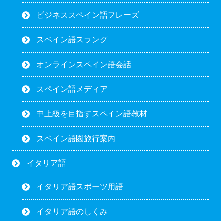
ビジネススペイン語フレーズ
スペイン語スラング
オンラインスペイン語会話
スペイン語メディア
中上級を目指すスペイン語教材
スペイン語圏旅行案内
イタリア語
イタリア語スポーツ用語
イタリア語のしくみ