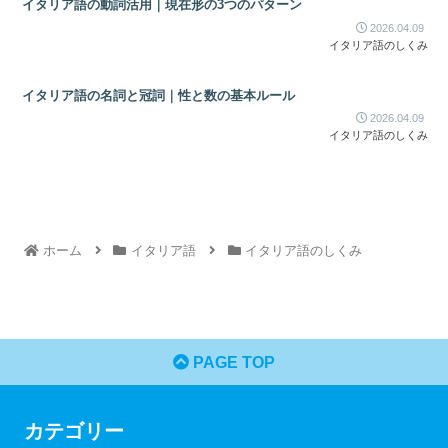
イタリア語の動詞活用｜現在形の3つのパターン
2026.04.09
イタリア語のしくみ
イタリア語の名詞と冠詞｜性と数の基本ルール
2026.04.09
イタリア語のしくみ
ホーム
イタリア語
イタリア語のしくみ
PAGE TOP
カテゴリー