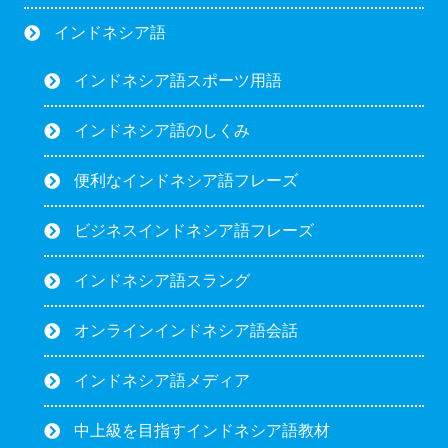
インドネシア語
インドネシア語スポーツ用語
インドネシア語のしくみ
便利なインドネシア語フレーズ
ビジネスインドネシア語フレーズ
インドネシア語スラング
オンラインインドネシア語会話
インドネシア語メディア
中上級を目指すインドネシア語教材