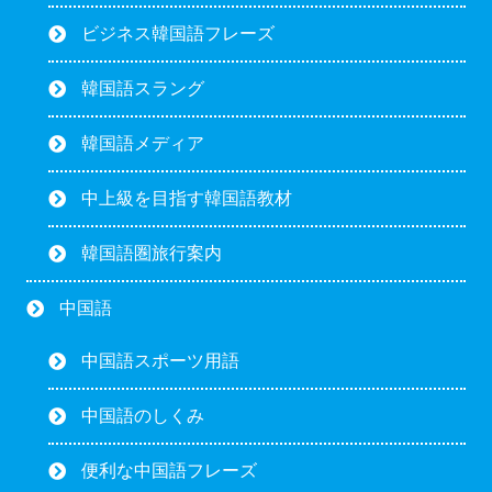
ビジネス韓国語フレーズ
韓国語スラング
韓国語メディア
中上級を目指す韓国語教材
韓国語圏旅行案内
中国語
中国語スポーツ用語
中国語のしくみ
便利な中国語フレーズ