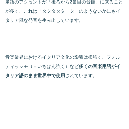
単語のアクセントが「後ろから2番目の音節」に来ること
が多く、これは「タタタタタータ」のようないかにもイ
タリア風な発音を生み出しています。
音楽業界におけるイタリア文化の影響は根強く、フォル
ティッシモ（＝いちばん強く）など
多くの音楽用語がイ
タリア語のまま世界中で使用
されています。