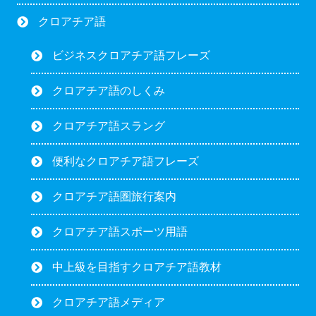
クロアチア語
ビジネスクロアチア語フレーズ
クロアチア語のしくみ
クロアチア語スラング
便利なクロアチア語フレーズ
クロアチア語圏旅行案内
クロアチア語スポーツ用語
中上級を目指すクロアチア語教材
クロアチア語メディア