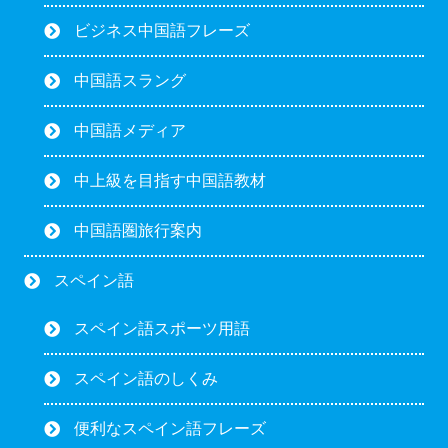
ビジネス中国語フレーズ
中国語スラング
中国語メディア
中上級を目指す中国語教材
中国語圏旅行案内
スペイン語
スペイン語スポーツ用語
スペイン語のしくみ
便利なスペイン語フレーズ