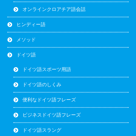
オンラインクロアチア語会話
ヒンディー語
メソッド
ドイツ語
ドイツ語スポーツ用語
ドイツ語のしくみ
便利なドイツ語フレーズ
ビジネスドイツ語フレーズ
ドイツ語スラング