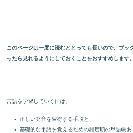
このページは一度に読むととっても長いので、ブッ
ったら見れるようにしておくことをおすすめします
言語を学習していくには、
正しい発音を習得する手段と、
基礎的な単語を覚えるための頻度順の単語帳あ