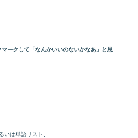
クマークして「なんかいいのないかなあ」と思
。
るいは単語リスト、