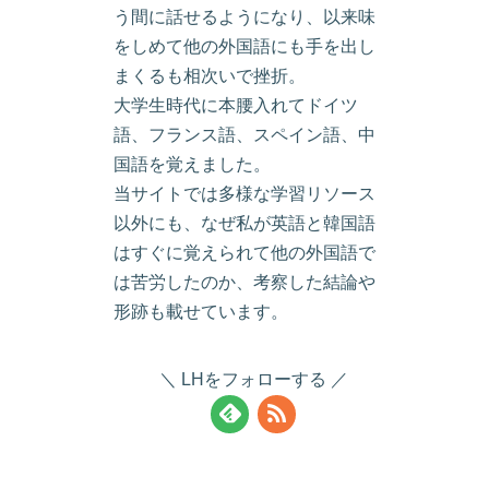
う間に話せるようになり、以来味
をしめて他の外国語にも手を出し
まくるも相次いで挫折。
大学生時代に本腰入れてドイツ
語、フランス語、スペイン語、中
国語を覚えました。
当サイトでは多様な学習リソース
以外にも、なぜ私が英語と韓国語
はすぐに覚えられて他の外国語で
は苦労したのか、考察した結論や
形跡も載せています。
LHをフォローする