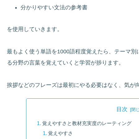
分かりやすい文法の参考書
を使用していきます。
最もよく使う単語を1000語程度覚えたら、テーマ
る分野の言葉を覚えていくと学習が捗ります。
挨拶などのフレーズは最初にやる必要はなく、気が
目次
覚えやすさと教材充実度のレーティング
覚えやすさ