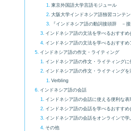
東京外国語大学言語モジュール
大阪大学インドネシア語独習コンテン
『インドネシア語の動詞接頭辞 －接頭
インドネシア語の文法を学べるおすすめ
インドネシア語の文法を学べるおすすめ
インドネシア語の作文・ライティング
インドネシア語の作文・ライティングに
インドネシア語の作文・ライティングを
Verbling
インドネシア語の会話
インドネシア語の会話に使える便利な表
インドネシア語の会話を学べるおすすめ
インドネシア語の会話をオンラインで学
その他