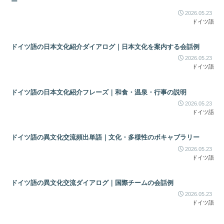
ー
2026.05.23
ドイツ語
ドイツ語の日本文化紹介ダイアログ｜日本文化を案内する会話例
2026.05.23
ドイツ語
ドイツ語の日本文化紹介フレーズ｜和食・温泉・行事の説明
2026.05.23
ドイツ語
ドイツ語の異文化交流頻出単語｜文化・多様性のボキャブラリー
2026.05.23
ドイツ語
ドイツ語の異文化交流ダイアログ｜国際チームの会話例
2026.05.23
ドイツ語