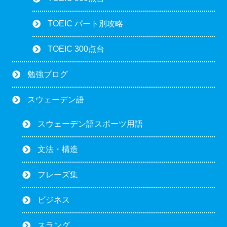
TOEIC パート別攻略
TOEIC 300点台
勉強ブログ
スウェーデン語
スウェーデン語スポーツ用語
文法・構造
フレーズ集
ビジネス
スラング