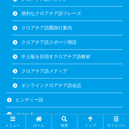
便利なクロアチア語フレーズ
クロアチア語圏旅行案内
クロアチア語スポーツ用語
中上級を目指すクロアチア語教材
クロアチア語メディア
オンラインクロアチア語会話
ヒンディー語
メソッド
メニュー
ホーム
検索
トップ
サイドバー
ドイツ語