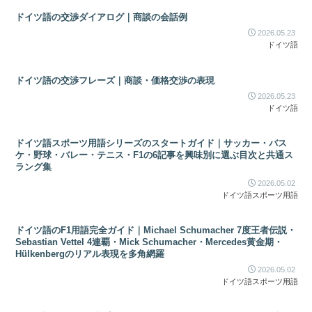
ドイツ語の交渉ダイアログ｜商談の会話例
2026.05.23
ドイツ語
ドイツ語の交渉フレーズ｜商談・価格交渉の表現
2026.05.23
ドイツ語
ドイツ語スポーツ用語シリーズのスタートガイド｜サッカー・バス
ケ・野球・バレー・テニス・F1の6記事を興味別に選ぶ目次と共通ス
ラング集
2026.05.02
ドイツ語スポーツ用語
ドイツ語のF1用語完全ガイド｜Michael Schumacher 7度王者伝説・
Sebastian Vettel 4連覇・Mick Schumacher・Mercedes黄金期・
Hülkenbergのリアル表現を多角網羅
2026.05.02
ドイツ語スポーツ用語