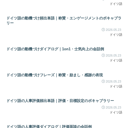
ドイツ語
ドイツ語の動機づけ頻出単語｜称賛・エンゲージメントのボキャブラ
リー
2026.05.23
ドイツ語
ドイツ語の動機づけダイアログ｜1on1・士気向上の会話例
2026.05.23
ドイツ語
ドイツ語の動機づけフレーズ｜称賛・励まし・感謝の表現
2026.05.23
ドイツ語
ドイツ語の人事評価頻出単語｜評価・目標設定のボキャブラリー
2026.05.23
ドイツ語
ドイツ語の人事評価ダイアログ｜評価面談の会話例