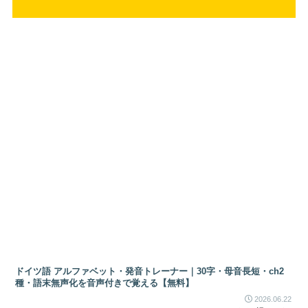
ドイツ語 アルファベット・発音トレーナー｜30字・母音長短・ch2
種・語末無声化を音声付きで覚える【無料】
2026.06.22