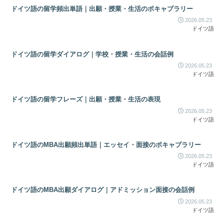
ドイツ語の留学頻出単語｜出願・授業・生活のボキャブラリー
2026.05.23
ドイツ語
ドイツ語の留学ダイアログ｜学校・授業・生活の会話例
2026.05.23
ドイツ語
ドイツ語の留学フレーズ｜出願・授業・生活の表現
2026.05.23
ドイツ語
ドイツ語のMBA出願頻出単語｜エッセイ・面接のボキャブラリー
2026.05.23
ドイツ語
ドイツ語のMBA出願ダイアログ｜アドミッション面接の会話例
2026.05.23
ドイツ語