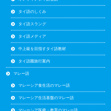
タイ語のしくみ
タイ語スラング
タイ語メディア
中上級を目指すタイ語教材
タイ語圏旅行案内
マレー語
マレーシア食生活のマレー語
マレーシア生活基盤のマレー語
マレーシア医療・教育のマレー語