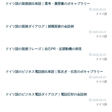
ドイツ語の面接頻出単語｜選考・履歴書のボキャブラリー
2026.05.23
ドイツ語
ドイツ語の面接ダイアログ｜就職面接の会話例
2026.05.23
ドイツ語
ドイツ語の面接フレーズ｜自己PR・志望動機の表現
2026.05.23
ドイツ語
ドイツ語のビジネス電話頻出単語｜取次ぎ・伝言のボキャブラリー
2026.05.23
ドイツ語
ドイツ語のビジネス電話ダイアログ｜電話応対の会話例
2026.05.23
ドイツ語