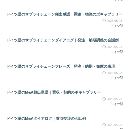
ドイツ語のサプライチェーン頻出単語｜調達・物流のボキャブラリー
2026.05.23
ドイツ語
ドイツ語のサプライチェーンダイアログ｜発注・納期調整の会話例
2026.05.23
ドイツ語
ドイツ語のサプライチェーンフレーズ｜発注・納期・在庫の表現
2026.05.23
ドイツ語
ドイツ語のM&A頻出単語｜買収・契約のボキャブラリー
2026.05.23
ドイツ語
ドイツ語のM&Aダイアログ｜買収交渉の会話例
2026.05.23