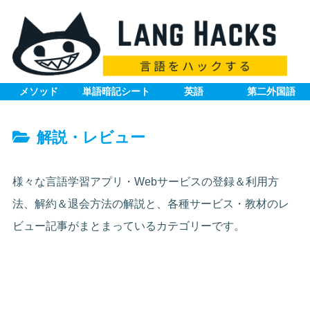
メソッド
単語暗記シート
英語
第二外国語
解説・レビュー
様々な言語学習アプリ・Webサービスの登録＆利用方
法、解約＆退会方法の解説と、各種サービス・教材のレ
ビュー記事がまとまっているカテゴリーです。