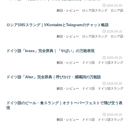
2026.04.20
解説・レビュー
ロシア語スラング
ロシア語
ロシアSNSスラング｜VKontakteとTelegramのチャット略語
2026.04.20
解説・レビュー
ロシア語スラング
ロシア語
ドイツ語「krass」完全辞典｜「やばい」の万能表現
2026.04.20
解説・レビュー
ドイツ語
ドイツ語スラング
ドイツ語「Alter」完全辞典｜呼びかけ・感嘆詞の万能語
2026.04.20
解説・レビュー
ドイツ語
ドイツ語スラング
ドイツ語のビール・食スラング｜オクトーバーフェストで飛び交う表
現
2026.04.20
解説・レビュー
ドイツ語
ドイツ語スラング