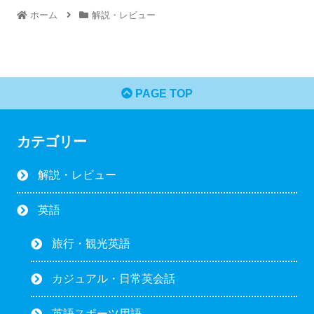
ホーム
解説・レビュー
PAGE TOP
カテゴリー
解説・レビュー
英語
旅行・観光英語
カジュアル・日常英会話
英語スポーツ用語