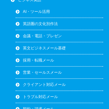
AI・ツール活用
英語圏の文化別作法
会議・電話・プレゼン
英文ビジネスメール基礎
採用・転職メール
営業・セールスメール
クライアント対応メール
トラブル対応メール
契約・請求メール