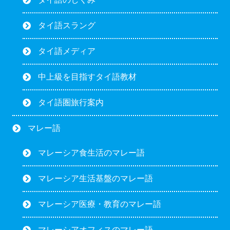
タイ語スラング
タイ語メディア
中上級を目指すタイ語教材
タイ語圏旅行案内
マレー語
マレーシア食生活のマレー語
マレーシア生活基盤のマレー語
マレーシア医療・教育のマレー語
マレーシアオフィスのマレー語