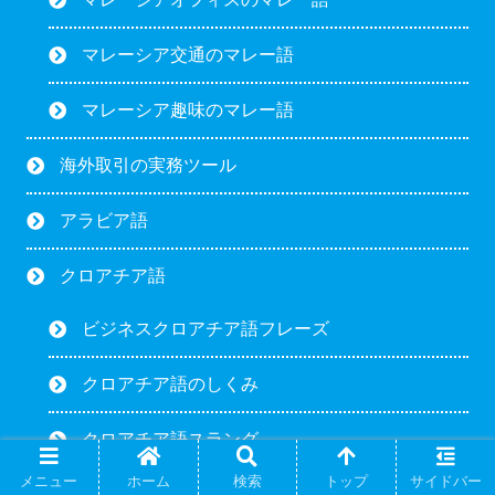
マレーシア交通のマレー語
マレーシア趣味のマレー語
海外取引の実務ツール
アラビア語
クロアチア語
ビジネスクロアチア語フレーズ
クロアチア語のしくみ
クロアチア語スラング
メニュー
ホーム
検索
トップ
サイドバー
便利なクロアチア語フレーズ