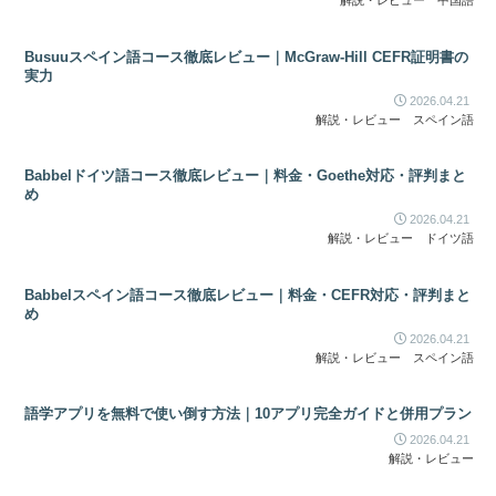
解説・レビュー
中国語
Busuuスペイン語コース徹底レビュー｜McGraw-Hill CEFR証明書の
実力
2026.04.21
解説・レビュー
スペイン語
Babbelドイツ語コース徹底レビュー｜料金・Goethe対応・評判まと
め
2026.04.21
解説・レビュー
ドイツ語
Babbelスペイン語コース徹底レビュー｜料金・CEFR対応・評判まと
め
2026.04.21
解説・レビュー
スペイン語
語学アプリを無料で使い倒す方法｜10アプリ完全ガイドと併用プラン
2026.04.21
解説・レビュー