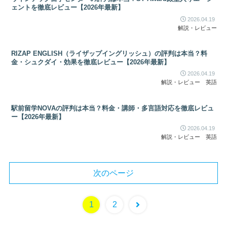
ェントを徹底レビュー【2026年最新】
2026.04.19
解説・レビュー
RIZAP ENGLISH（ライザップイングリッシュ）の評判は本当？料
金・シュクダイ・効果を徹底レビュー【2026年最新】
2026.04.19
解説・レビュー
英語
駅前留学NOVAの評判は本当？料金・講師・多言語対応を徹底レビュ
ー【2026年最新】
2026.04.19
解説・レビュー
英語
次のページ
1
2