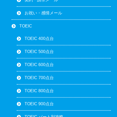
お祝い・感情メール
TOEIC
TOEIC 400点台
TOEIC 500点台
TOEIC 600点台
TOEIC 700点台
TOEIC 800点台
TOEIC 900点台
TOEIC パート別攻略