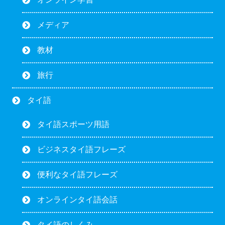
メディア
教材
旅行
タイ語
タイ語スポーツ用語
ビジネスタイ語フレーズ
便利なタイ語フレーズ
オンラインタイ語会話
タイ語のしくみ