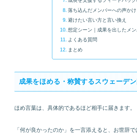
成長を支援するフィードバック
落ち込んだメンバーへの声かけ
避けたい言い方と言い換え
想定シーン｜成果を出したメン
よくある質問
まとめ
成果をほめる・称賛するスウェーデン
ほめ言葉は、具体的であるほど相手に届きます。
「何が良かったのか」を一言添えると、お世辞で