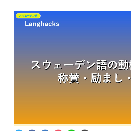
スウェーデン語