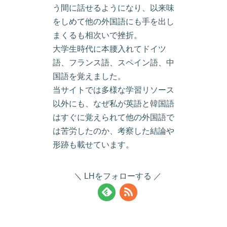
う間に話せるようになり、以来味
をしめて他の外国語にも手を出し
まくるも相次いで挫折。
大学生時代に本腰入れてドイツ
語、フランス語、スペイン語、中
国語を覚えました。
当サイトでは多様な学習リソース
以外にも、なぜ私が英語と韓国語
はすぐに覚えられて他の外国語で
は苦労したのか、考察した結論や
形跡も載せています。
LHをフォローする