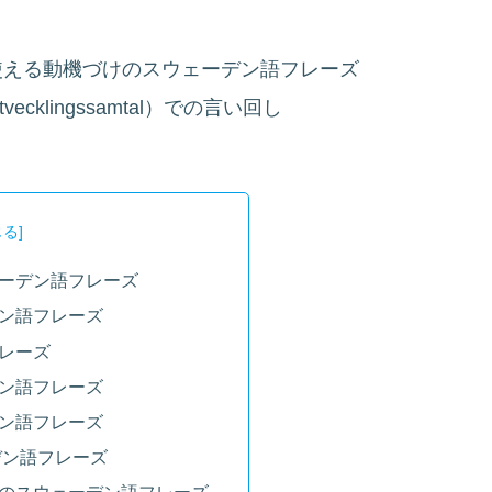
使える動機づけのスウェーデン語フレーズ
klingssamtal）での言い回し
ーデン語フレーズ
ン語フレーズ
レーズ
ン語フレーズ
ン語フレーズ
デン語フレーズ