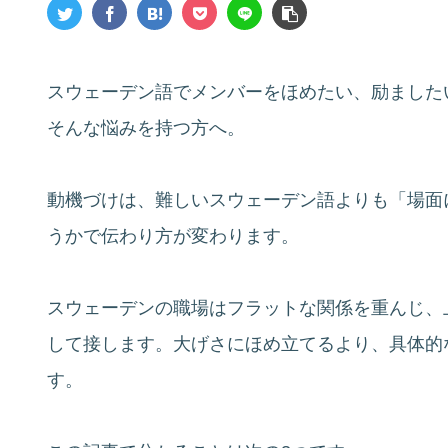
スウェーデン語でメンバーをほめたい、励ました
そんな悩みを持つ方へ。
動機づけは、難しいスウェーデン語よりも「場面
うかで伝わり方が変わります。
スウェーデンの職場はフラットな関係を重んじ、上司
して接します。大げさにほめ立てるより、具体的
す。