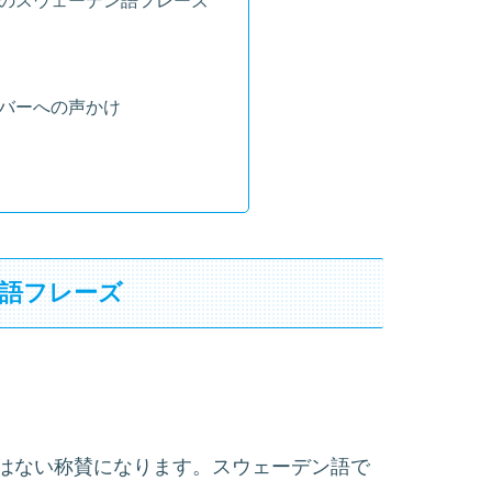
のスウェーデン語フレーズ
バーへの声かけ
語フレーズ
はない称賛になります。スウェーデン語で