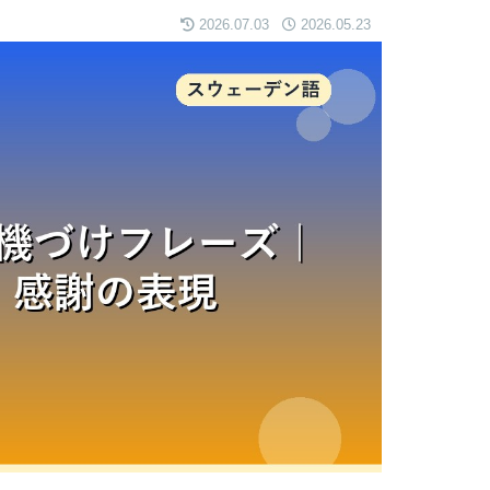
2026.07.03
2026.05.23