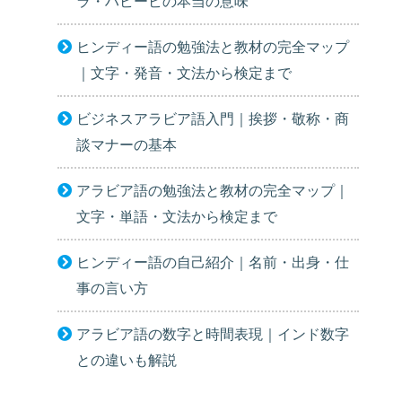
ラ・ハビービの本当の意味
ヒンディー語の勉強法と教材の完全マップ
｜文字・発音・文法から検定まで
ビジネスアラビア語入門｜挨拶・敬称・商
談マナーの基本
アラビア語の勉強法と教材の完全マップ｜
文字・単語・文法から検定まで
ヒンディー語の自己紹介｜名前・出身・仕
事の言い方
アラビア語の数字と時間表現｜インド数字
との違いも解説