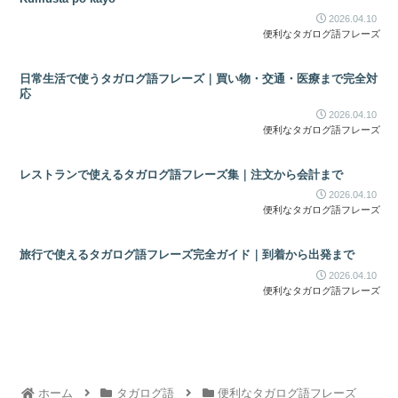
2026.04.10
便利なタガログ語フレーズ
日常生活で使うタガログ語フレーズ｜買い物・交通・医療まで完全対
応
2026.04.10
便利なタガログ語フレーズ
レストランで使えるタガログ語フレーズ集｜注文から会計まで
2026.04.10
便利なタガログ語フレーズ
旅行で使えるタガログ語フレーズ完全ガイド｜到着から出発まで
2026.04.10
便利なタガログ語フレーズ
ホーム
タガログ語
便利なタガログ語フレーズ