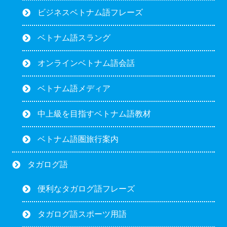
ビジネスベトナム語フレーズ
ベトナム語スラング
オンラインベトナム語会話
ベトナム語メディア
中上級を目指すベトナム語教材
ベトナム語圏旅行案内
タガログ語
便利なタガログ語フレーズ
タガログ語スポーツ用語