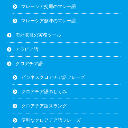
マレーシア交通のマレー語
マレーシア趣味のマレー語
海外取引の実務ツール
アラビア語
クロアチア語
ビジネスクロアチア語フレーズ
クロアチア語のしくみ
クロアチア語スラング
便利なクロアチア語フレーズ