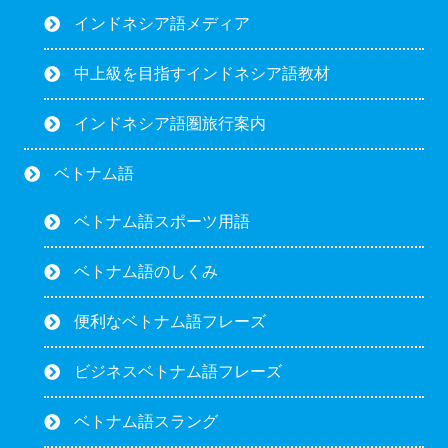
インドネシア語メディア
中上級を目指すインドネシア語教材
インドネシア語圏旅行案内
ベトナム語
ベトナム語スポーツ用語
ベトナム語のしくみ
便利なベトナム語フレーズ
ビジネスベトナム語フレーズ
ベトナム語スラング