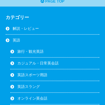
PAGE TOP
カテゴリー
解説・レビュー
英語
旅行・観光英語
カジュアル・日常英会話
英語スポーツ用語
英語スラング
オンライン英会話