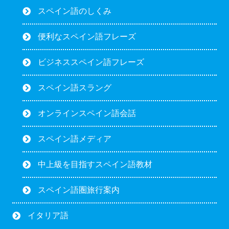
スペイン語のしくみ
便利なスペイン語フレーズ
ビジネススペイン語フレーズ
スペイン語スラング
オンラインスペイン語会話
スペイン語メディア
中上級を目指すスペイン語教材
スペイン語圏旅行案内
イタリア語