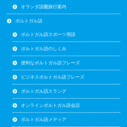
オランダ語圏旅行案内
ポルトガル語
ポルトガル語スポーツ用語
ポルトガル語のしくみ
便利なポルトガル語フレーズ
ビジネスポルトガル語フレーズ
ポルトガル語スラング
オンラインポルトガル語会話
ポルトガル語メディア