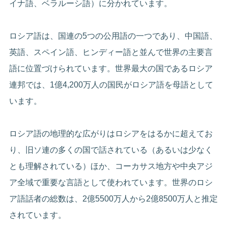
イナ語、ベラルーシ語）に分かれています。
ロシア語は、国連の5つの公用語の一つであり、中国語、
英語、スペイン語、ヒンディー語と並んで世界の主要言
語に位置づけられています。世界最大の国であるロシア
連邦では、1億4,200万人の国民がロシア語を母語として
います。
ロシア語の地理的な広がりはロシアをはるかに超えてお
り、旧ソ連の多くの国で話されている（あるいは少なく
とも理解されている）ほか、コーカサス地方や中央アジ
ア全域で重要な言語として使われています。世界のロシ
ア語話者の総数は、2億5500万人から2億8500万人と推定
されています。