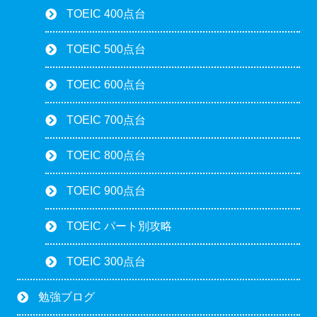
TOEIC 400点台
TOEIC 500点台
TOEIC 600点台
TOEIC 700点台
TOEIC 800点台
TOEIC 900点台
TOEIC パート別攻略
TOEIC 300点台
勉強ブログ