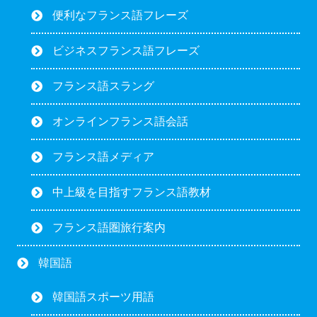
便利なフランス語フレーズ
ビジネスフランス語フレーズ
フランス語スラング
オンラインフランス語会話
フランス語メディア
中上級を目指すフランス語教材
フランス語圏旅行案内
韓国語
韓国語スポーツ用語