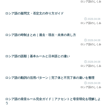
ロシア語のしくみ
ロシア語の疑問文・否定文の作り方ガイド
2026.04.08
ロシア語のしくみ
ロシア語の時制まとめ｜過去・現在・未来の表し方
2026.04.08
ロシア語のしくみ
ロシア語の語順｜基本ルールと日本語との違い
2026.04.08
ロシア語のしくみ
ロシア語の動詞の活用パターン｜完了体と不完了体の違いを整理
2026.04.08
ロシア語のしくみ
ロシア語の発音ルール完全ガイド｜アクセントと母音弱化を理解しよ
う