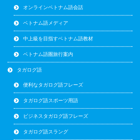
オンラインベトナム語会話
ベトナム語メディア
中上級を目指すベトナム語教材
ベトナム語圏旅行案内
タガログ語
便利なタガログ語フレーズ
タガログ語スポーツ用語
ビジネスタガログ語フレーズ
タガログ語スラング