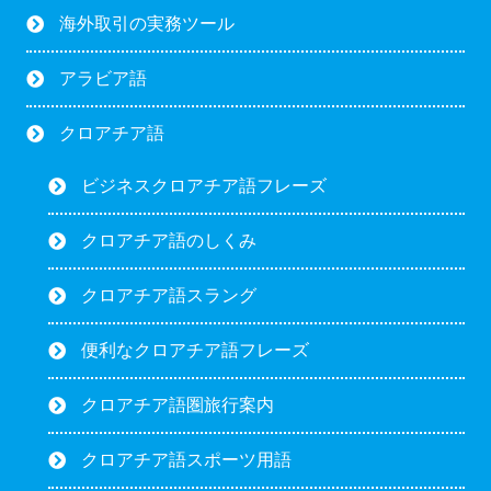
海外取引の実務ツール
アラビア語
クロアチア語
ビジネスクロアチア語フレーズ
クロアチア語のしくみ
クロアチア語スラング
便利なクロアチア語フレーズ
クロアチア語圏旅行案内
クロアチア語スポーツ用語