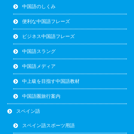
中国語のしくみ
便利な中国語フレーズ
ビジネス中国語フレーズ
中国語スラング
中国語メディア
中上級を目指す中国語教材
中国語圏旅行案内
スペイン語
スペイン語スポーツ用語