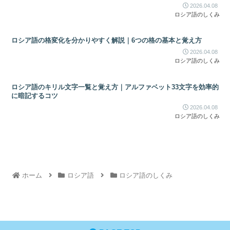
2026.04.08
ロシア語のしくみ
ロシア語の格変化を分かりやすく解説｜6つの格の基本と覚え方
2026.04.08
ロシア語のしくみ
ロシア語のキリル文字一覧と覚え方｜アルファベット33文字を効率的
に暗記するコツ
2026.04.08
ロシア語のしくみ
ホーム
ロシア語
ロシア語のしくみ