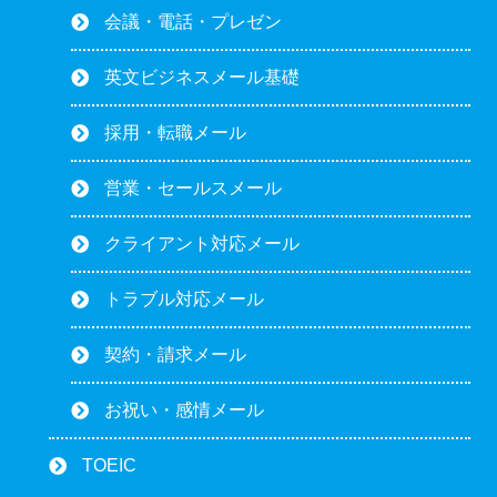
会議・電話・プレゼン
英文ビジネスメール基礎
採用・転職メール
営業・セールスメール
クライアント対応メール
トラブル対応メール
契約・請求メール
お祝い・感情メール
TOEIC