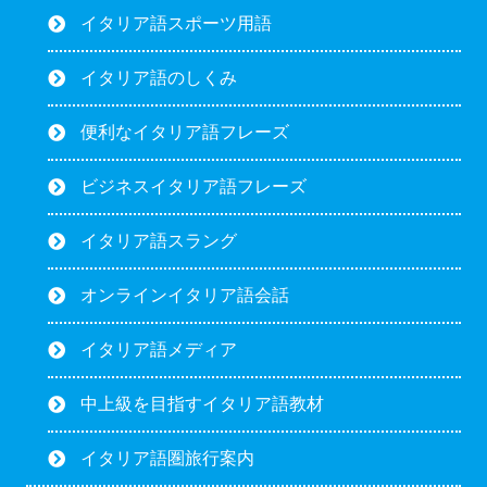
イタリア語スポーツ用語
イタリア語のしくみ
便利なイタリア語フレーズ
ビジネスイタリア語フレーズ
イタリア語スラング
オンラインイタリア語会話
イタリア語メディア
中上級を目指すイタリア語教材
イタリア語圏旅行案内