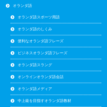
オランダ語
オランダ語スポーツ用語
オランダ語のしくみ
便利なオランダ語フレーズ
ビジネスオランダ語フレーズ
オランダ語スラング
オンラインオランダ語会話
オランダ語メディア
中上級を目指すオランダ語教材