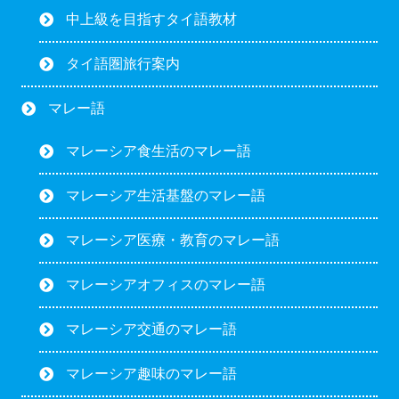
中上級を目指すタイ語教材
タイ語圏旅行案内
マレー語
マレーシア食生活のマレー語
マレーシア生活基盤のマレー語
マレーシア医療・教育のマレー語
マレーシアオフィスのマレー語
マレーシア交通のマレー語
マレーシア趣味のマレー語