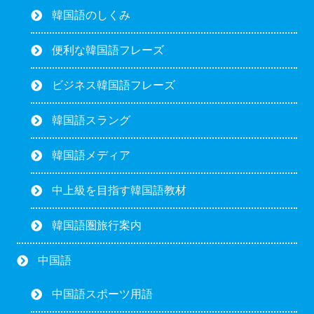
韓国語のしくみ
便利な韓国語フレーズ
ビジネス韓国語フレーズ
韓国語スラング
韓国語メディア
中上級を目指す韓国語教材
韓国語圏旅行案内
中国語
中国語スポーツ用語