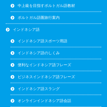
中上級を目指すポルトガル語教材
ポルトガル語圏旅行案内
インドネシア語
インドネシア語スポーツ用語
インドネシア語のしくみ
便利なインドネシア語フレーズ
ビジネスインドネシア語フレーズ
インドネシア語スラング
オンラインインドネシア語会話