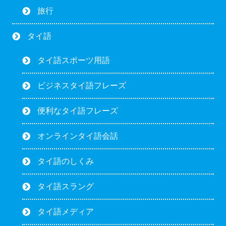
旅行
タイ語
タイ語スポーツ用語
ビジネスタイ語フレーズ
便利なタイ語フレーズ
オンラインタイ語会話
タイ語のしくみ
タイ語スラング
タイ語メディア