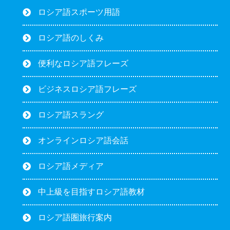
ロシア語スポーツ用語
ロシア語のしくみ
便利なロシア語フレーズ
ビジネスロシア語フレーズ
ロシア語スラング
オンラインロシア語会話
ロシア語メディア
中上級を目指すロシア語教材
ロシア語圏旅行案内