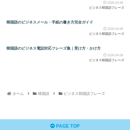
2026.04.08
ビジネス韓国語フレーズ
韓国語のビジネスメール・手紙の書き方完全ガイド
2026.04.08
ビジネス韓国語フレーズ
韓国語のビジネス電話対応フレーズ集｜受け方・かけ方
2026.04.08
ビジネス韓国語フレーズ
ホーム
韓国語
ビジネス韓国語フレーズ
PAGE TOP