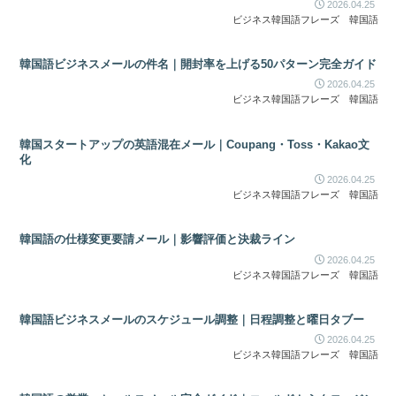
2026.04.25
ビジネス韓国語フレーズ
韓国語
韓国語ビジネスメールの件名｜開封率を上げる50パターン完全ガイド
2026.04.25
ビジネス韓国語フレーズ
韓国語
韓国スタートアップの英語混在メール｜Coupang・Toss・Kakao文
化
2026.04.25
ビジネス韓国語フレーズ
韓国語
韓国語の仕様変更要請メール｜影響評価と決裁ライン
2026.04.25
ビジネス韓国語フレーズ
韓国語
韓国語ビジネスメールのスケジュール調整｜日程調整と曜日タブー
2026.04.25
ビジネス韓国語フレーズ
韓国語