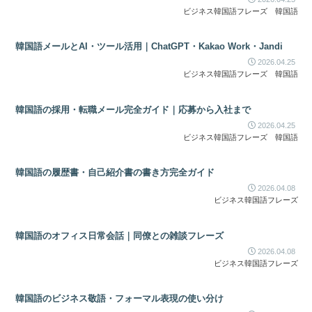
ビジネス韓国語フレーズ
韓国語
韓国語メールとAI・ツール活用｜ChatGPT・Kakao Work・Jandi
2026.04.25
ビジネス韓国語フレーズ
韓国語
韓国語の採用・転職メール完全ガイド｜応募から入社まで
2026.04.25
ビジネス韓国語フレーズ
韓国語
韓国語の履歴書・自己紹介書の書き方完全ガイド
2026.04.08
ビジネス韓国語フレーズ
韓国語のオフィス日常会話｜同僚との雑談フレーズ
2026.04.08
ビジネス韓国語フレーズ
韓国語のビジネス敬語・フォーマル表現の使い分け