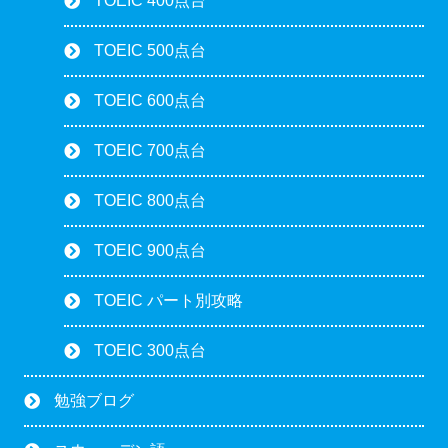
TOEIC 400点台
TOEIC 500点台
TOEIC 600点台
TOEIC 700点台
TOEIC 800点台
TOEIC 900点台
TOEIC パート別攻略
TOEIC 300点台
勉強ブログ