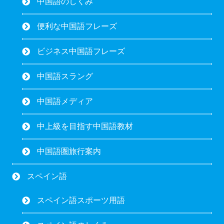
中国語のしくみ
便利な中国語フレーズ
ビジネス中国語フレーズ
中国語スラング
中国語メディア
中上級を目指す中国語教材
中国語圏旅行案内
スペイン語
スペイン語スポーツ用語