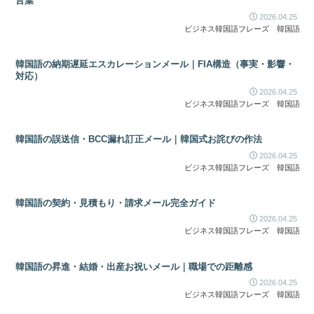
言葉
2026.04.25
ビジネス韓国語フレーズ
韓国語
韓国語の納期遅延エスカレーションメール｜FIA構造（事実・影響・
対応）
2026.04.25
ビジネス韓国語フレーズ
韓国語
韓国語の誤送信・BCC漏れ訂正メール｜韓国式お詫びの作法
2026.04.25
ビジネス韓国語フレーズ
韓国語
韓国語の契約・見積もり・請求メール完全ガイド
2026.04.25
ビジネス韓国語フレーズ
韓国語
韓国語の昇進・結婚・出産お祝いメール｜職場での距離感
2026.04.25
ビジネス韓国語フレーズ
韓国語