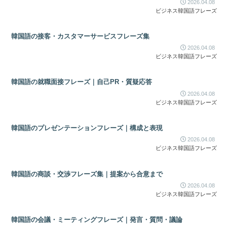
2026.04.08
ビジネス韓国語フレーズ
韓国語の接客・カスタマーサービスフレーズ集
2026.04.08
ビジネス韓国語フレーズ
韓国語の就職面接フレーズ｜自己PR・質疑応答
2026.04.08
ビジネス韓国語フレーズ
韓国語のプレゼンテーションフレーズ｜構成と表現
2026.04.08
ビジネス韓国語フレーズ
韓国語の商談・交渉フレーズ集｜提案から合意まで
2026.04.08
ビジネス韓国語フレーズ
韓国語の会議・ミーティングフレーズ｜発言・質問・議論