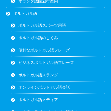
オランダ語圏旅行案内
ポルトガル語
ポルトガル語スポーツ用語
ポルトガル語のしくみ
便利なポルトガル語フレーズ
ビジネスポルトガル語フレーズ
ポルトガル語スラング
オンラインポルトガル語会話
ポルトガル語メディア