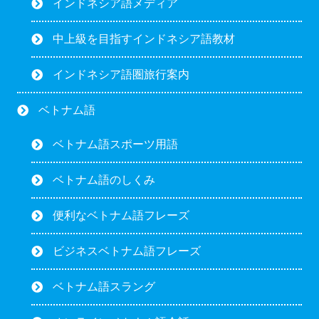
インドネシア語メディア
中上級を目指すインドネシア語教材
インドネシア語圏旅行案内
ベトナム語
ベトナム語スポーツ用語
ベトナム語のしくみ
便利なベトナム語フレーズ
ビジネスベトナム語フレーズ
ベトナム語スラング