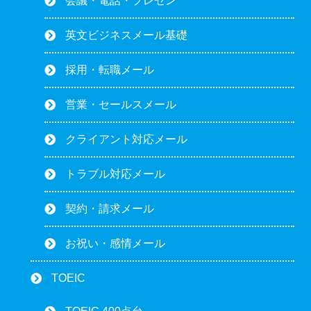
会議・電話・プレゼン
英文ビジネスメール基礎
採用・転職メール
営業・セールスメール
クライアント対応メール
トラブル対応メール
契約・請求メール
お祝い・感情メール
TOEIC