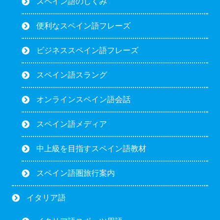
スペイン語のしくみ
便利なスペイン語フレーズ
ビジネススペイン語フレーズ
スペイン語スラング
オンラインスペイン語会話
スペイン語メディア
中上級を目指すスペイン語教材
スペイン語圏旅行案内
イタリア語