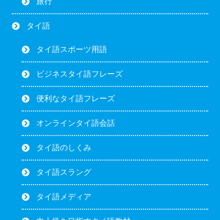
旅行
タイ語
タイ語スポーツ用語
ビジネスタイ語フレーズ
便利なタイ語フレーズ
オンラインタイ語会話
タイ語のしくみ
タイ語スラング
タイ語メディア