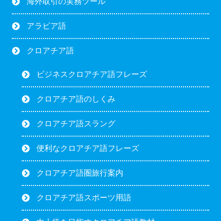
海外取引の実務ツール
アラビア語
クロアチア語
ビジネスクロアチア語フレーズ
クロアチア語のしくみ
クロアチア語スラング
便利なクロアチア語フレーズ
クロアチア語圏旅行案内
クロアチア語スポーツ用語