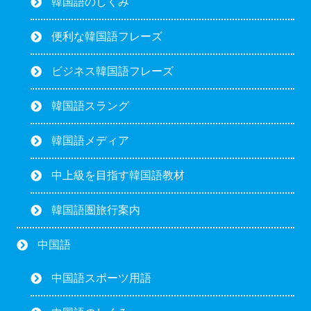
韓国語のしくみ
便利な韓国語フレーズ
ビジネス韓国語フレーズ
韓国語スラング
韓国語メディア
中上級を目指す韓国語教材
韓国語圏旅行案内
中国語
中国語スポーツ用語