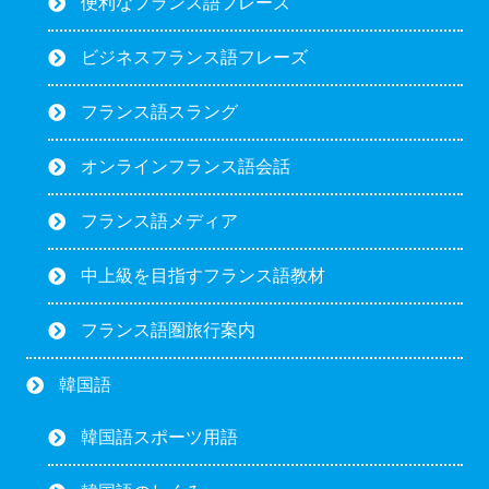
便利なフランス語フレーズ
ビジネスフランス語フレーズ
フランス語スラング
オンラインフランス語会話
フランス語メディア
中上級を目指すフランス語教材
フランス語圏旅行案内
韓国語
韓国語スポーツ用語