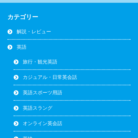
カテゴリー
解説・レビュー
英語
旅行・観光英語
カジュアル・日常英会話
英語スポーツ用語
英語スラング
オンライン英会話