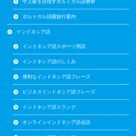
中上級を目指すポルトガル語教材
ポルトガル語圏旅行案内
インドネシア語
インドネシア語スポーツ用語
インドネシア語のしくみ
便利なインドネシア語フレーズ
ビジネスインドネシア語フレーズ
インドネシア語スラング
オンラインインドネシア語会話