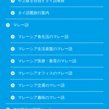
中上級を目指すタイ語教材
タイ語圏旅行案内
マレー語
マレーシア食生活のマレー語
マレーシア生活基盤のマレー語
マレーシア医療・教育のマレー語
マレーシアオフィスのマレー語
マレーシア交通のマレー語
マレーシア趣味のマレー語