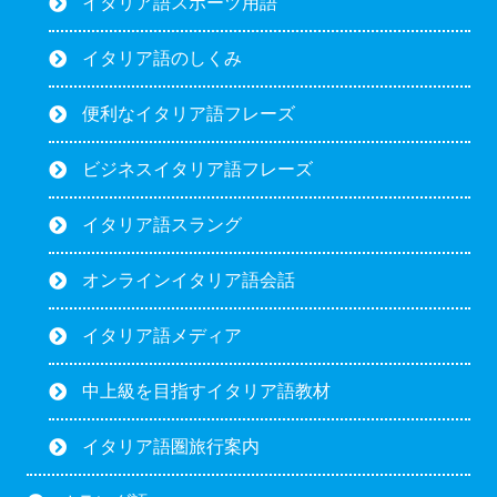
イタリア語スポーツ用語
イタリア語のしくみ
便利なイタリア語フレーズ
ビジネスイタリア語フレーズ
イタリア語スラング
オンラインイタリア語会話
イタリア語メディア
中上級を目指すイタリア語教材
イタリア語圏旅行案内