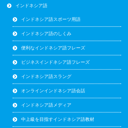
インドネシア語
インドネシア語スポーツ用語
インドネシア語のしくみ
便利なインドネシア語フレーズ
ビジネスインドネシア語フレーズ
インドネシア語スラング
オンラインインドネシア語会話
インドネシア語メディア
中上級を目指すインドネシア語教材