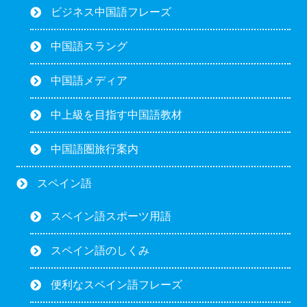
ビジネス中国語フレーズ
中国語スラング
中国語メディア
中上級を目指す中国語教材
中国語圏旅行案内
スペイン語
スペイン語スポーツ用語
スペイン語のしくみ
便利なスペイン語フレーズ