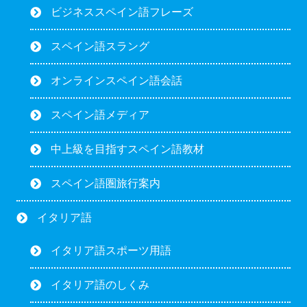
ビジネススペイン語フレーズ
スペイン語スラング
オンラインスペイン語会話
スペイン語メディア
中上級を目指すスペイン語教材
スペイン語圏旅行案内
イタリア語
イタリア語スポーツ用語
イタリア語のしくみ