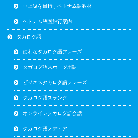
中上級を目指すベトナム語教材
ベトナム語圏旅行案内
タガログ語
便利なタガログ語フレーズ
タガログ語スポーツ用語
ビジネスタガログ語フレーズ
タガログ語スラング
オンラインタガログ語会話
タガログ語メディア