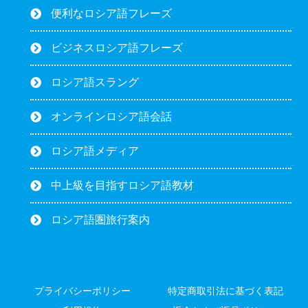
便利なロシア語フレーズ
ビジネスロシア語フレーズ
ロシア語スラング
オンラインロシア語会話
ロシア語メディア
中上級を目指すロシア語教材
ロシア語圏旅行案内
プライバシーポリシー
特定商取引法に基づく表記