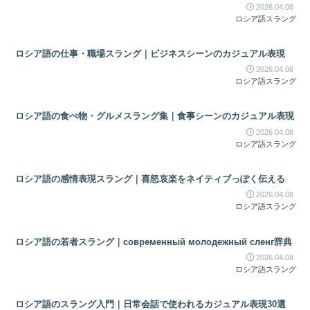
2026.04.08
ロシア語スラング
ロシア語の仕事・職場スラング｜ビジネスシーンのカジュアル表現
2026.04.08
ロシア語スラング
ロシア語の食べ物・グルメスラング集｜食事シーンのカジュアル表現
2026.04.08
ロシア語スラング
ロシア語の感情表現スラング｜喜怒哀楽をネイティブっぽく伝える
2026.04.08
ロシア語スラング
ロシア語の若者スラング｜современный молодежный сленг辞典
2026.04.08
ロシア語スラング
ロシア語のスラング入門｜日常会話で使われるカジュアル表現30選