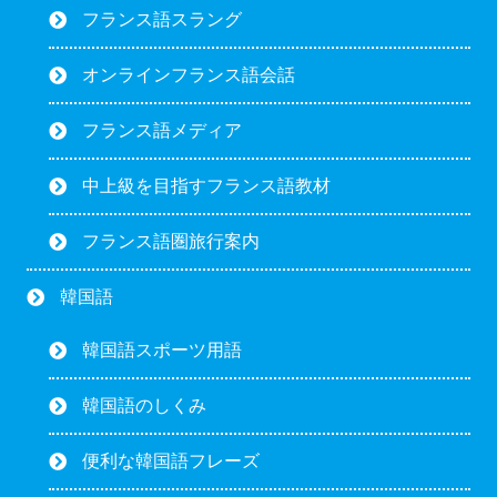
フランス語スラング
オンラインフランス語会話
フランス語メディア
中上級を目指すフランス語教材
フランス語圏旅行案内
韓国語
韓国語スポーツ用語
韓国語のしくみ
便利な韓国語フレーズ