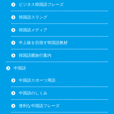
ビジネス韓国語フレーズ
韓国語スラング
韓国語メディア
中上級を目指す韓国語教材
韓国語圏旅行案内
中国語
中国語スポーツ用語
中国語のしくみ
便利な中国語フレーズ