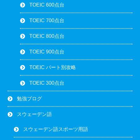
TOEIC 600点台
TOEIC 700点台
TOEIC 800点台
TOEIC 900点台
TOEIC パート別攻略
TOEIC 300点台
勉強ブログ
スウェーデン語
スウェーデン語スポーツ用語