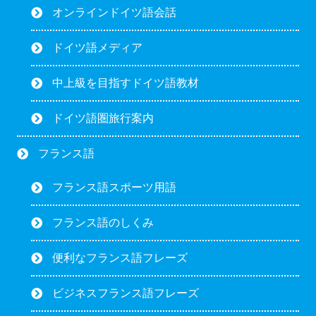
オンラインドイツ語会話
ドイツ語メディア
中上級を目指すドイツ語教材
ドイツ語圏旅行案内
フランス語
フランス語スポーツ用語
フランス語のしくみ
便利なフランス語フレーズ
ビジネスフランス語フレーズ