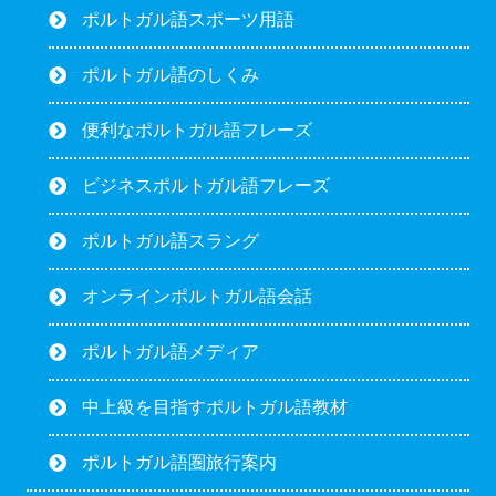
ポルトガル語スポーツ用語
ポルトガル語のしくみ
便利なポルトガル語フレーズ
ビジネスポルトガル語フレーズ
ポルトガル語スラング
オンラインポルトガル語会話
ポルトガル語メディア
中上級を目指すポルトガル語教材
ポルトガル語圏旅行案内