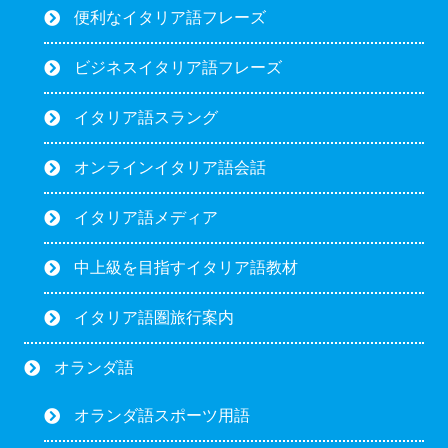
便利なイタリア語フレーズ
ビジネスイタリア語フレーズ
イタリア語スラング
オンラインイタリア語会話
イタリア語メディア
中上級を目指すイタリア語教材
イタリア語圏旅行案内
オランダ語
オランダ語スポーツ用語