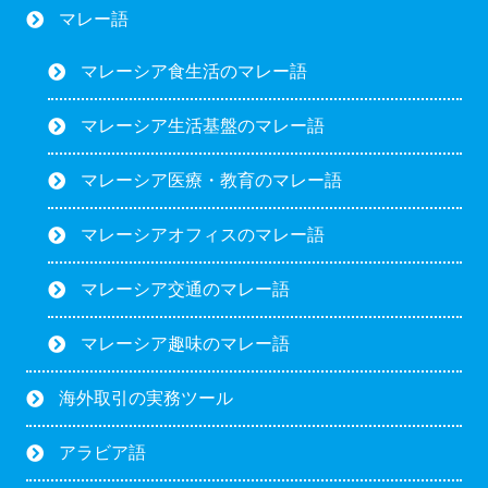
マレー語
マレーシア食生活のマレー語
マレーシア生活基盤のマレー語
マレーシア医療・教育のマレー語
マレーシアオフィスのマレー語
マレーシア交通のマレー語
マレーシア趣味のマレー語
海外取引の実務ツール
アラビア語