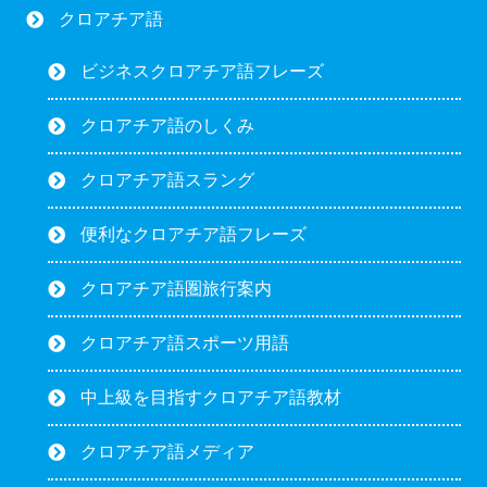
クロアチア語
ビジネスクロアチア語フレーズ
クロアチア語のしくみ
クロアチア語スラング
便利なクロアチア語フレーズ
クロアチア語圏旅行案内
クロアチア語スポーツ用語
中上級を目指すクロアチア語教材
クロアチア語メディア