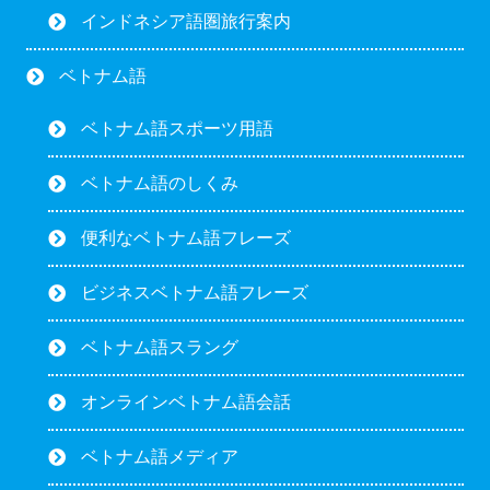
インドネシア語圏旅行案内
ベトナム語
ベトナム語スポーツ用語
ベトナム語のしくみ
便利なベトナム語フレーズ
ビジネスベトナム語フレーズ
ベトナム語スラング
オンラインベトナム語会話
ベトナム語メディア