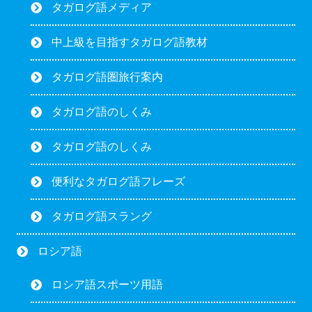
タガログ語メディア
中上級を目指すタガログ語教材
タガログ語圏旅行案内
タガログ語のしくみ
タガログ語のしくみ
便利なタガログ語フレーズ
タガログ語スラング
ロシア語
ロシア語スポーツ用語