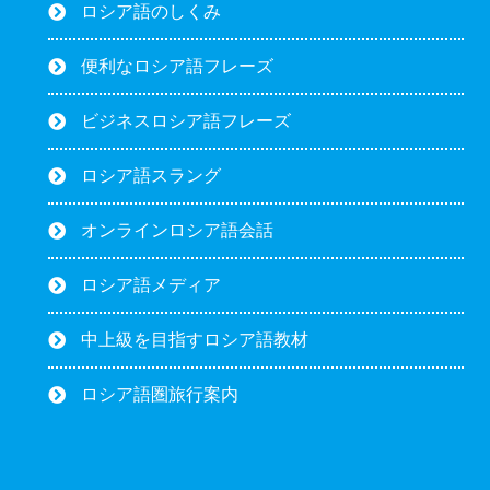
ロシア語のしくみ
便利なロシア語フレーズ
ビジネスロシア語フレーズ
ロシア語スラング
オンラインロシア語会話
ロシア語メディア
中上級を目指すロシア語教材
ロシア語圏旅行案内