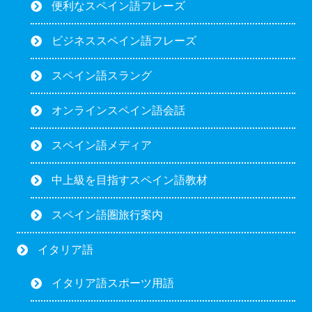
便利なスペイン語フレーズ
ビジネススペイン語フレーズ
スペイン語スラング
オンラインスペイン語会話
スペイン語メディア
中上級を目指すスペイン語教材
スペイン語圏旅行案内
イタリア語
イタリア語スポーツ用語