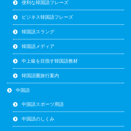
便利な韓国語フレーズ
ビジネス韓国語フレーズ
韓国語スラング
韓国語メディア
中上級を目指す韓国語教材
韓国語圏旅行案内
中国語
中国語スポーツ用語
中国語のしくみ