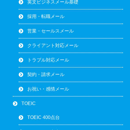
英文ビジネスメール基礎
採用・転職メール
営業・セールスメール
クライアント対応メール
トラブル対応メール
契約・請求メール
お祝い・感情メール
TOEIC
TOEIC 400点台