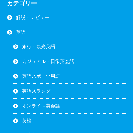
カテゴリー
解説・レビュー
英語
旅行・観光英語
カジュアル・日常英会話
英語スポーツ用語
英語スラング
オンライン英会話
英検