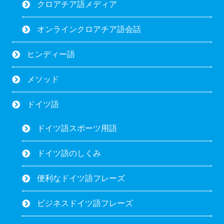
クロアチア語メディア
オンラインクロアチア語会話
ヒンディー語
メソッド
ドイツ語
ドイツ語スポーツ用語
ドイツ語のしくみ
便利なドイツ語フレーズ
ビジネスドイツ語フレーズ