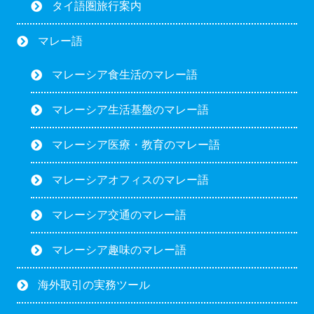
タイ語圏旅行案内
マレー語
マレーシア食生活のマレー語
マレーシア生活基盤のマレー語
マレーシア医療・教育のマレー語
マレーシアオフィスのマレー語
マレーシア交通のマレー語
マレーシア趣味のマレー語
海外取引の実務ツール