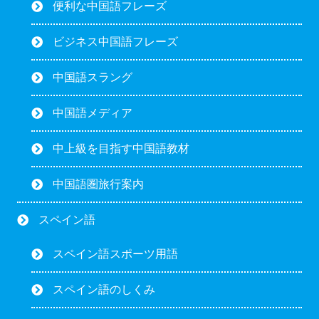
便利な中国語フレーズ
ビジネス中国語フレーズ
中国語スラング
中国語メディア
中上級を目指す中国語教材
中国語圏旅行案内
スペイン語
スペイン語スポーツ用語
スペイン語のしくみ