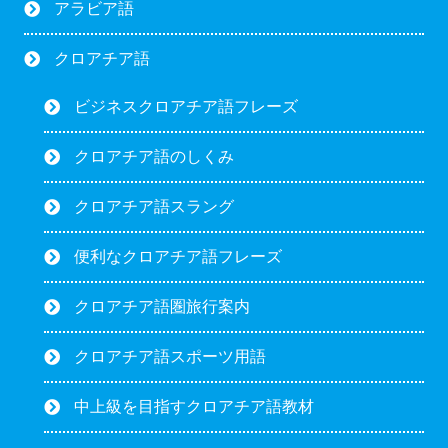
アラビア語
クロアチア語
ビジネスクロアチア語フレーズ
クロアチア語のしくみ
クロアチア語スラング
便利なクロアチア語フレーズ
クロアチア語圏旅行案内
クロアチア語スポーツ用語
中上級を目指すクロアチア語教材