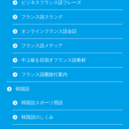
ビジネスフランス語フレーズ
フランス語スラング
オンラインフランス語会話
フランス語メディア
中上級を目指すフランス語教材
フランス語圏旅行案内
韓国語
韓国語スポーツ用語
韓国語のしくみ