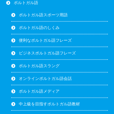
ポルトガル語
ポルトガル語スポーツ用語
ポルトガル語のしくみ
便利なポルトガル語フレーズ
ビジネスポルトガル語フレーズ
ポルトガル語スラング
オンラインポルトガル語会話
ポルトガル語メディア
中上級を目指すポルトガル語教材