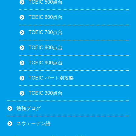
TOEIC 500点台
TOEIC 600点台
TOEIC 700点台
TOEIC 800点台
TOEIC 900点台
TOEIC パート別攻略
TOEIC 300点台
勉強ブログ
スウェーデン語