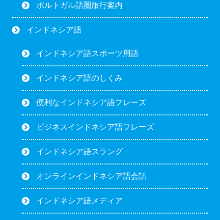
ポルトガル語圏旅行案内
インドネシア語
インドネシア語スポーツ用語
インドネシア語のしくみ
便利なインドネシア語フレーズ
ビジネスインドネシア語フレーズ
インドネシア語スラング
オンラインインドネシア語会話
インドネシア語メディア