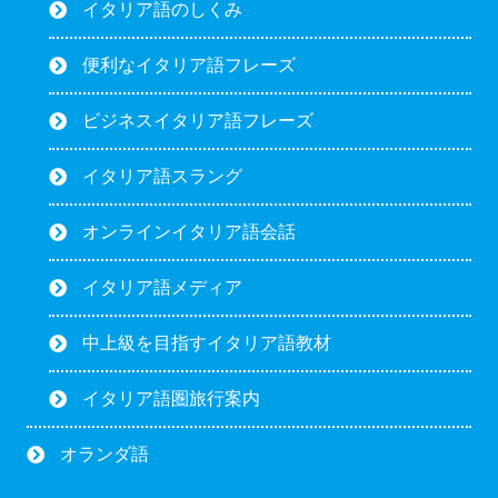
イタリア語のしくみ
便利なイタリア語フレーズ
ビジネスイタリア語フレーズ
イタリア語スラング
オンラインイタリア語会話
イタリア語メディア
中上級を目指すイタリア語教材
イタリア語圏旅行案内
オランダ語