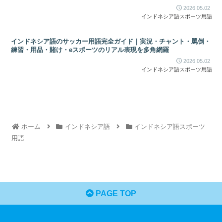
2026.05.02
インドネシア語スポーツ用語
インドネシア語のサッカー用語完全ガイド｜実況・チャント・罵倒・
練習・用品・賭け・eスポーツのリアル表現を多角網羅
2026.05.02
インドネシア語スポーツ用語
ホーム
インドネシア語
インドネシア語スポーツ
用語
PAGE TOP