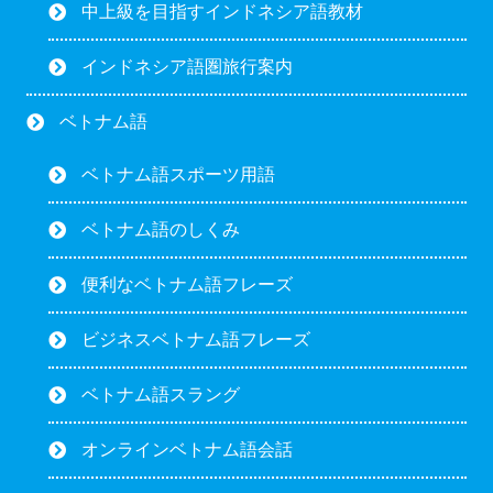
中上級を目指すインドネシア語教材
インドネシア語圏旅行案内
ベトナム語
ベトナム語スポーツ用語
ベトナム語のしくみ
便利なベトナム語フレーズ
ビジネスベトナム語フレーズ
ベトナム語スラング
オンラインベトナム語会話