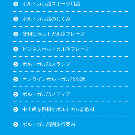
ポルトガル語スポーツ用語
ポルトガル語のしくみ
便利なポルトガル語フレーズ
ビジネスポルトガル語フレーズ
ポルトガル語スラング
オンラインポルトガル語会話
ポルトガル語メディア
中上級を目指すポルトガル語教材
ポルトガル語圏旅行案内