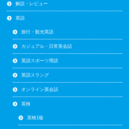
解説・レビュー
英語
旅行・観光英語
カジュアル・日常英会話
英語スポーツ用語
英語スラング
オンライン英会話
英検
英検1級