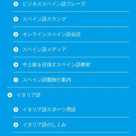
ビジネススペイン語フレーズ
スペイン語スラング
オンラインスペイン語会話
スペイン語メディア
中上級を目指すスペイン語教材
スペイン語圏旅行案内
イタリア語
イタリア語スポーツ用語
イタリア語のしくみ