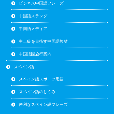
ビジネス中国語フレーズ
中国語スラング
中国語メディア
中上級を目指す中国語教材
中国語圏旅行案内
スペイン語
スペイン語スポーツ用語
スペイン語のしくみ
便利なスペイン語フレーズ