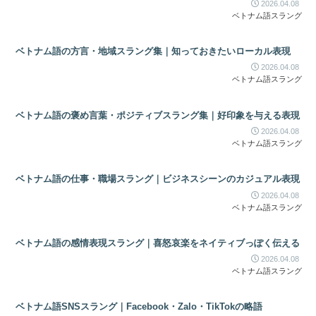
2026.04.08
ベトナム語スラング
ベトナム語の方言・地域スラング集｜知っておきたいローカル表現
2026.04.08
ベトナム語スラング
ベトナム語の褒め言葉・ポジティブスラング集｜好印象を与える表現
2026.04.08
ベトナム語スラング
ベトナム語の仕事・職場スラング｜ビジネスシーンのカジュアル表現
2026.04.08
ベトナム語スラング
ベトナム語の感情表現スラング｜喜怒哀楽をネイティブっぽく伝える
2026.04.08
ベトナム語スラング
ベトナム語SNSスラング｜Facebook・Zalo・TikTokの略語