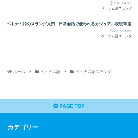
2026.04.08
ベトナム語スラング
ベトナム語のスラング入門｜日常会話で使われるカジュアル表現30選
2026.04.08
ベトナム語スラング
ホーム
ベトナム語
ベトナム語スラング
PAGE TOP
カテゴリー