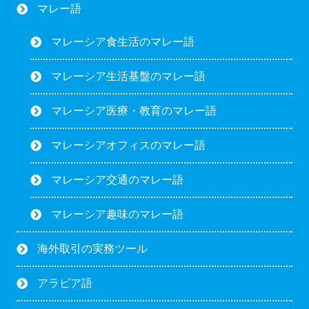
マレー語
マレーシア食生活のマレー語
マレーシア生活基盤のマレー語
マレーシア医療・教育のマレー語
マレーシアオフィスのマレー語
マレーシア交通のマレー語
マレーシア趣味のマレー語
海外取引の実務ツール
アラビア語