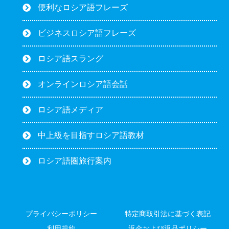
便利なロシア語フレーズ
ビジネスロシア語フレーズ
ロシア語スラング
オンラインロシア語会話
ロシア語メディア
中上級を目指すロシア語教材
ロシア語圏旅行案内
プライバシーポリシー
特定商取引法に基づく表記
利用規約
返金および返品ポリシー