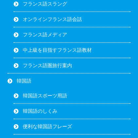
フランス語スラング
オンラインフランス語会話
フランス語メディア
中上級を目指すフランス語教材
フランス語圏旅行案内
韓国語
韓国語スポーツ用語
韓国語のしくみ
便利な韓国語フレーズ