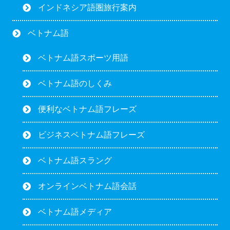
インドネシア語圏旅行案内
ベトナム語
ベトナム語スポーツ用語
ベトナム語のしくみ
便利なベトナム語フレーズ
ビジネスベトナム語フレーズ
ベトナム語スラング
オンラインベトナム語会話
ベトナム語メディア