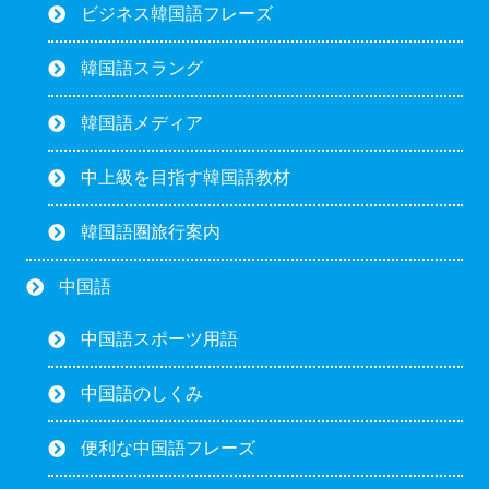
ビジネス韓国語フレーズ
韓国語スラング
韓国語メディア
中上級を目指す韓国語教材
韓国語圏旅行案内
中国語
中国語スポーツ用語
中国語のしくみ
便利な中国語フレーズ