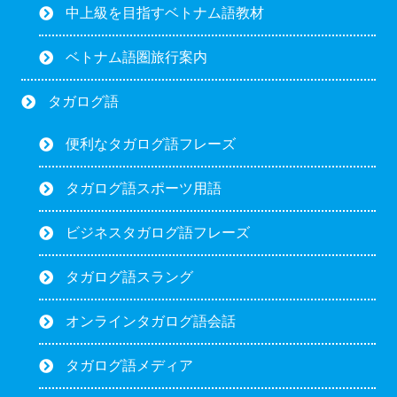
中上級を目指すベトナム語教材
ベトナム語圏旅行案内
タガログ語
便利なタガログ語フレーズ
タガログ語スポーツ用語
ビジネスタガログ語フレーズ
タガログ語スラング
オンラインタガログ語会話
タガログ語メディア