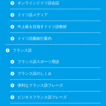
オンラインドイツ語会話
ドイツ語メディア
中上級を目指すドイツ語教材
ドイツ語圏旅行案内
フランス語
フランス語スポーツ用語
フランス語のしくみ
便利なフランス語フレーズ
ビジネスフランス語フレーズ