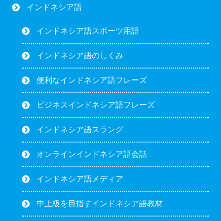
インドネシア語
インドネシア語スポーツ用語
インドネシア語のしくみ
便利なインドネシア語フレーズ
ビジネスインドネシア語フレーズ
インドネシア語スラング
オンラインインドネシア語会話
インドネシア語メディア
中上級を目指すインドネシア語教材