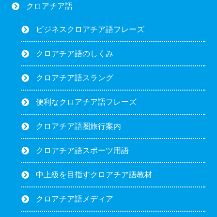
クロアチア語
ビジネスクロアチア語フレーズ
クロアチア語のしくみ
クロアチア語スラング
便利なクロアチア語フレーズ
クロアチア語圏旅行案内
クロアチア語スポーツ用語
中上級を目指すクロアチア語教材
クロアチア語メディア