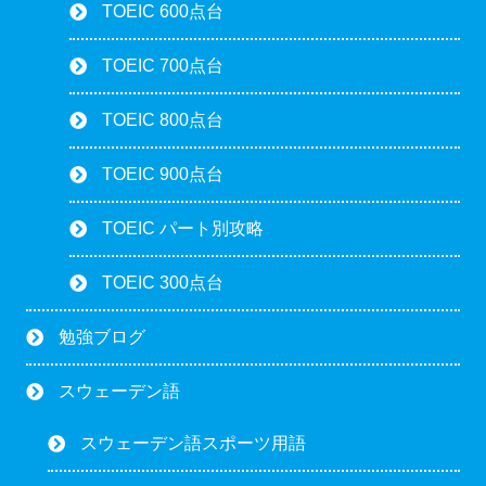
TOEIC 600点台
TOEIC 700点台
TOEIC 800点台
TOEIC 900点台
TOEIC パート別攻略
TOEIC 300点台
勉強ブログ
スウェーデン語
スウェーデン語スポーツ用語