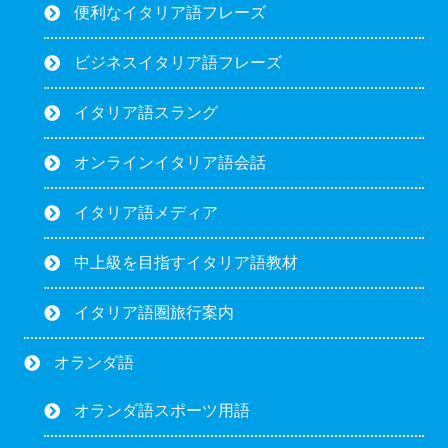
便利なイタリア語フレーズ
ビジネスイタリア語フレーズ
イタリア語スラング
オンラインイタリア語会話
イタリア語メディア
中上級を目指すイタリア語教材
イタリア語圏旅行案内
オランダ語
オランダ語スポーツ用語