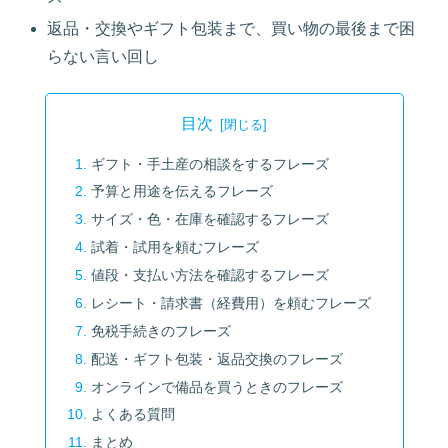
返品・交換やギフト包装まで、買い物の最後まで困
らない言い回し
目次
ギフト・手土産の相談をするフレーズ
予算と用途を伝えるフレーズ
サイズ・色・在庫を確認するフレーズ
試着・試用を頼むフレーズ
値段・支払い方法を確認するフレーズ
レシート・請求書（経費用）を頼むフレーズ
免税手続きのフレーズ
配送・ギフト包装・返品交換のフレーズ
オンラインで備品を買うときのフレーズ
よくある質問
まとめ