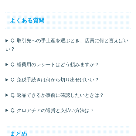
よくある質問
Q. 取引先への手土産を選ぶとき、店員に何と言えばい
い？
Q. 経費用のレシートはどう頼みますか？
Q. 免税手続きは何から切り出せばいい？
Q. 返品できるか事前に確認したいときは？
Q. クロアチアの通貨と支払い方法は？
まとめ