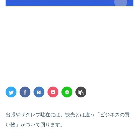
出張やザグレブ駐在には、観光とは違う「ビジネスの買
い物」がついて回ります。