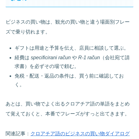
ビジネスの買い物は、観光の買い物と違う場面別フレー
ズで乗り切れます。
ギフトは用途と予算を伝え、店員に相談して選ぶ。
経費は
specificirani račun
や
R-1 račun
（会社宛て請
求書）を必ずその場で頼む。
免税・配送・返品の条件は、買う前に確認してお
く。
あとは、買い物でよく出るクロアチア語の単語をまとめ
て覚えておくと、本番でフレーズがすっと出てきます。
関連記事：
クロアチア語のビジネスの買い物ダイアログ