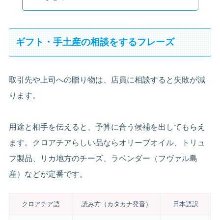
ギフト・手土産の相談をするフレーズ
取引先や上司への贈り物は、店員に相談すると失敗が減
ります。
用途と相手を伝えると、予算に合う候補を出してもらえ
ます。クロアチアらしい品ならオリーブオイル、トリュ
フ製品、リカ地方のチーズ、ラベンダー（フヴァル島
産）などが定番です。
クロアチア語
読み方（カタカナ発音）
日本語訳