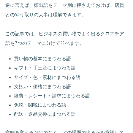
逆に言えば、頻出語をテーマ別に押さえておけば、店員
とのやり取りの大半は理解できます。
この記事では、ビジネスの買い物でよく出るクロアチア
語を7つのテーマに分けて並べます。
買い物の基本にまつわる語
ギフト・手土産にまつわる語
サイズ・色・素材にまつわる語
支払い・価格にまつわる語
経費・レシート・請求にまつわる語
免税・関税にまつわる語
配送・返品交換にまつわる語
意味を覚えるだけでなく、どの場面で出るかを意識して