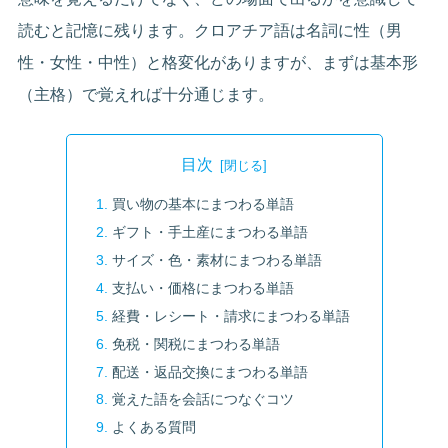
読むと記憶に残ります。クロアチア語は名詞に性（男
性・女性・中性）と格変化がありますが、まずは基本形
（主格）で覚えれば十分通じます。
目次
買い物の基本にまつわる単語
ギフト・手土産にまつわる単語
サイズ・色・素材にまつわる単語
支払い・価格にまつわる単語
経費・レシート・請求にまつわる単語
免税・関税にまつわる単語
配送・返品交換にまつわる単語
覚えた語を会話につなぐコツ
よくある質問