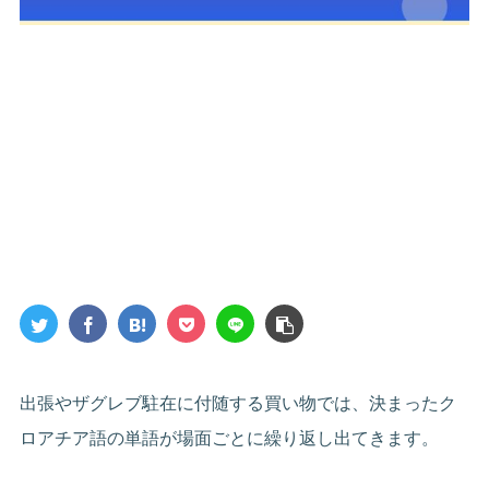
出張やザグレブ駐在に付随する買い物では、決まったク
ロアチア語の単語が場面ごとに繰り返し出てきます。