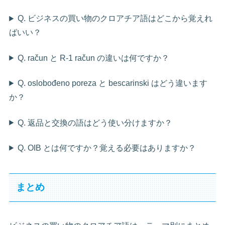
Q. ビジネスの買い物のクロアチア語はどこから覚えれ
ばいい？
Q. račun と R-1 račun の違いは何ですか？
Q. oslobođeno poreza と bescarinski はどう違います
か？
Q. 返品と交換の語はどう使い分けますか？
Q. OIB とは何ですか？覚える必要はありますか？
まとめ