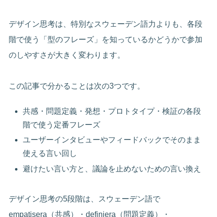
デザイン思考は、特別なスウェーデン語力よりも、各段
階で使う「型のフレーズ」を知っているかどうかで参加
のしやすさが大きく変わります。
この記事で分かることは次の3つです。
共感・問題定義・発想・プロトタイプ・検証の各段
階で使う定番フレーズ
ユーザーインタビューやフィードバックでそのまま
使える言い回し
避けたい言い方と、議論を止めないための言い換え
デザイン思考の5段階は、スウェーデン語で
empatisera（共感）・definiera（問題定義）・