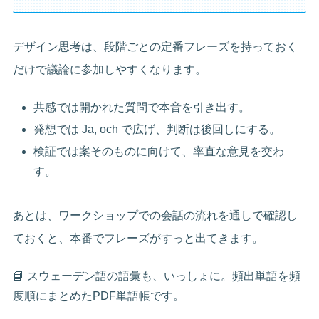
デザイン思考は、段階ごとの定番フレーズを持っておく
だけで議論に参加しやすくなります。
共感では開かれた質問で本音を引き出す。
発想では Ja, och で広げ、判断は後回しにする。
検証では案そのものに向けて、率直な意見を交わ
す。
あとは、ワークショップでの会話の流れを通しで確認し
ておくと、本番でフレーズがすっと出てきます。
📘 スウェーデン語の語彙も、いっしょに。頻出単語を頻
度順にまとめたPDF単語帳です。