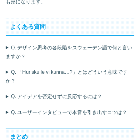
も形になります。
よくある質問
Q. デザイン思考の各段階をスウェーデン語で何と言い
ますか？
Q. 「Hur skulle vi kunna…?」とはどういう意味です
か？
Q. アイデアを否定せずに反応するには？
Q. ユーザーインタビューで本音を引き出すコツは？
まとめ