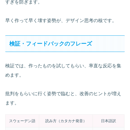
すぎを防ぎます。
早く作って早く壊す姿勢が、デザイン思考の核です。
検証・フィードバックのフレーズ
検証では、作ったものを試してもらい、率直な反応を集
めます。
批判をもらいに行く姿勢で臨むと、改善のヒントが増え
ます。
スウェーデン語
読み方（カタカナ発音）
日本語訳