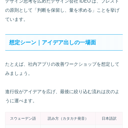
デザイン思考を広めたデザイン会社 IDEO は、ブレスト
の原則として「判断を保留し、量を求める」ことを挙げ
ています。
想定シーン｜アイデア出しの一場面
たとえば、社内アプリの改善ワークショップを想定して
みましょう。
進行役がアイデアを広げ、最後に絞り込む流れは次のよ
うに運べます。
スウェーデン語
読み方（カタカナ発音）
日本語訳