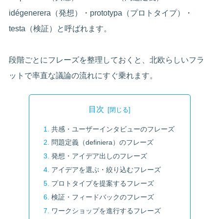
idégenerera（発想）・prototypa（プロトタイプ）・
testa（検証）と呼ばれます。
段階ごとにフレーズを整理しておくと、北欧らしいフラ
ットで率直な議論の流れにすぐ乗れます。
目次
共感・ユーザーインタビューのフレーズ
問題定義（definiera）のフレーズ
発想・アイデア出しのフレーズ
アイデアを選ぶ・絞り込むフレーズ
プロトタイプを提案するフレーズ
検証・フィードバックのフレーズ
ワークショップを進行するフレーズ