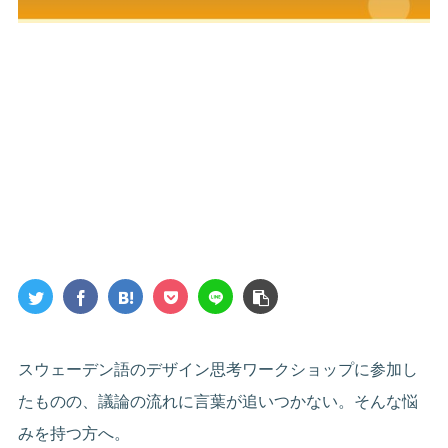
スウェーデン語のデザイン思考ワークショップに参加し
たものの、議論の流れに言葉が追いつかない。そんな悩
みを持つ方へ。