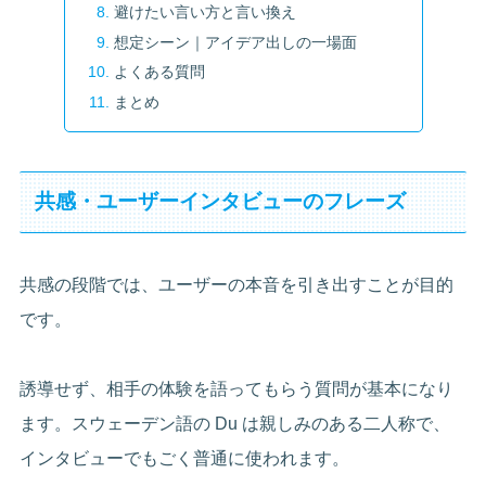
避けたい言い方と言い換え
想定シーン｜アイデア出しの一場面
よくある質問
まとめ
共感・ユーザーインタビューのフレーズ
共感の段階では、ユーザーの本音を引き出すことが目的
です。
誘導せず、相手の体験を語ってもらう質問が基本になり
ます。スウェーデン語の Du は親しみのある二人称で、
インタビューでもごく普通に使われます。