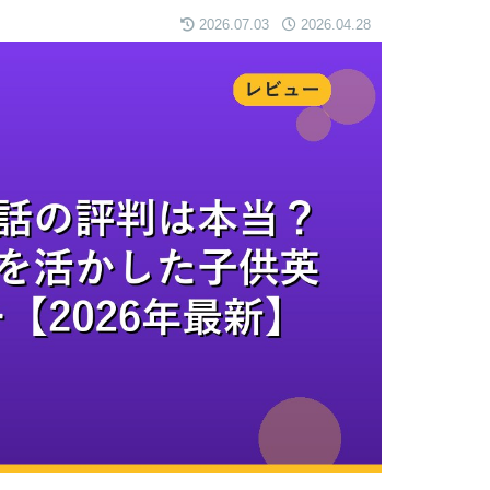
2026.07.03
2026.04.28