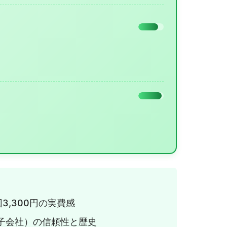
,300円の実費感
子会社）の信頼性と歴史