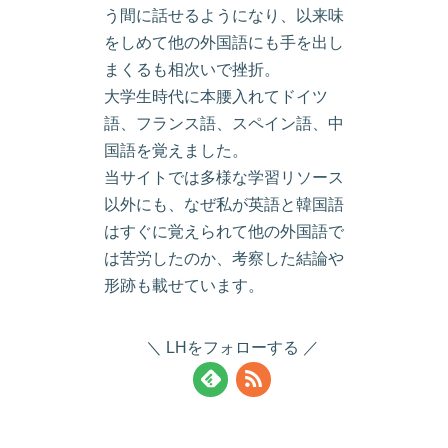
う間に話せるようになり、以来味
をしめて他の外国語にも手を出し
まくるも相次いで挫折。
大学生時代に本腰入れてドイツ
語、フランス語、スペイン語、中
国語を覚えました。
当サイトでは多様な学習リソース
以外にも、なぜ私が英語と韓国語
はすぐに覚えられて他の外国語で
は苦労したのか、考察した結論や
形跡も載せています。
LHをフォローする