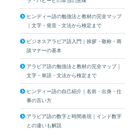
ラ・ハビービの本当の意味
ヒンディー語の勉強法と教材の完全マップ
｜文字・発音・文法から検定まで
ビジネスアラビア語入門｜挨拶・敬称・商
談マナーの基本
アラビア語の勉強法と教材の完全マップ｜
文字・単語・文法から検定まで
ヒンディー語の自己紹介｜名前・出身・仕
事の言い方
アラビア語の数字と時間表現｜インド数字
との違いも解説