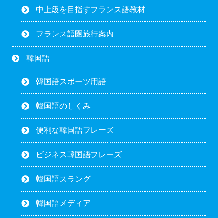
中上級を目指すフランス語教材
フランス語圏旅行案内
韓国語
韓国語スポーツ用語
韓国語のしくみ
便利な韓国語フレーズ
ビジネス韓国語フレーズ
韓国語スラング
韓国語メディア