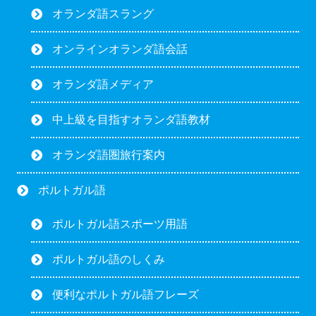
オランダ語スラング
オンラインオランダ語会話
オランダ語メディア
中上級を目指すオランダ語教材
オランダ語圏旅行案内
ポルトガル語
ポルトガル語スポーツ用語
ポルトガル語のしくみ
便利なポルトガル語フレーズ