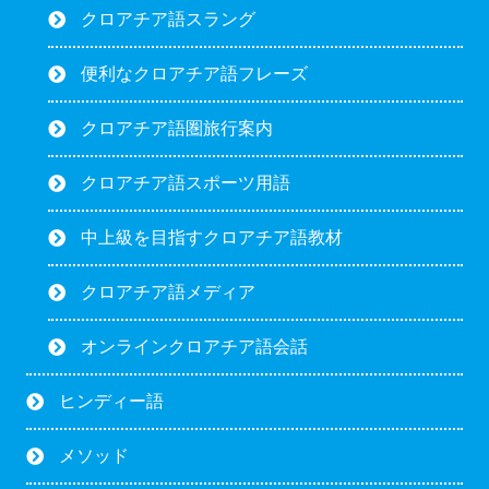
クロアチア語スラング
便利なクロアチア語フレーズ
クロアチア語圏旅行案内
クロアチア語スポーツ用語
中上級を目指すクロアチア語教材
クロアチア語メディア
オンラインクロアチア語会話
ヒンディー語
メソッド