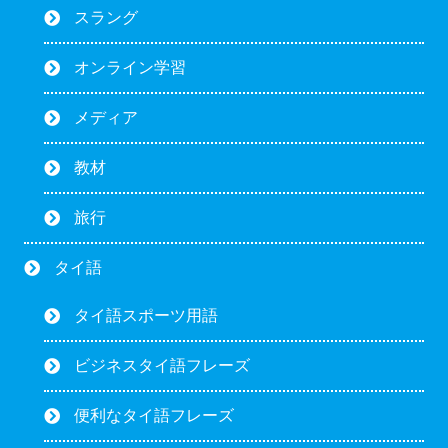
スラング
オンライン学習
メディア
教材
旅行
タイ語
タイ語スポーツ用語
ビジネスタイ語フレーズ
便利なタイ語フレーズ