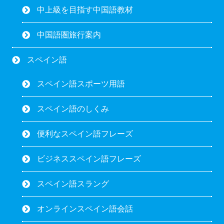
中上級を目指す中国語教材
中国語圏旅行案内
スペイン語
スペイン語スポーツ用語
スペイン語のしくみ
便利なスペイン語フレーズ
ビジネススペイン語フレーズ
スペイン語スラング
オンラインスペイン語会話