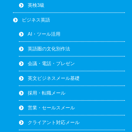
英検3級
ビジネス英語
AI・ツール活用
英語圏の文化別作法
会議・電話・プレゼン
英文ビジネスメール基礎
採用・転職メール
営業・セールスメール
クライアント対応メール