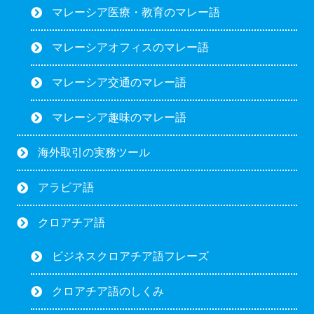
マレーシア医療・教育のマレー語
マレーシアオフィスのマレー語
マレーシア交通のマレー語
マレーシア趣味のマレー語
海外取引の実務ツール
アラビア語
クロアチア語
ビジネスクロアチア語フレーズ
クロアチア語のしくみ