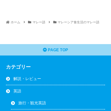
ホーム
マレー語
マレーシア食生活のマレー語
PAGE TOP
カテゴリー
解説・レビュー
英語
旅行・観光英語