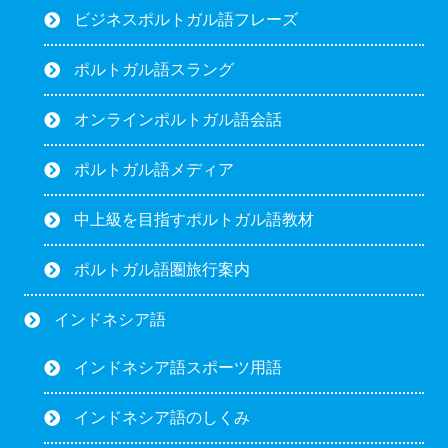
ビジネスポルトガル語フレーズ
ポルトガル語スラング
オンラインポルトガル語会話
ポルトガル語メディア
中上級を目指すポルトガル語教材
ポルトガル語圏旅行案内
インドネシア語
インドネシア語スポーツ用語
インドネシア語のしくみ