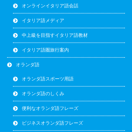
オンラインイタリア語会話
イタリア語メディア
中上級を目指すイタリア語教材
イタリア語圏旅行案内
オランダ語
オランダ語スポーツ用語
オランダ語のしくみ
便利なオランダ語フレーズ
ビジネスオランダ語フレーズ