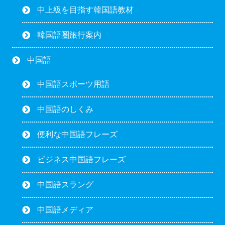
中上級を目指す韓国語教材
韓国語圏旅行案内
中国語
中国語スポーツ用語
中国語のしくみ
便利な中国語フレーズ
ビジネス中国語フレーズ
中国語スラング
中国語メディア