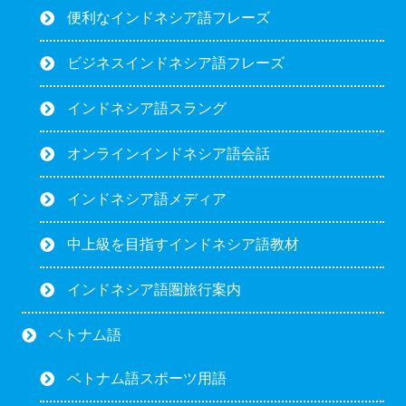
便利なインドネシア語フレーズ
ビジネスインドネシア語フレーズ
インドネシア語スラング
オンラインインドネシア語会話
インドネシア語メディア
中上級を目指すインドネシア語教材
インドネシア語圏旅行案内
ベトナム語
ベトナム語スポーツ用語