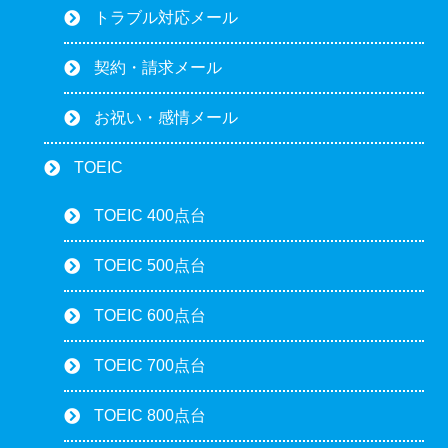
トラブル対応メール
契約・請求メール
お祝い・感情メール
TOEIC
TOEIC 400点台
TOEIC 500点台
TOEIC 600点台
TOEIC 700点台
TOEIC 800点台