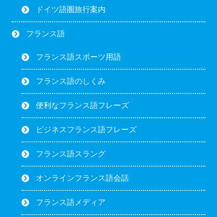
ドイツ語圏旅行案内
フランス語
フランス語スポーツ用語
フランス語のしくみ
便利なフランス語フレーズ
ビジネスフランス語フレーズ
フランス語スラング
オンラインフランス語会話
フランス語メディア