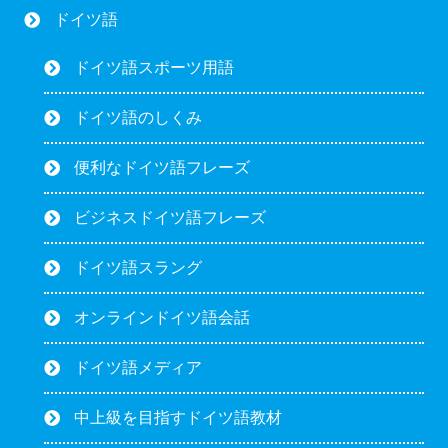
ドイツ語
ドイツ語スポーツ用語
ドイツ語のしくみ
便利なドイツ語フレーズ
ビジネスドイツ語フレーズ
ドイツ語スラング
オンラインドイツ語会話
ドイツ語メディア
中上級を目指すドイツ語教材