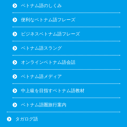
ベトナム語のしくみ
便利なベトナム語フレーズ
ビジネスベトナム語フレーズ
ベトナム語スラング
オンラインベトナム語会話
ベトナム語メディア
中上級を目指すベトナム語教材
ベトナム語圏旅行案内
タガログ語