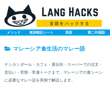
メソッド
単語暗記シート
英語
第二外国語
マレーシア食生活のマレー語
ナシカンダール・カフェ・屋台街・スーパーでの注文・
支払い・苦情・常連トークまで、マレーシアの食シーン
に必要なマレー語を実例で解説します。