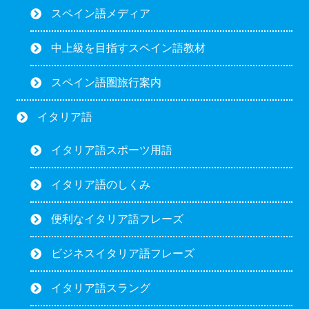
スペイン語メディア
中上級を目指すスペイン語教材
スペイン語圏旅行案内
イタリア語
イタリア語スポーツ用語
イタリア語のしくみ
便利なイタリア語フレーズ
ビジネスイタリア語フレーズ
イタリア語スラング