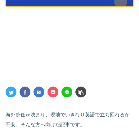
海外赴任が決まり、現地でいきなり英語で立ち回れるか
不安。そんな方へ向けた記事です。