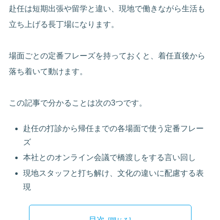
赴任は短期出張や留学と違い、現地で働きながら生活も
立ち上げる長丁場になります。
場面ごとの定番フレーズを持っておくと、着任直後から
落ち着いて動けます。
この記事で分かることは次の3つです。
赴任の打診から帰任までの各場面で使う定番フレー
ズ
本社とのオンライン会議で橋渡しをする言い回し
現地スタッフと打ち解け、文化の違いに配慮する表
現
目次