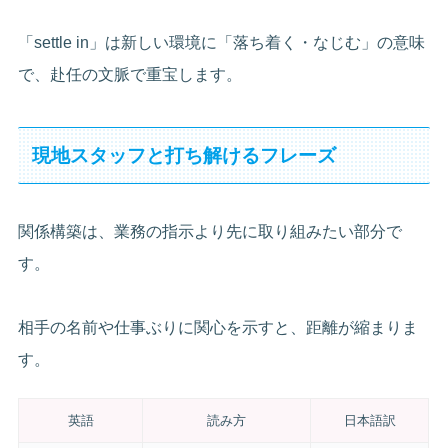
「settle in」は新しい環境に「落ち着く・なじむ」の意味
で、赴任の文脈で重宝します。
現地スタッフと打ち解けるフレーズ
関係構築は、業務の指示より先に取り組みたい部分で
す。
相手の名前や仕事ぶりに関心を示すと、距離が縮まりま
す。
英語
読み方
日本語訳