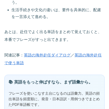
う。
生活手続きや文化の違いは、要件を具体的に、配慮
を一言添えて進める。
あとは、赴任でよく出る単語をまとめて覚えておくと、
本番でフレーズがすっと出てきます。
関連記事：
英語の海外赴任ダイアログ
／
英語の海外赴任
で使う単語
📚 英語をもっと伸ばすなら、まず語彙から。
フレーズを使いこなす土台になるのは語彙力。英語の頻
出単語を頻度順に、発音・日本語訳・用例つきでまとめ
たPDF単語帳です。