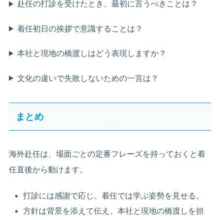
赴任の打診を受けたとき、最初に言うべきことは？
着任初日の挨拶で意識することは？
本社と現地の橋渡しはどう表現しますか？
文化の違いで失敗しないための一言は？
まとめ
海外赴任は、場面ごとの定番フレーズを持っておくと着
任直後から動けます。
打診には感謝で応じ、着任では学ぶ姿勢を見せる。
方針は背景を添えて伝え、本社と現地の橋渡しを担