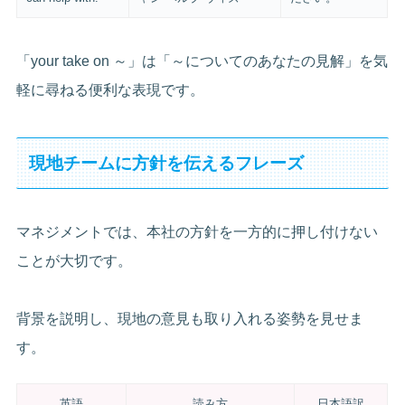
「your take on ～」は「～についてのあなたの見解」を気
軽に尋ねる便利な表現です。
現地チームに方針を伝えるフレーズ
マネジメントでは、本社の方針を一方的に押し付けない
ことが大切です。
背景を説明し、現地の意見も取り入れる姿勢を見せま
す。
英語
読み方
日本語訳