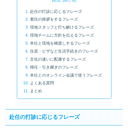
赴任の打診に応じるフレーズ
着任の挨拶をするフレーズ
現地スタッフと打ち解けるフレーズ
現地チームに方針を伝えるフレーズ
本社と現地を橋渡しするフレーズ
住居・ビザなど生活手続きのフレーズ
文化の違いに配慮するフレーズ
帰任・引き継ぎのフレーズ
本社とのオンライン会議で使うフレーズ
よくある質問
まとめ
赴任の打診に応じるフレーズ