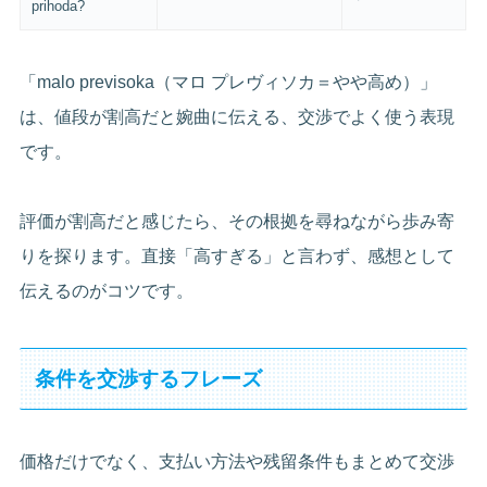
prihoda?
「malo previsoka（マロ プレヴィソカ＝やや高め）」
は、値段が割高だと婉曲に伝える、交渉でよく使う表現
です。
評価が割高だと感じたら、その根拠を尋ねながら歩み寄
りを探ります。直接「高すぎる」と言わず、感想として
伝えるのがコツです。
条件を交渉するフレーズ
価格だけでなく、支払い方法や残留条件もまとめて交渉