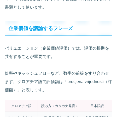
書類として使います。
企業価値を議論するフレーズ
バリュエーション（企業価値評価）では、評価の根拠を
共有することが重要です。
倍率やキャッシュフローなど、数字の前提をすり合わせ
ます。クロアチア語で評価額は「procjena vrijednosti（評
価額）」と表します。
クロアチア語
読み方（カタカナ発音）
日本語訳