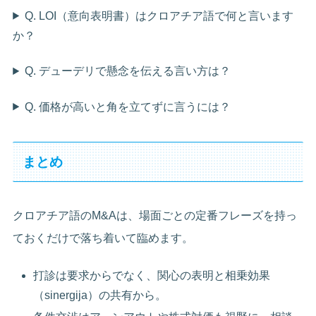
Q. LOI（意向表明書）はクロアチア語で何と言います
か？
Q. デューデリで懸念を伝える言い方は？
Q. 価格が高いと角を立てずに言うには？
まとめ
クロアチア語のM&Aは、場面ごとの定番フレーズを持っ
ておくだけで落ち着いて臨めます。
打診は要求からでなく、関心の表明と相乗効果
（sinergija）の共有から。