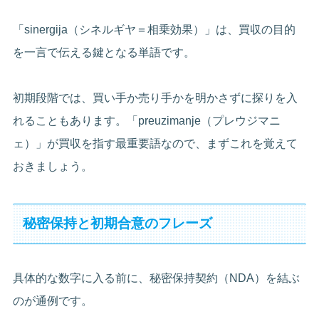
「sinergija（シネルギヤ＝相乗効果）」は、買収の目的
を一言で伝える鍵となる単語です。
初期段階では、買い手か売り手かを明かさずに探りを入
れることもあります。「preuzimanje（プレウジマニ
ェ）」が買収を指す最重要語なので、まずこれを覚えて
おきましょう。
秘密保持と初期合意のフレーズ
具体的な数字に入る前に、秘密保持契約（NDA）を結ぶ
のが通例です。