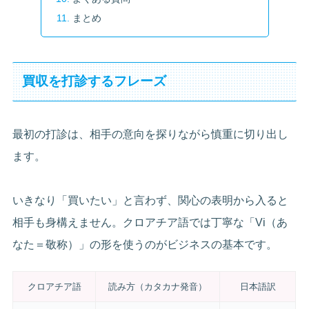
まとめ
買収を打診するフレーズ
最初の打診は、相手の意向を探りながら慎重に切り出し
ます。
いきなり「買いたい」と言わず、関心の表明から入ると
相手も身構えません。クロアチア語では丁寧な「Vi（あ
なた＝敬称）」の形を使うのがビジネスの基本です。
クロアチア語
読み方（カタカナ発音）
日本語訳