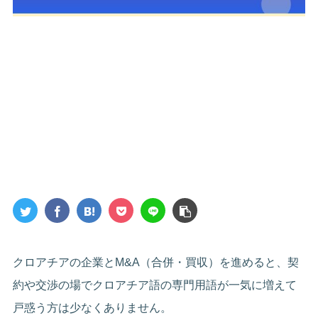
クロアチアの企業とM&A（合併・買収）を進めると、契
約や交渉の場でクロアチア語の専門用語が一気に増えて
戸惑う方は少なくありません。