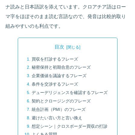
ナ読みと日本語訳を添えています。クロアチア語はロー
マ字をほぼそのまま読む言語なので、発音は比較的取り
組みやすいのも利点です。
目次
買収を打診するフレーズ
秘密保持と初期合意のフレーズ
企業価値を議論するフレーズ
条件を交渉するフレーズ
デューデリジェンスを確認するフレーズ
契約とクロージングのフレーズ
統合計画（PMI）のフレーズ
避けたい言い方と言い換え
想定シーン｜クロスボーダー買収の打診
よくある質問