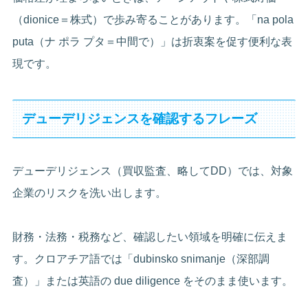
（dionice＝株式）で歩み寄ることがあります。「na pola
puta（ナ ポラ プタ＝中間で）」は折衷案を促す便利な表
現です。
デューデリジェンスを確認するフレーズ
デューデリジェンス（買収監査、略してDD）では、対象
企業のリスクを洗い出します。
財務・法務・税務など、確認したい領域を明確に伝えま
す。クロアチア語では「dubinsko snimanje（深部調
査）」または英語の due diligence をそのまま使います。