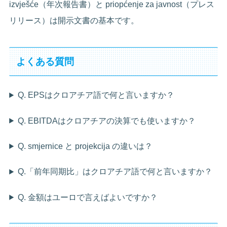
izvješće（年次報告書）と priopćenje za javnost（プレス
リリース）は開示文書の基本です。
よくある質問
Q. EPSはクロアチア語で何と言いますか？
Q. EBITDAはクロアチアの決算でも使いますか？
Q. smjernice と projekcija の違いは？
Q.「前年同期比」はクロアチア語で何と言いますか？
Q. 金額はユーロで言えばよいですか？