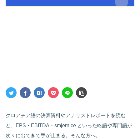
クロアチア語の決算資料やアナリストレポートを読む
と、EPS・EBITDA・smjernice といった略語や専門語が
次々に出てきて手が止まる。そんな方へ。