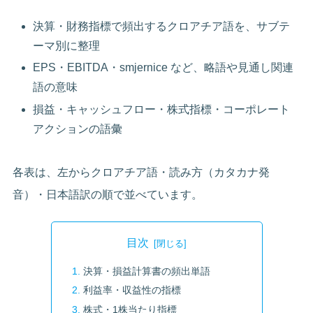
決算・財務指標で頻出するクロアチア語を、サブテ
ーマ別に整理
EPS・EBITDA・smjernice など、略語や見通し関連
語の意味
損益・キャッシュフロー・株式指標・コーポレート
アクションの語彙
各表は、左からクロアチア語・読み方（カタカナ発
音）・日本語訳の順で並べています。
目次
決算・損益計算書の頻出単語
利益率・収益性の指標
株式・1株当たり指標