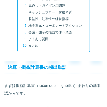
見通し・ガイダンス関連
キャッシュフロー・財務体質
収益性・効率性の経営指標
株主還元・コーポレートアクション
会議・開示の場面で使う単語
よくある質問
まとめ
決算・損益計算書の頻出単語
まずは損益計算書（račun dobiti i gubitka）まわりの基本
語からです。