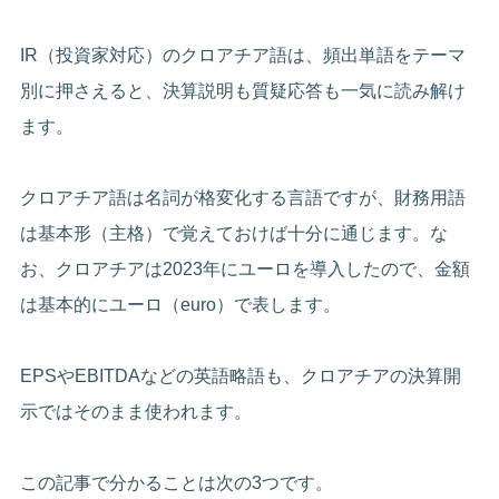
IR（投資家対応）のクロアチア語は、頻出単語をテーマ
別に押さえると、決算説明も質疑応答も一気に読み解け
ます。
クロアチア語は名詞が格変化する言語ですが、財務用語
は基本形（主格）で覚えておけば十分に通じます。な
お、クロアチアは2023年にユーロを導入したので、金額
は基本的にユーロ（euro）で表します。
EPSやEBITDAなどの英語略語も、クロアチアの決算開
示ではそのまま使われます。
この記事で分かることは次の3つです。