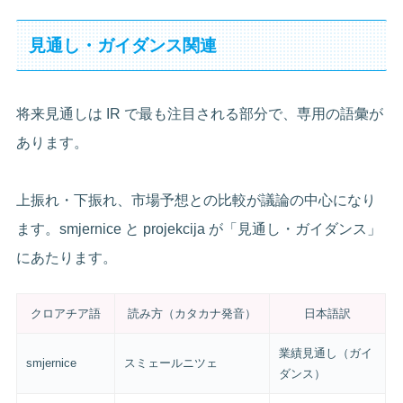
見通し・ガイダンス関連
将来見通しは IR で最も注目される部分で、専用の語彙が
あります。
上振れ・下振れ、市場予想との比較が議論の中心になり
ます。smjernice と projekcija が「見通し・ガイダンス」
にあたります。
クロアチア語
読み方（カタカナ発音）
日本語訳
業績見通し（ガイ
smjernice
スミェールニツェ
ダンス）