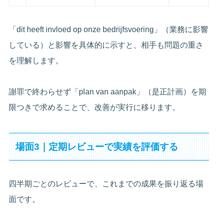
「dit heeft invloed op onze bedrijfsvoering」（業務に影響
している）と影響を具体的に示すと、相手も問題の重さ
を理解します。
謝罪で終わらせず「plan van aanpak」（是正計画）を期
限つきで求めることで、改善が実行に移ります。
場面3｜定期レビューで実績を評価する
四半期ごとのレビューで、これまでの成果を振り返る場
面です。