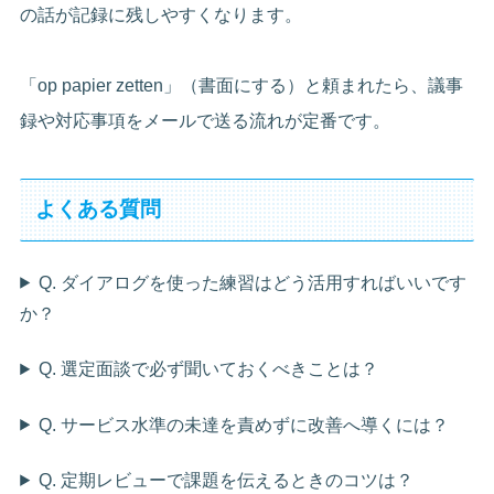
の話が記録に残しやすくなります。
「op papier zetten」（書面にする）と頼まれたら、議事
録や対応事項をメールで送る流れが定番です。
よくある質問
Q. ダイアログを使った練習はどう活用すればいいです
か？
Q. 選定面談で必ず聞いておくべきことは？
Q. サービス水準の未達を責めずに改善へ導くには？
Q. 定期レビューで課題を伝えるときのコツは？