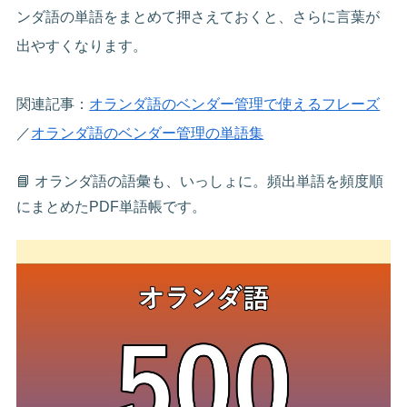
ンダ語の単語をまとめて押さえておくと、さらに言葉が
出やすくなります。
関連記事：
オランダ語のベンダー管理で使えるフレーズ
／
オランダ語のベンダー管理の単語集
📘 オランダ語の語彙も、いっしょに。頻出単語を頻度順
にまとめたPDF単語帳です。