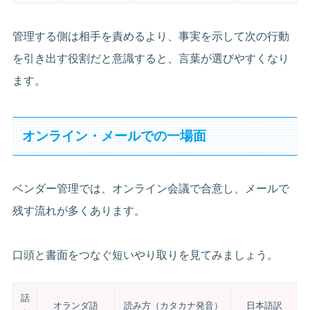
管理する側は相手を責めるより、事実を示して次の行動
を引き出す役割だと意識すると、言葉が選びやすくなり
ます。
オンライン・メールでの一場面
ベンダー管理では、オンライン会議で合意し、メールで
残す流れが多くあります。
口頭と書面をつなぐ短いやり取りを見てみましょう。
話
オランダ語
読み方（カタカナ発音）
日本語訳