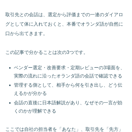
取引先との会話は、選定から評価までの一連のダイアロ
グとして体に入れておくと、本番でオランダ語が自然に
口から出てきます。
この記事で分かることは次の3つです。
ベンダー選定・改善要求・定期レビューの3場面を、
実際の流れに沿ったオランダ語の会話で確認できる
管理する側として、相手から何を引き出し、どう伝
えるかが分かる
会話の直後に日本語解説があり、なぜその一言が効
くのかが理解できる
ここでは自社の担当者を「あなた」、取引先を「先方」