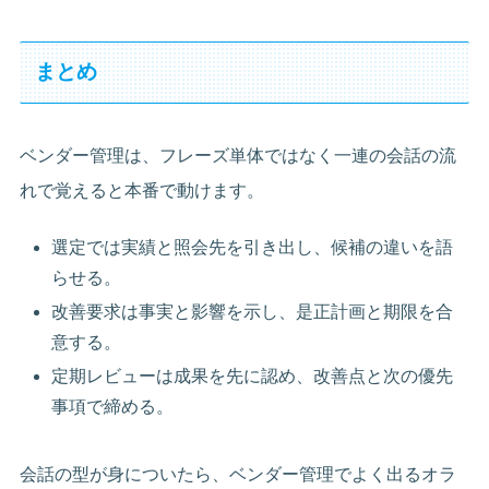
まとめ
ベンダー管理は、フレーズ単体ではなく一連の会話の流
れで覚えると本番で動けます。
選定では実績と照会先を引き出し、候補の違いを語
らせる。
改善要求は事実と影響を示し、是正計画と期限を合
意する。
定期レビューは成果を先に認め、改善点と次の優先
事項で締める。
会話の型が身についたら、ベンダー管理でよく出るオラ