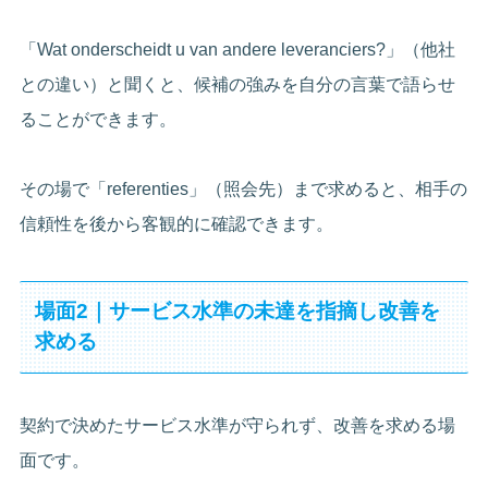
「Wat onderscheidt u van andere leveranciers?」（他社
との違い）と聞くと、候補の強みを自分の言葉で語らせ
ることができます。
その場で「referenties」（照会先）まで求めると、相手の
信頼性を後から客観的に確認できます。
場面2｜サービス水準の未達を指摘し改善を
求める
契約で決めたサービス水準が守られず、改善を求める場
面です。