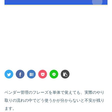
ベンダー管理のフレーズを単体で覚えても、実際のやり
取りの流れの中でどう使うかが分からないと不安が残り
ます。