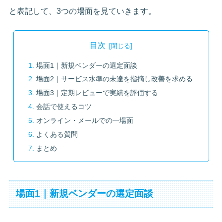
と表記して、3つの場面を見ていきます。
目次
場面1｜新規ベンダーの選定面談
場面2｜サービス水準の未達を指摘し改善を求める
場面3｜定期レビューで実績を評価する
会話で使えるコツ
オンライン・メールでの一場面
よくある質問
まとめ
場面1｜新規ベンダーの選定面談