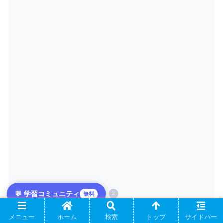
💬 学習コミュニティ
×
無料
メニュー
ホーム
検索
トップ
サイドバー