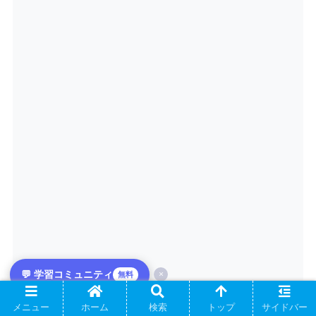
💬 学習コミュニティ
×
無料
メニュー
ホーム
検索
トップ
サイドバー