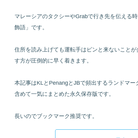
マレーシアのタクシーやGrabで行き先を伝える
飾語」です。
住所を読み上げても運転手はピンと来ないことが
す方が圧倒的に早く着きます。
本記事はKLとPenangとJBで頻出するランド
含めて一気にまとめた永久保存版です。
長いのでブックマーク推奨です。