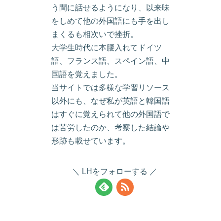
う間に話せるようになり、以来味
をしめて他の外国語にも手を出し
まくるも相次いで挫折。
大学生時代に本腰入れてドイツ
語、フランス語、スペイン語、中
国語を覚えました。
当サイトでは多様な学習リソース
以外にも、なぜ私が英語と韓国語
はすぐに覚えられて他の外国語で
は苦労したのか、考察した結論や
形跡も載せています。
LHをフォローする