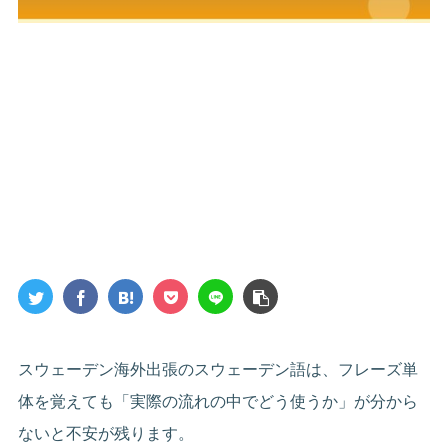
スウェーデン海外出張のスウェーデン語は、フレーズ単
体を覚えても「実際の流れの中でどう使うか」が分から
ないと不安が残ります。