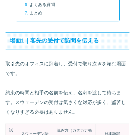
よくある質問
まとめ
場面1｜客先の受付で訪問を伝える
取引先のオフィスに到着し、受付で取り次ぎを頼む場面
です。
約束の時間と相手の名前を伝え、名刺を渡して待ちま
す。スウェーデンの受付は気さくな対応が多く、堅苦し
くなりすぎる必要はありません。
話
読み方（カタカナ発
スウェーデン語
日本語訳