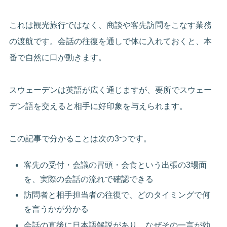
これは観光旅行ではなく、商談や客先訪問をこなす業務
の渡航です。会話の往復を通しで体に入れておくと、本
番で自然に口が動きます。
スウェーデンは英語が広く通じますが、要所でスウェー
デン語を交えると相手に好印象を与えられます。
この記事で分かることは次の3つです。
客先の受付・会議の冒頭・会食という出張の3場面
を、実際の会話の流れで確認できる
訪問者と相手担当者の往復で、どのタイミングで何
を言うかが分かる
会話の直後に日本語解説があり、なぜその一言が効