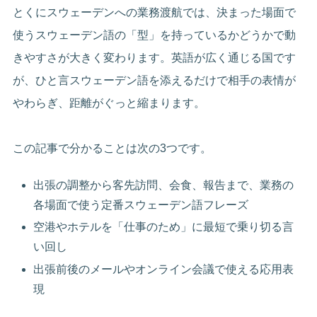
とくにスウェーデンへの業務渡航では、決まった場面で
使うスウェーデン語の「型」を持っているかどうかで動
きやすさが大きく変わります。英語が広く通じる国です
が、ひと言スウェーデン語を添えるだけで相手の表情が
やわらぎ、距離がぐっと縮まります。
この記事で分かることは次の3つです。
出張の調整から客先訪問、会食、報告まで、業務の
各場面で使う定番スウェーデン語フレーズ
空港やホテルを「仕事のため」に最短で乗り切る言
い回し
出張前後のメールやオンライン会議で使える応用表
現