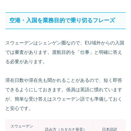
空港・入国を業務目的で乗り切るフレーズ
スウェーデンはシェンゲン圏なので、EU域外からの入国
では審査があります。渡航目的を「仕事」と明確に答え
る必要があります。
滞在日数や滞在先も聞かれることがあるので、短く即答
できるようにしておきます。係員は英語に慣れています
が、簡単な受け答えはスウェーデン語でも準備しておく
と安心です。
スウェーデン
読み方（カタカナ発音）
日本語訳