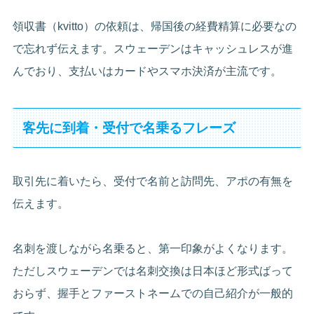
領収書（kvitto）の依頼は、帰国後の経費精算に必要なの
で忘れず伝えます。スウェーデンはキャッシュレスが進
んでおり、支払いはカードやスマホ決済が主流です。
客先に到着・受付で名乗るフレーズ
取引先に着いたら、受付で名前と訪問先、アポの有無を
伝えます。
名刺を渡しながら名乗ると、第一印象がよくなります。
ただしスウェーデンでは名刺交換は日本ほど形式ばって
おらず、握手とファーストネームでの自己紹介が一般的