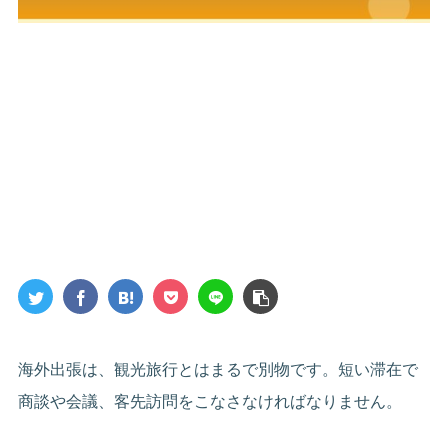
海外出張は、観光旅行とはまるで別物です。短い滞在で
商談や会議、客先訪問をこなさなければなりません。