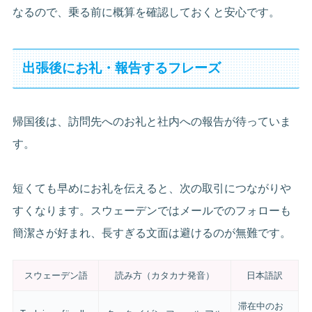
なるので、乗る前に概算を確認しておくと安心です。
出張後にお礼・報告するフレーズ
帰国後は、訪問先へのお礼と社内への報告が待っていま
す。
短くても早めにお礼を伝えると、次の取引につながりや
すくなります。スウェーデンではメールでのフォローも
簡潔さが好まれ、長すぎる文面は避けるのが無難です。
スウェーデン語
読み方（カタカナ発音）
日本語訳
滞在中のお