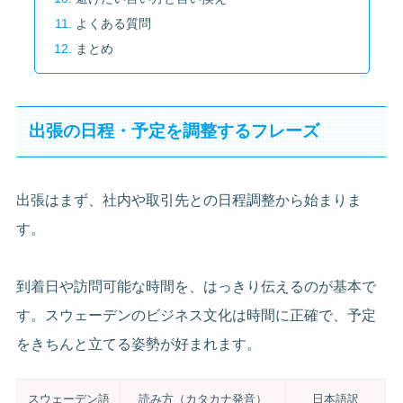
よくある質問
まとめ
出張の日程・予定を調整するフレーズ
出張はまず、社内や取引先との日程調整から始まりま
す。
到着日や訪問可能な時間を、はっきり伝えるのが基本で
す。スウェーデンのビジネス文化は時間に正確で、予定
をきちんと立てる姿勢が好まれます。
スウェーデン語
読み方（カタカナ発音）
日本語訳