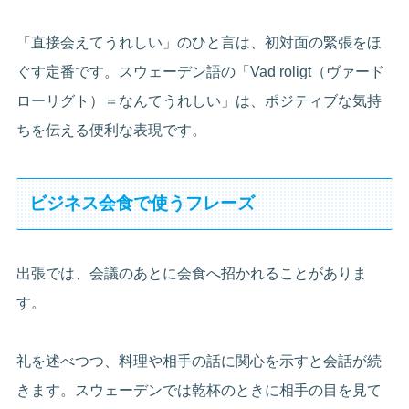
「直接会えてうれしい」のひと言は、初対面の緊張をほ
ぐす定番です。スウェーデン語の「Vad roligt（ヴァード
ローリグト）＝なんてうれしい」は、ポジティブな気持
ちを伝える便利な表現です。
ビジネス会食で使うフレーズ
出張では、会議のあとに会食へ招かれることがありま
す。
礼を述べつつ、料理や相手の話に関心を示すと会話が続
きます。スウェーデンでは乾杯のときに相手の目を見て