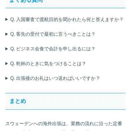
Q. 入国審査で渡航目的を聞かれたら何と答えますか？
Q. 客先の受付で最初に言うべきことは？
Q. ビジネス会食で会計を申し出るには？
Q. 乾杯のときに気をつけることは？
Q. 出張後のお礼はいつ送ればいいですか？
まとめ
スウェーデンへの海外出張は、業務の流れに沿った定番