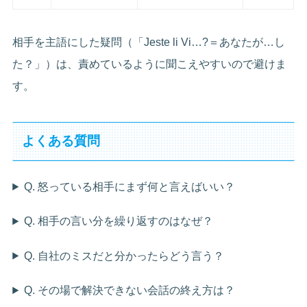
相手を主語にした疑問（「Jeste li Vi…?＝あなたが…し
た？」）は、責めているように聞こえやすいので避けま
す。
よくある質問
Q. 怒っている相手にまず何と言えばいい？
Q. 相手の言い分を繰り返すのはなぜ？
Q. 自社のミスだと分かったらどう言う？
Q. その場で解決できない会話の終え方は？