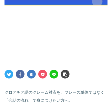
クロアチア語のクレーム対応を、フレーズ単体ではなく
「会話の流れ」で身につけたい方へ。