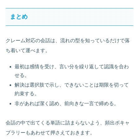
まとめ
クレーム対応の会話は、流れの型を知っているだけで落
ち着いて運べます。
最初は感情を受け、言い分を繰り返して認識を合わ
せる。
解決は選択肢で示し、できないことは期限を切って
約束する。
非があれば潔く認め、前向きな一言で締める。
会話の中で出てくる単語に詰まらないよう、頻出ボキャ
ブラリーもあわせて押さえておきます。