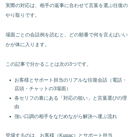
実際の対応は、相手の返事に合わせて言葉を選ぶ往復の
やり取りです。
場面ごとの会話例を読むと、どの順番で何を言えばいい
かが体に入ります。
この記事で分かることは次の3つです。
お客様とサポート担当のリアルな往復会話（電話・
店頭・チャットの3場面）
各セリフの裏にある「対応の狙い」と言葉選びの理
由
強い口調の相手をなだめながら解決へ運ぶ流れ
登場するのは、お客様（Kupac）とサポート担当