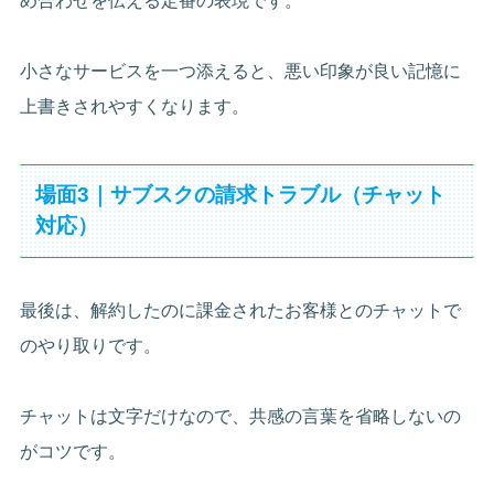
め合わせを伝える定番の表現です。
小さなサービスを一つ添えると、悪い印象が良い記憶に
上書きされやすくなります。
場面3｜サブスクの請求トラブル（チャット
対応）
最後は、解約したのに課金されたお客様とのチャットで
のやり取りです。
チャットは文字だけなので、共感の言葉を省略しないの
がコツです。