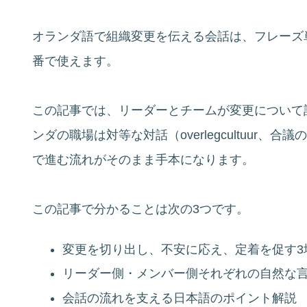
オランダ語で組織変更を伝える会話は、フレーズ
番で使えます。
この記事では、リーダーとチームが変更について
ンダの職場は対等な対話（overlegcultuur
で進む流れがそのまま手本になります。
この記事で分かることは次の3つです。
変更を切り出し、不安に応え、定着を促す3
リーダー側・メンバー側それぞれの自然な
会話の流れを支える日本語のポイント解説