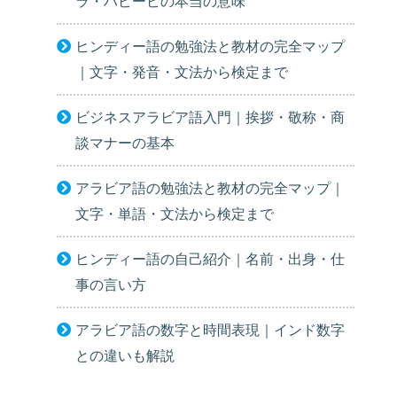
ラ・ハビービの本当の意味
ヒンディー語の勉強法と教材の完全マップ
｜文字・発音・文法から検定まで
ビジネスアラビア語入門｜挨拶・敬称・商
談マナーの基本
アラビア語の勉強法と教材の完全マップ｜
文字・単語・文法から検定まで
ヒンディー語の自己紹介｜名前・出身・仕
事の言い方
アラビア語の数字と時間表現｜インド数字
との違いも解説