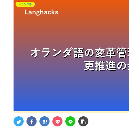
オランダ語