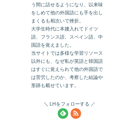
う間に話せるようになり、以来味
をしめて他の外国語にも手を出し
まくるも相次いで挫折。
大学生時代に本腰入れてドイツ
語、フランス語、スペイン語、中
国語を覚えました。
当サイトでは多様な学習リソース
以外にも、なぜ私が英語と韓国語
はすぐに覚えられて他の外国語で
は苦労したのか、考察した結論や
形跡も載せています。
LHをフォローする