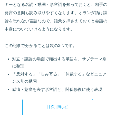
キーとなる名詞・動詞・形容詞を知っておくと、相手の
発言の意図も読み取りやすくなります。オランダ語は議
論を恐れない言語なので、語彙を押さえておくと会話の
中身についていけるようになります。
この記事で分かることは次の3つです。
対立・議論の場面で頻出する単語を、サブテーマ別
に整理
「反対する」「歩み寄る」「仲裁する」などニュア
ンス別の動詞
感情・態度を表す形容詞と、関係修復に使う表現
目次