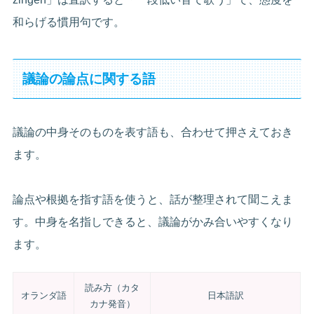
和らげる慣用句です。
議論の論点に関する語
議論の中身そのものを表す語も、合わせて押さえておき
ます。
論点や根拠を指す語を使うと、話が整理されて聞こえま
す。中身を名指しできると、議論がかみ合いやすくなり
ます。
読み方（カタ
オランダ語
日本語訳
カナ発音）