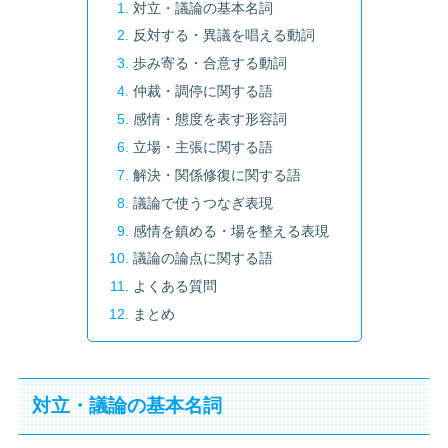
対立・議論の基本名詞
反対する・異議を唱える動詞
歩み寄る・合意する動詞
仲裁・調停に関する語
感情・態度を表す形容詞
立場・主張に関する語
解決・関係修復に関する語
議論で使うつなぎ表現
感情を鎮める・場を整える表現
議論の論点に関する語
よくある質問
まとめ
対立・議論の基本名詞