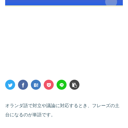
オランダ語で対立や議論に対応するとき、フレーズの土
台になるのが単語です。