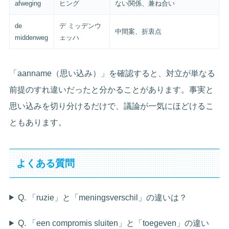
afweging
ヒング
ない関係、兼ね合い
de
デ ミッデンウ
中間案、折衷点
middenweg
ェッハ
「aanname（思い込み）」を確認すると、対立が単なる
前提のすれ違いだったと分かることがあります。事実と
思い込みを切り分けるだけで、議論が一気にほどけるこ
ともあります。
よくある質問
Q. 「ruzie」と「meningsverschil」の違いは？
Q. 「een compromis sluiten」と「toegeven」の違い