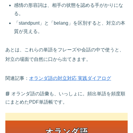
感情の形容詞は、相手の状態を認める手がかりにな
る。
「standpunt」と「belang」を区別すると、対立の本
質が見える。
あとは、これらの単語をフレーズや会話の中で使うと、
対立の場面で自然に口から出てきます。
関連記事：
オランダ語の対立対応 実践ダイアログ
📘 オランダ語の語彙も、いっしょに。頻出単語を頻度順
にまとめたPDF単語帳です。