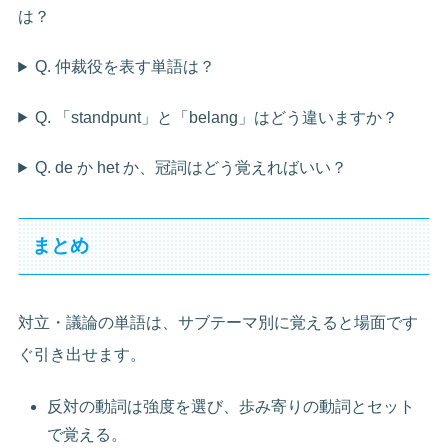
は？
Q. 仲裁役を表す単語は？
Q. 「standpunt」と「belang」はどう違いますか？
Q. de か het か、冠詞はどう覚えればいい？
まとめ
対立・議論の単語は、サブテーマ別に覚えると場面です
ぐ引き出せます。
反対の動詞は強度を選び、歩み寄りの動詞とセット
で覚える。