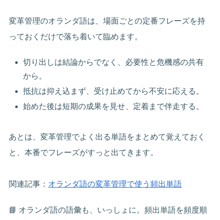
変革管理のオランダ語は、場面ごとの定番フレーズを持
っておくだけで落ち着いて臨めます。
切り出しは結論からでなく、必要性と危機感の共有
から。
抵抗は抑え込まず、受け止めてから不安に応える。
始めた後は短期の成果を見せ、定着まで伴走する。
あとは、変革管理でよく出る単語をまとめて覚えておく
と、本番でフレーズがすっと出てきます。
関連記事：
オランダ語の変革管理で使う頻出単語
📘 オランダ語の語彙も、いっしょに。頻出単語を頻度順