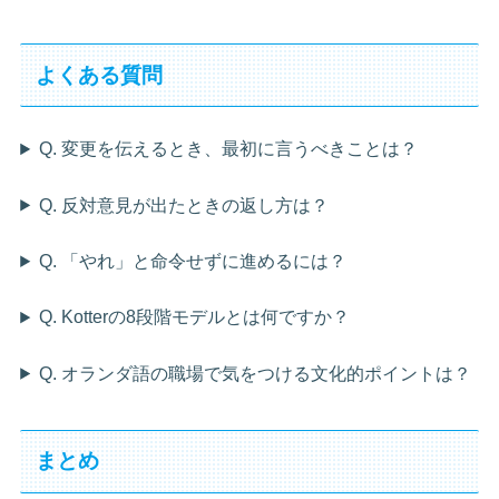
よくある質問
Q. 変更を伝えるとき、最初に言うべきことは？
Q. 反対意見が出たときの返し方は？
Q. 「やれ」と命令せずに進めるには？
Q. Kotterの8段階モデルとは何ですか？
Q. オランダ語の職場で気をつける文化的ポイントは？
まとめ