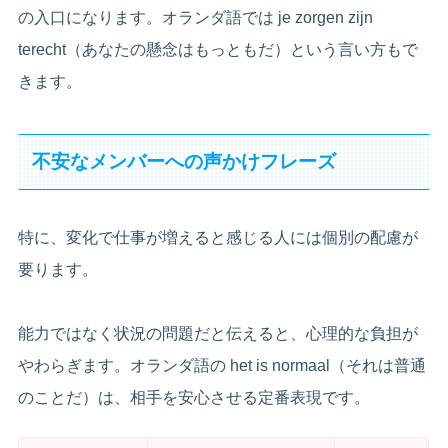
の入口になります。オランダ語では je zorgen zijn
terecht（あなたの懸念はもっともだ）という言い方もで
きます。
不安なメンバーへの声かけフレーズ
特に、変化で仕事が増えると感じる人には個別の配慮が
要ります。
能力ではなく状況の問題だと伝えると、心理的な負担が
やわらぎます。オランダ語の het is normaal（それは普通
のことだ）は、相手を安心させる定番表現です。