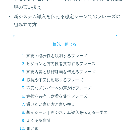
現の言い換え
新システム導入を伝える想定シーンでのフレーズの
組み立て方
目次
変更の必要性を説明するフレーズ
ビジョンと方向性を共有するフレーズ
変更内容と移行計画を伝えるフレーズ
抵抗や不安に対応するフレーズ
不安なメンバーへの声かけフレーズ
進捗を共有し定着を促すフレーズ
避けたい言い方と言い換え
想定シーン｜新システム導入を伝える一場面
よくある質問
まとめ