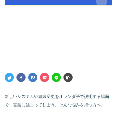
新しいシステムや組織変更をオランダ語で説明する場面
で、言葉に詰まってしまう。そんな悩みを持つ方へ。