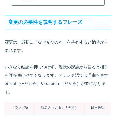
変更の必要性を説明するフレーズ
変更は、最初に「なぜ今なのか」を共有すると納得が生
まれます。
いきなり結論を押しつけず、現状の課題から語ると相手
も耳を傾けやすくなります。オランダ語では理由を表す
omdat（〜だから）や daarom（だから）が要になりま
す。
オランダ語
読み方（カタカナ発音）
日本語訳