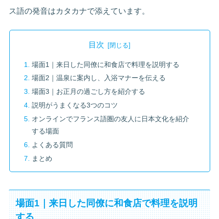
ス語の発音はカタカナで添えています。
目次
場面1｜来日した同僚に和食店で料理を説明する
場面2｜温泉に案内し、入浴マナーを伝える
場面3｜お正月の過ごし方を紹介する
説明がうまくなる3つのコツ
オンラインでフランス語圏の友人に日本文化を紹介
する場面
よくある質問
まとめ
場面1｜来日した同僚に和食店で料理を説明
する