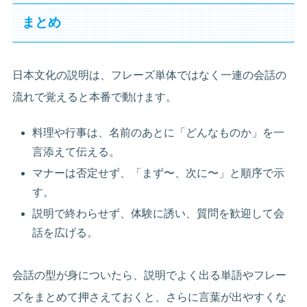
まとめ
日本文化の説明は、フレーズ単体ではなく一連の会話の
流れで覚えると本番で動けます。
料理や行事は、名前のあとに「どんなものか」を一
言添えて伝える。
マナーは否定せず、「まず〜、次に〜」と順序で示
す。
説明で終わらせず、体験に誘い、質問を歓迎して会
話を広げる。
会話の型が身についたら、説明でよく出る単語やフレー
ズをまとめて押さえておくと、さらに言葉が出やすくな