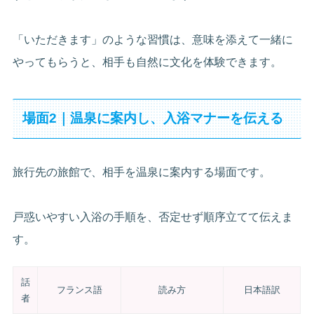
「いただきます」のような習慣は、意味を添えて一緒に
やってもらうと、相手も自然に文化を体験できます。
場面2｜温泉に案内し、入浴マナーを伝える
旅行先の旅館で、相手を温泉に案内する場面です。
戸惑いやすい入浴の手順を、否定せず順序立てて伝えま
す。
話
フランス語
読み方
日本語訳
者