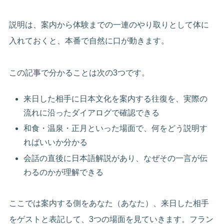
説明は、案内から体験までの一連のやり取りとして体に
入れておくと、本番で自然に口が動きます。
この記事で分かることは次の3つです。
来日した相手に日本文化を案内する往復を、実際の
流れに沿ったダイアログで確認できる
和食・温泉・正月といった場面で、何をどう説明す
ればいいか分かる
会話の直後に日本語解説があり、なぜその一言が伝
わるのかが理解できる
ここでは案内する側をあなた（あなた）、来日した相手
をゲストと表記して、3つの場面を見ていきます。フラン