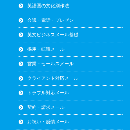
英語圏の文化別作法
会議・電話・プレゼン
英文ビジネスメール基礎
採用・転職メール
営業・セールスメール
クライアント対応メール
トラブル対応メール
契約・請求メール
お祝い・感情メール