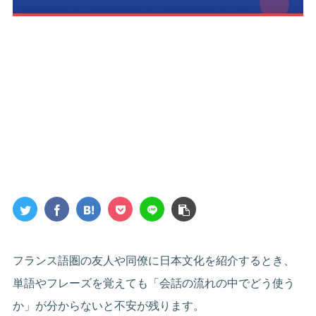
フランス語圏の友人や同僚に日本文化を紹介するとき、
単語やフレーズを覚えても「会話の流れの中でどう使う
か」が分からないと不安が残ります。