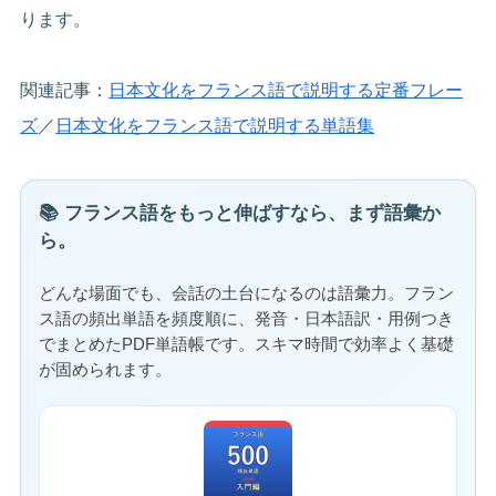
ります。
関連記事：
日本文化をフランス語で説明する定番フレー
ズ
／
日本文化をフランス語で説明する単語集
📚 フランス語をもっと伸ばすなら、まず語彙か
ら。
どんな場面でも、会話の土台になるのは語彙力。フラン
ス語の頻出単語を頻度順に、発音・日本語訳・用例つき
でまとめたPDF単語帳です。スキマ時間で効率よく基礎
が固められます。