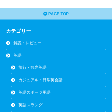
PAGE TOP
カテゴリー
解説・レビュー
英語
旅行・観光英語
カジュアル・日常英会話
英語スポーツ用語
英語スラング