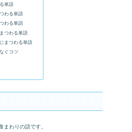
る単語
つわる単語
つわる単語
まつわる単語
にまつわる単語
なぐコツ
食まわりの語です。