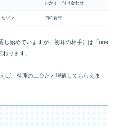
おかず・付け合わせ
 セゾン
旬の食材
通じ始めていますが、初耳の相手には「une
えると伝わります。
nais」と補えば、料理の土台だと理解してもらえま