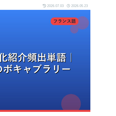
2026.07.03
2026.05.23