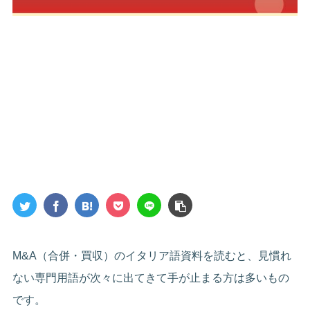
M&A（合併・買収）のイタリア語資料を読むと、見慣れ
ない専門用語が次々に出てきて手が止まる方は多いもの
です。