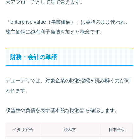
大アプローチとして対で覚えます。
「enterprise value（事業価値）」は英語のまま使われ、
株主価値に純有利子負債を加えた概念です。
財務・会計の単語
デューデリでは、対象企業の財務指標を読み解く力が問
われます。
収益性や負債を表す基本的な財務語を確認します。
イタリア語
読み方
日本語訳