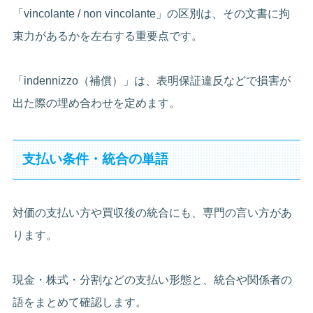
「vincolante / non vincolante」の区別は、その文書に拘
束力があるかを左右する重要点です。
「indennizzo（補償）」は、表明保証違反などで損害が
出た際の埋め合わせを定めます。
支払い条件・統合の単語
対価の支払い方や買収後の統合にも、専門の言い方があ
ります。
現金・株式・分割などの支払い形態と、統合や関係者の
語をまとめて確認します。