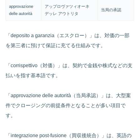
approvazione
アップロヴァツィオーネ
当局の承認
delle autorità
デッレ アウトリタ
「deposito a garanzia（エスクロー）」は、対価の一部
を第三者に預けて保証に充てる仕組みです。
「corrispettivo（対価）」は、契約で金銭や株式などの支
払いを指す基本語です。
「approvazione delle autorità（当局承認）」は、大型案
件でクロージングの前提条件となることが多い項目で
す。
「integrazione post-fusione（買収後統合）」は、英語の