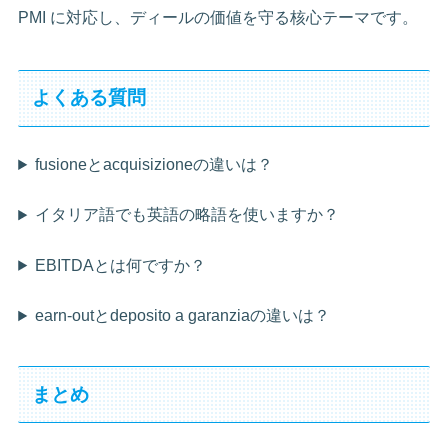
PMI に対応し、ディールの価値を守る核心テーマです。
よくある質問
fusioneとacquisizioneの違いは？
イタリア語でも英語の略語を使いますか？
EBITDAとは何ですか？
earn-outとdeposito a garanziaの違いは？
まとめ