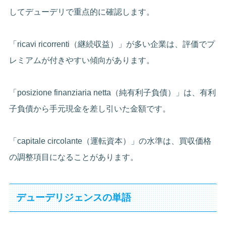
してデューデリで重点的に確認します。
「ricavi ricorrenti（継続収益）」が多い企業は、評価でプ
レミアムが付きやすい傾向があります。
「posizione finanziaria netta（純有利子負債）」は、有利
子負債から手元現金を差し引いた金額です。
「capitale circolante（運転資本）」の水準は、買収価格
の調整項目になることがあります。
デューデリジェンスの単語