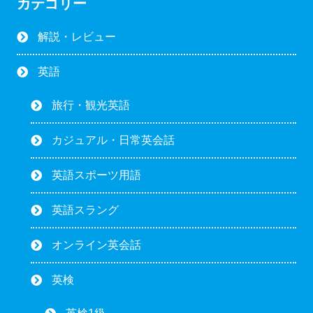
カテゴリー
解説・レビュー
英語
旅行・観光英語
カジュアル・日常英会話
英語スポーツ用語
英語スラング
オンライン英会話
英検