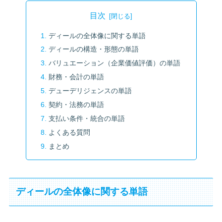
目次
ディールの全体像に関する単語
ディールの構造・形態の単語
バリュエーション（企業価値評価）の単語
財務・会計の単語
デューデリジェンスの単語
契約・法務の単語
支払い条件・統合の単語
よくある質問
まとめ
ディールの全体像に関する単語