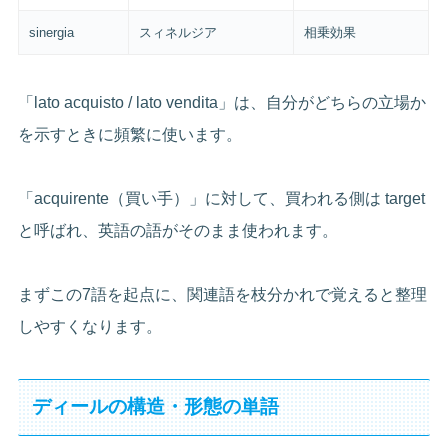
sinergia
スィネルジア
相乗効果
「lato acquisto / lato vendita」は、自分がどちらの立場か
を示すときに頻繁に使います。
「acquirente（買い手）」に対して、買われる側は target
と呼ばれ、英語の語がそのまま使われます。
まずこの7語を起点に、関連語を枝分かれで覚えると整理
しやすくなります。
ディールの構造・形態の単語