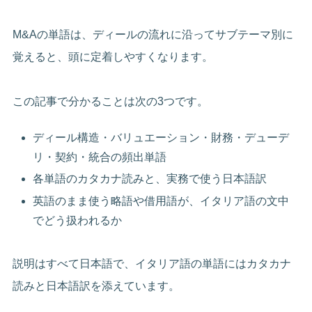
M&Aの単語は、ディールの流れに沿ってサブテーマ別に
覚えると、頭に定着しやすくなります。
この記事で分かることは次の3つです。
ディール構造・バリュエーション・財務・デューデ
リ・契約・統合の頻出単語
各単語のカタカナ読みと、実務で使う日本語訳
英語のまま使う略語や借用語が、イタリア語の文中
でどう扱われるか
説明はすべて日本語で、イタリア語の単語にはカタカナ
読みと日本語訳を添えています。