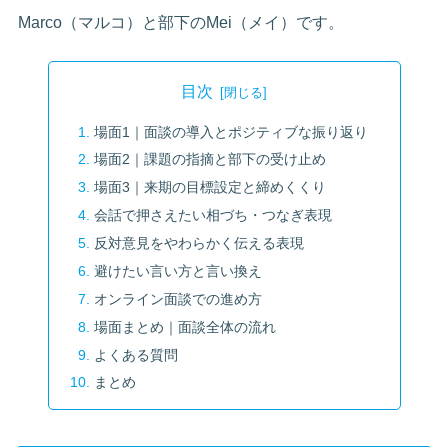
Marco（マルコ）と部下のMei（メイ）です。
目次
場面1｜面談の導入とポジティブな振り返り
場面2｜課題の指摘と部下の受け止め
場面3｜来期の目標設定と締めくくり
会話で押さえたい相づち・つなぎ表現
反対意見をやわらかく伝える表現
避けたい言い方と言い換え
オンライン面談での進め方
場面まとめ｜面談全体の流れ
よくある質問
まとめ