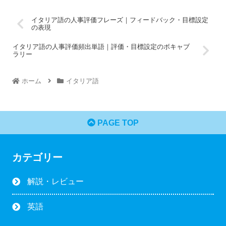
イタリア語の人事評価フレーズ｜フィードバック・目標設定
の表現
イタリア語の人事評価頻出単語｜評価・目標設定のボキャブ
ラリー
ホーム
イタリア語
PAGE TOP
カテゴリー
解説・レビュー
英語