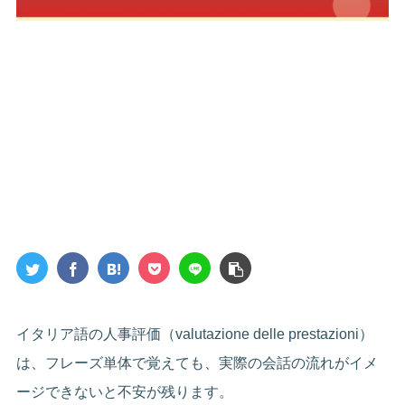
イタリア語の人事評価（valutazione delle prestazioni）
は、フレーズ単体で覚えても、実際の会話の流れがイメ
ージできないと不安が残ります。