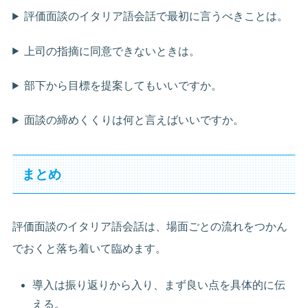
評価面談のイタリア語会話で最初に言うべきことは。
上司の指摘に同意できないときは。
部下から目標を提案してもいいですか。
面談の締めくくりは何と言えばいいですか。
まとめ
評価面談のイタリア語会話は、場面ごとの流れをつかん
でおくと落ち着いて臨めます。
導入は振り返りから入り、まず良い点を具体的に伝
える。