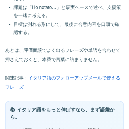
課題は「Ho notato…」と事実ベースで述べ、支援策
を一緒に考える。
目標は測れる形にして、最後に合意内容を口頭で確
認する。
あとは、評価面談でよく出るフレーズや単語を合わせて
押さえておくと、本番で言葉に詰まりません。
関連記事：
イタリア語のフォローアップメールで使える
フレーズ
📚 イタリア語をもっと伸ばすなら、まず語彙か
ら。