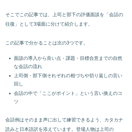
そこでこの記事では、上司と部下の評価面談を「会話の
往復」として3場面に分けて紹介します。
この記事で分かることは次の3つです。
面談の導入から良い点・課題・目標合意までの自然
な会話の流れ
上司側・部下側それぞれの相づちや切り返しの言い
回し
会話の中で「ここがポイント」という言い換えのコ
ツ
会話例はそのまま声に出して練習できるよう、カタカナ
読みと日本語訳を添えています。登場人物は上司の