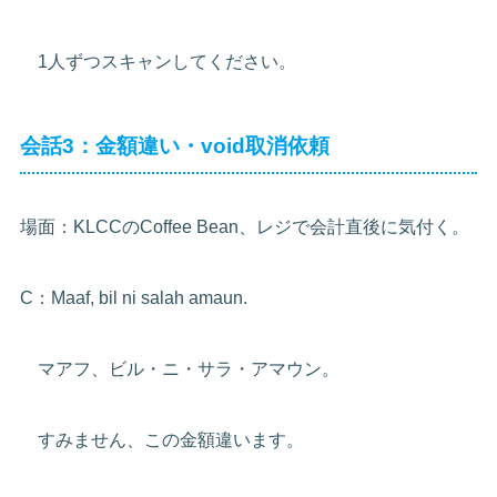
1人ずつスキャンしてください。
会話3：金額違い・void取消依頼
場面：KLCCのCoffee Bean、レジで会計直後に気付く。
C：Maaf, bil ni salah amaun.
マアフ、ビル・ニ・サラ・アマウン。
すみません、この金額違います。