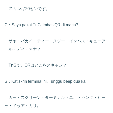
21リンギ20センです。
C：Saya pakai TnG. Imbas QR di mana?
サヤ・パカイ・ティーエヌジー、インバス・キューア
ール・ディ・マナ？
TnGで。QRはどこをスキャン？
S：Kat skrin terminal ni. Tunggu beep dua kali.
カッ・スクリーン・ターミナル・ニ、トゥング・ビー
ッ・ドゥア・カリ。