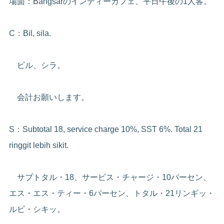
場面：Bangsarのインディーカフェ、平日午後の1人客。
C：Bil, sila.
ビル、シラ。
会計お願いします。
S：Subtotal 18, service charge 10%, SST 6%. Total 21
ringgit lebih sikit.
サブトタル・18、サービス・チャージ・10パーセン、
エス・エス・ティー・6パーセン、トタル・21リンギッ・
ルビ・シキッ。