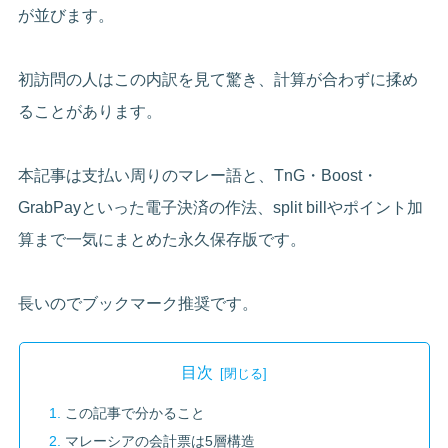
が並びます。
初訪問の人はこの内訳を見て驚き、計算が合わずに揉め
ることがあります。
本記事は支払い周りのマレー語と、TnG・Boost・
GrabPayといった電子決済の作法、split billやポイント加
算まで一気にまとめた永久保存版です。
長いのでブックマーク推奨です。
目次
この記事で分かること
マレーシアの会計票は5層構造