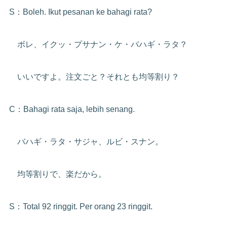
S：Boleh. Ikut pesanan ke bahagi rata?
ボレ、イクッ・プサナン・ケ・バハギ・ラタ？
いいですよ。注文ごと？それとも均等割り？
C：Bahagi rata saja, lebih senang.
バハギ・ラタ・サジャ、ルビ・スナン。
均等割りで、楽だから。
S：Total 92 ringgit. Per orang 23 ringgit.