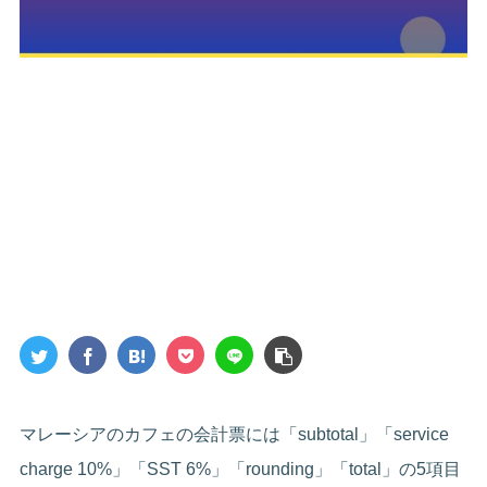
マレーシアのカフェの会計票には「subtotal」「service
charge 10%」「SST 6%」「rounding」「total」の5項目