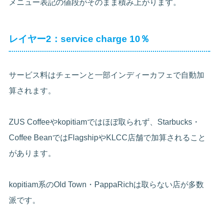
メニュー表記の値段がそのまま積み上がります。
レイヤー2：service charge 10％
サービス料はチェーンと一部インディーカフェで自動加
算されます。
ZUS Coffeeやkopitiamではほぼ取られず、Starbucks・
Coffee BeanではFlagshipやKLCC店舗で加算されること
があります。
kopitiam系のOld Town・PappaRichは取らない店が多数
派です。