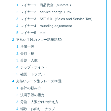
レイヤー1：商品代金（subtotal）
レイヤー2：service charge 10％
レイヤー3：SST 6％（Sales and Service Tax）
レイヤー4：rounding adjustment
レイヤー5：total
支払い手段のマレー語単語50
決済手段
金額・税
分割・人数
チップ・ポイント
確認・トラブル
支払いシーン別フレーズ30選
会計の頼み方
決済手段の指定
分割・人数分けの伝え方
端数・お釣り・チップ