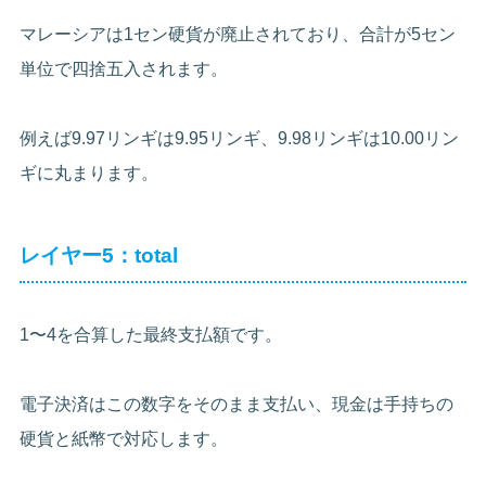
マレーシアは1セン硬貨が廃止されており、合計が5セン
単位で四捨五入されます。
例えば9.97リンギは9.95リンギ、9.98リンギは10.00リン
ギに丸まります。
レイヤー5：total
1〜4を合算した最終支払額です。
電子決済はこの数字をそのまま支払い、現金は手持ちの
硬貨と紙幣で対応します。