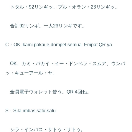
トタル・92リンギッ、プル・オラン・23リンギッ。
合計92リンギ。一人23リンギです。
C：OK, kami pakai e-dompet semua. Empat QR ya.
OK、カミ・パカイ・イー・ドンペッ・スムア、ウンパ
ッ・キューアール・ヤ。
全員電子ウォレット使う。QR 4回ね。
S：Sila imbas satu-satu.
シラ・インバス・サトゥ・サトゥ。