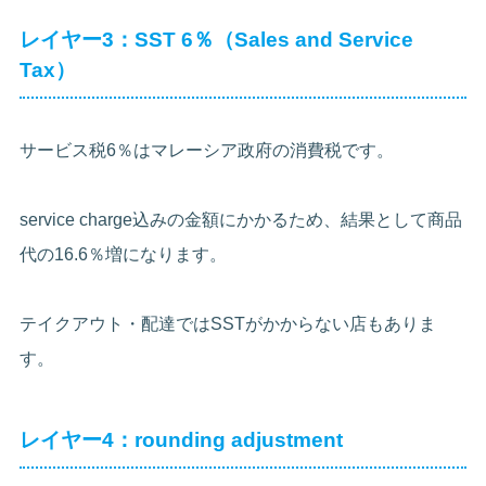
レイヤー3：SST 6％（Sales and Service
Tax）
サービス税6％はマレーシア政府の消費税です。
service charge込みの金額にかかるため、結果として商品
代の16.6％増になります。
テイクアウト・配達ではSSTがかからない店もありま
す。
レイヤー4：rounding adjustment