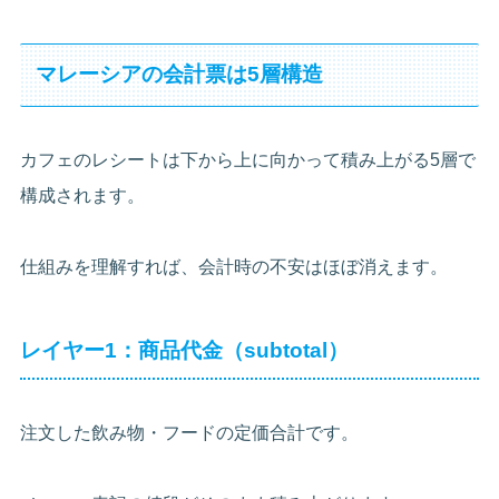
マレーシアの会計票は5層構造
カフェのレシートは下から上に向かって積み上がる5層で
構成されます。
仕組みを理解すれば、会計時の不安はほぼ消えます。
レイヤー1：商品代金（subtotal）
注文した飲み物・フードの定価合計です。