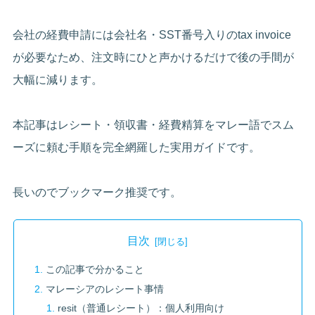
会社の経費申請には会社名・SST番号入りのtax invoice
が必要なため、注文時にひと声かけるだけで後の手間が
大幅に減ります。
本記事はレシート・領収書・経費精算をマレー語でスム
ーズに頼む手順を完全網羅した実用ガイドです。
長いのでブックマーク推奨です。
目次
この記事で分かること
マレーシアのレシート事情
resit（普通レシート）：個人利用向け