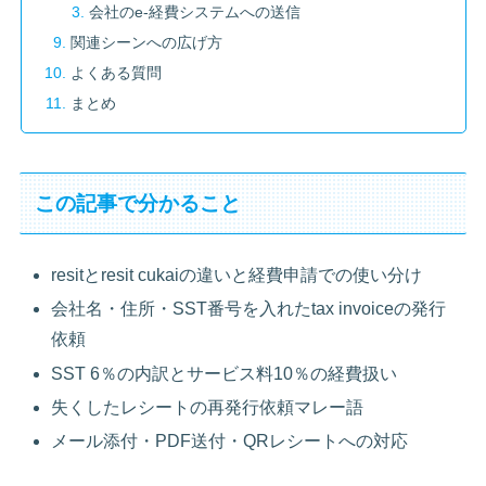
会社のe-経費システムへの送信
関連シーンへの広げ方
よくある質問
まとめ
この記事で分かること
resitとresit cukaiの違いと経費申請での使い分け
会社名・住所・SST番号を入れたtax invoiceの発行
依頼
SST 6％の内訳とサービス料10％の経費扱い
失くしたレシートの再発行依頼マレー語
メール添付・PDF送付・QRレシートへの対応