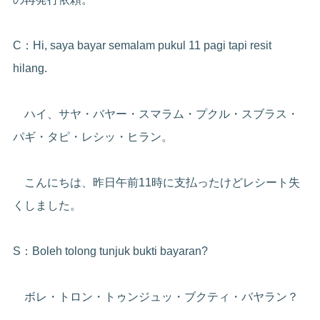
C：Hi, saya bayar semalam pukul 11 pagi tapi resit
hilang.
ハイ、サヤ・バヤー・スマラム・プクル・スブラス・
パギ・タピ・レシッ・ヒラン。
こんにちは、昨日午前11時に支払ったけどレシート失
くしました。
S：Boleh tolong tunjuk bukti bayaran?
ボレ・トロン・トゥンジュッ・ブクティ・バヤラン？