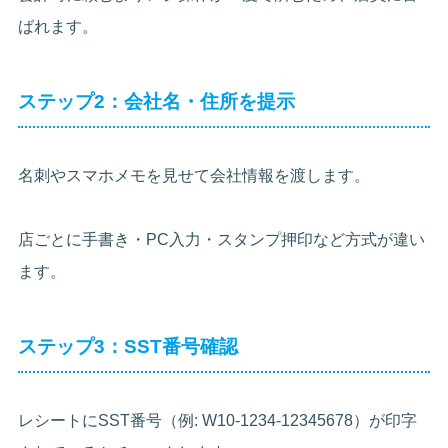
ばれます。
ステップ2：会社名・住所を提示
名刺やスマホメモを見せて会社情報を渡します。
店ごとに手書き・PC入力・スタンプ押印など方式が違い
ます。
ステップ3：SST番号確認
レシートにSST番号（例: W10-1234-12345678）が印字