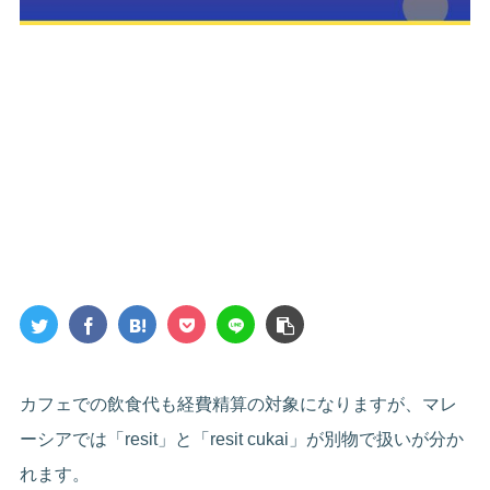
カフェでの飲食代も経費精算の対象になりますが、マレ
ーシアでは「resit」と「resit cukai」が別物で扱いが分か
れます。