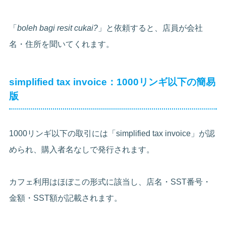
「
boleh bagi resit cukai?
」と依頼すると、店員が会社
名・住所を聞いてくれます。
simplified tax invoice：1000リンギ以下の簡易
版
1000リンギ以下の取引には「simplified tax invoice」が認
められ、購入者名なしで発行されます。
カフェ利用はほぼこの形式に該当し、店名・SST番号・
金額・SST額が記載されます。