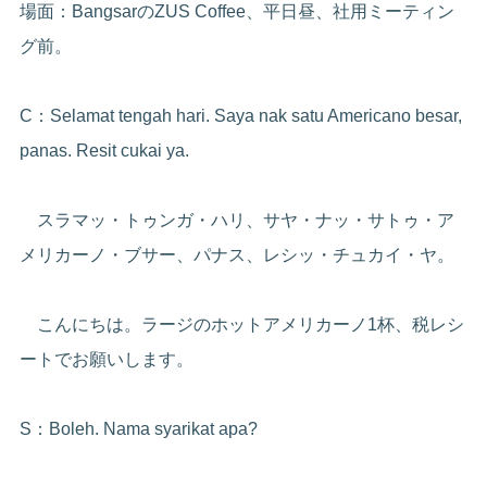
場面：BangsarのZUS Coffee、平日昼、社用ミーティン
グ前。
C：Selamat tengah hari. Saya nak satu Americano besar,
panas. Resit cukai ya.
スラマッ・トゥンガ・ハリ、サヤ・ナッ・サトゥ・ア
メリカーノ・ブサー、パナス、レシッ・チュカイ・ヤ。
こんにちは。ラージのホットアメリカーノ1杯、税レシ
ートでお願いします。
S：Boleh. Nama syarikat apa?