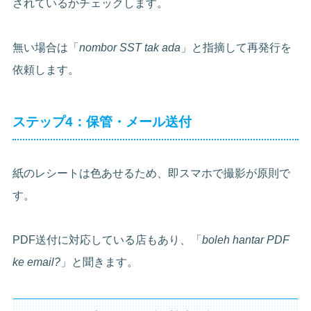
されているかチェックします。
無い場合は「
nombor SST tak ada
」と指摘して再発行を
依頼します。
ステップ4：保管・メール送付
紙のレシートは色あせるため、即スマホで撮影が原則で
す。
PDF送付に対応している店もあり、「
boleh hantar PDF
ke email?
」と聞きます。