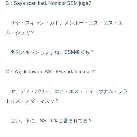
S：Saya scan kad. Nombor SSM juga?
サヤ・スキャン・カド、ノンボー・エス・エス・エ
ム・ジュガ？
名刺スキャンしますね。SSM番号も？
C：Ya, di bawah. SST 6% sudah masuk?
ヤ、ディ・バワー、エス・エス・ティ・ウナム・プラ
トゥス・スダ・マスッ？
はい、下に。SST 6％は含まれてる？