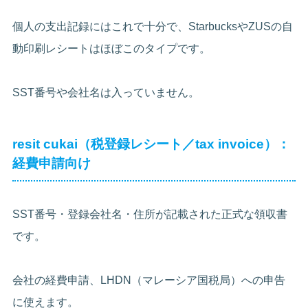
個人の支出記録にはこれで十分で、StarbucksやZUSの自
動印刷レシートはほぼこのタイプです。
SST番号や会社名は入っていません。
resit cukai（税登録レシート／tax invoice）：
経費申請向け
SST番号・登録会社名・住所が記載された正式な領収書
です。
会社の経費申請、LHDN（マレーシア国税局）への申告
に使えます。