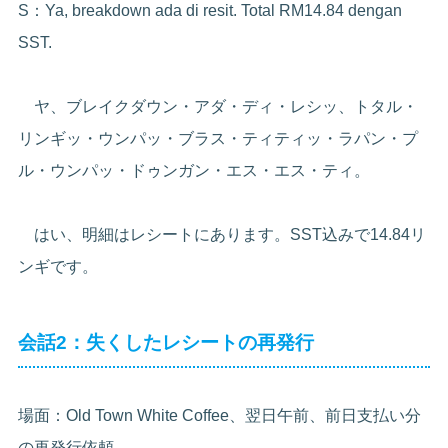
S：Ya, breakdown ada di resit. Total RM14.84 dengan
SST.
ヤ、ブレイクダウン・アダ・ディ・レシッ、トタル・
リンギッ・ウンパッ・ブラス・ティティッ・ラパン・プ
ル・ウンパッ・ドゥンガン・エス・エス・ティ。
はい、明細はレシートにあります。SST込みで14.84リ
ンギです。
会話2：失くしたレシートの再発行
場面：Old Town White Coffee、翌日午前、前日支払い分
の再発行依頼。