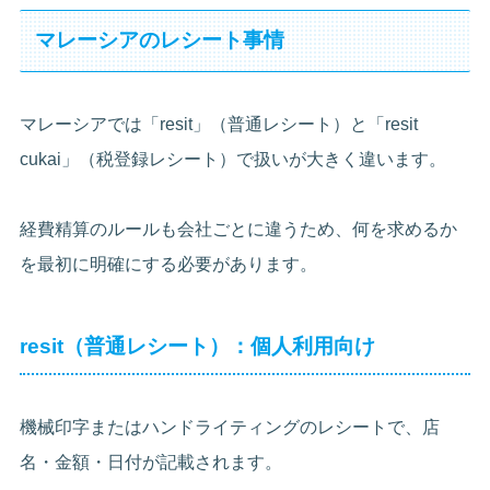
マレーシアのレシート事情
マレーシアでは「resit」（普通レシート）と「resit
cukai」（税登録レシート）で扱いが大きく違います。
経費精算のルールも会社ごとに違うため、何を求めるか
を最初に明確にする必要があります。
resit（普通レシート）：個人利用向け
機械印字またはハンドライティングのレシートで、店
名・金額・日付が記載されます。