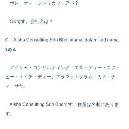
ボレ、ナマ・シャリカッ・アパ？
OKです。会社名は？
C：Aisha Consulting Sdn Bhd, alamat dalam kad nama
saya.
アイシャ・コンサルティング・エス・ディー・エヌ・
ビー・エイチ・ディー、アラマッ・ダラム・カド・ナ
マ・サヤ。
Aisha Consulting Sdn Bhdです、住所は名刺にありま
す。