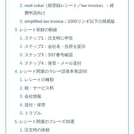
resit cukai（税登録レシート／tax invoice）：経
費申請向け
simplified tax invoice：1000リンギ以下の簡易版
レシート依頼の動線
ステップ1：注文時に申告
ステップ2：会社名・住所を提示
ステップ3：SST番号確認
ステップ4：保管・メール送付
レシート関連のマレー語基本単語50
レシートの種類
税・サービス料
会社情報
送付・保管
トラブル
レシート関連のフレーズ30選
注文時の依頼