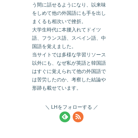
う間に話せるようになり、以来味
をしめて他の外国語にも手を出し
まくるも相次いで挫折。
大学生時代に本腰入れてドイツ
語、フランス語、スペイン語、中
国語を覚えました。
当サイトでは多様な学習リソース
以外にも、なぜ私が英語と韓国語
はすぐに覚えられて他の外国語で
は苦労したのか、考察した結論や
形跡も載せています。
LHをフォローする