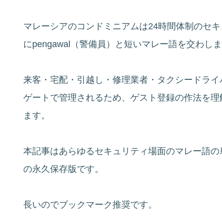
マレーシアのコンドミニアムは24時間体制のセ
にpengawal（警備員）と短いマレー語を交わし
来客・宅配・引越し・修理業者・タクシードライ
ゲートで管理されるため、ゲスト登録の作法を理
ます。
本記事はあらゆるセキュリティ場面のマレー語の単語
の永久保存版です。
長いのでブックマーク推奨です。