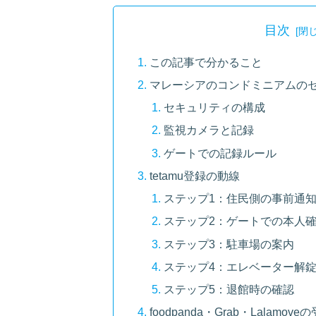
目次
この記事で分かること
マレーシアのコンドミニアムの
セキュリティの構成
監視カメラと記録
ゲートでの記録ルール
tetamu登録の動線
ステップ1：住民側の事前通
ステップ2：ゲートでの本人
ステップ3：駐車場の案内
ステップ4：エレベーター解
ステップ5：退館時の確認
foodpanda・Grab・Lalamo