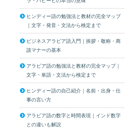
ラ・ハビービの本当の意味
ヒンディー語の勉強法と教材の完全マップ
｜文字・発音・文法から検定まで
ビジネスアラビア語入門｜挨拶・敬称・商
談マナーの基本
アラビア語の勉強法と教材の完全マップ｜
文字・単語・文法から検定まで
ヒンディー語の自己紹介｜名前・出身・仕
事の言い方
アラビア語の数字と時間表現｜インド数字
との違いも解説