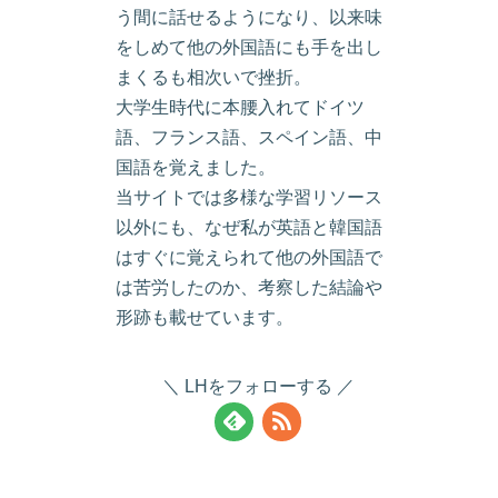
う間に話せるようになり、以来味
をしめて他の外国語にも手を出し
まくるも相次いで挫折。
大学生時代に本腰入れてドイツ
語、フランス語、スペイン語、中
国語を覚えました。
当サイトでは多様な学習リソース
以外にも、なぜ私が英語と韓国語
はすぐに覚えられて他の外国語で
は苦労したのか、考察した結論や
形跡も載せています。
LHをフォローする