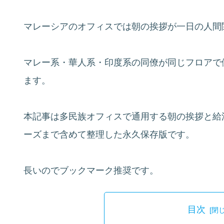
マレーシアのオフィスでは朝の挨拶が一日の人間
マレー系・華人系・印度系の同僚が同じフロアで
ます。
本記事は多民族オフィスで通用する朝の挨拶と給
ーズまで含めて整理した永久保存版です。
長いのでブックマーク推奨です。
目次