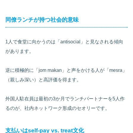
同僚ランチが持つ社会的意味
1人で食堂に向かうのは「antisocial」と見なされる傾向
があります。
逆に積極的に「jom makan」と声をかける人が「mesra」
（親しみ深い）と高評価を得ます。
外国人駐在員は最初の3か月でランチパートナーを5人作
るのが、社内ネットワーク形成のセオリーです。
支払いはself-pay vs. treat文化