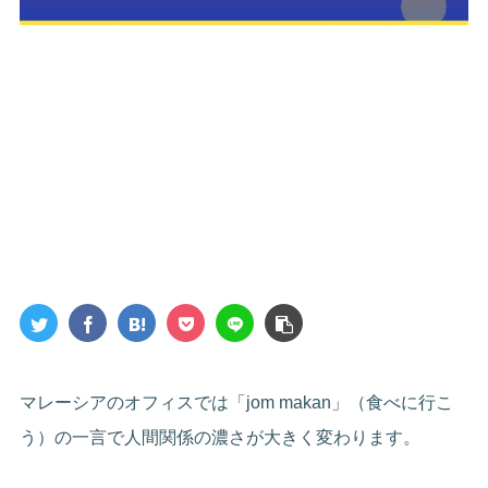
マレーシアのオフィスでは「jom makan」（食べに行こ
う）の一言で人間関係の濃さが大きく変わります。