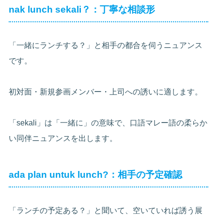
nak lunch sekali？：丁寧な相談形
「一緒にランチする？」と相手の都合を伺うニュアンス
です。
初対面・新規参画メンバー・上司への誘いに適します。
「sekali」は「一緒に」の意味で、口語マレー語の柔らか
い同伴ニュアンスを出します。
ada plan untuk lunch?：相手の予定確認
「ランチの予定ある？」と聞いて、空いていれば誘う展