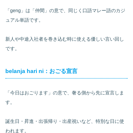
「geng」は「仲間」の意で、同じく口語マレー語のカジ
ュアル単語です。
新人や中途入社者を巻き込む時に使える優しい言い回し
です。
belanja hari ni：おごる宣言
「今日はおごります」の意で、奢る側から先に宣言しま
す。
誕生日・昇進・出張帰り・出産祝いなど、特別な日に使
われます。