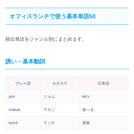
オフィスランチで使う基本単語50
頻出単語をジャンル別にまとめます。
誘い・基本動詞
マレー語
カタカナ
日本語
jom
ジョム
let’s
makan
マカン
食べる
lunch
ランチ
昼食