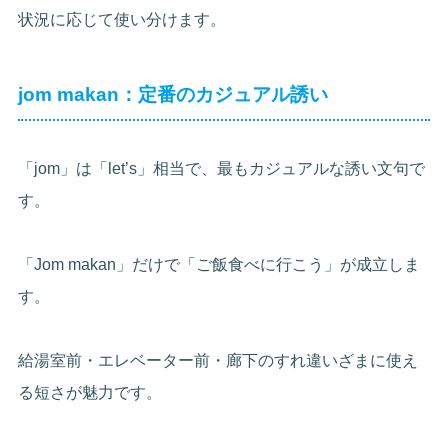
状況に応じて使い分けます。
jom makan：定番のカジュアル誘い
「jom」は「let’s」相当で、最もカジュアルな誘い文句で
す。
「Jom makan」だけで「ご飯食べに行こう」が成立しま
す。
給湯室前・エレベーター前・廊下のすれ違いざまに使え
る短さが魅力です。