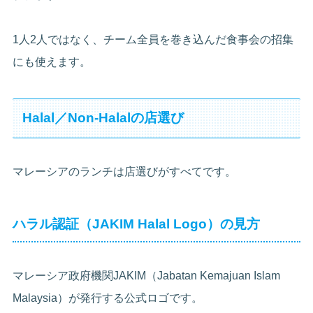
1人2人ではなく、チーム全員を巻き込んだ食事会の招集
にも使えます。
Halal／Non-Halalの店選び
マレーシアのランチは店選びがすべてです。
ハラル認証（JAKIM Halal Logo）の見方
マレーシア政府機関JAKIM（Jabatan Kemajuan Islam
Malaysia）が発行する公式ロゴです。