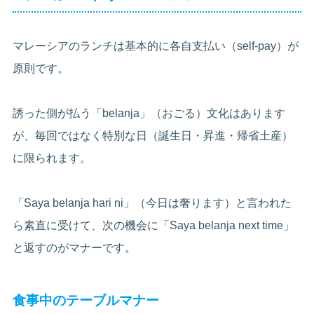
マレーシアのランチは基本的に各自支払い（self-pay）が
原則です。
誘った側が払う「belanja」（おごる）文化はあります
が、毎回ではなく特別な日（誕生日・昇進・帰省土産）
に限られます。
「Saya belanja hari ni」（今日は奢ります）と言われた
ら素直に受けて、次の機会に「Saya belanja next time」
と返すのがマナーです。
食事中のテーブルマナー