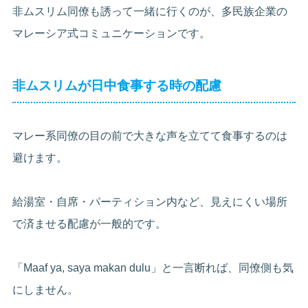
非ムスリム同僚も誘って一緒に行くのが、多民族企業の
マレーシア式コミュニケーションです。
非ムスリムが日中食事する時の配慮
マレー系同僚の目の前で大きな声を立てて食事するのは
避けます。
給湯室・自席・パーティション内など、見えにくい場所
で済ませる配慮が一般的です。
「Maaf ya, saya makan dulu」と一言断れば、同僚側も気
にしません。