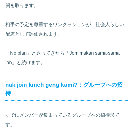
開を取ります。
相手の予定を尊重するワンクッションが、社会人らしい
配慮として評価されます。
「No plan」と返ってきたら「Jom makan sama-sama
lah」と続けます。
nak join lunch geng kami?：グループへの招
待
すでにメンバーが集まっているグループへの招待形で
す。