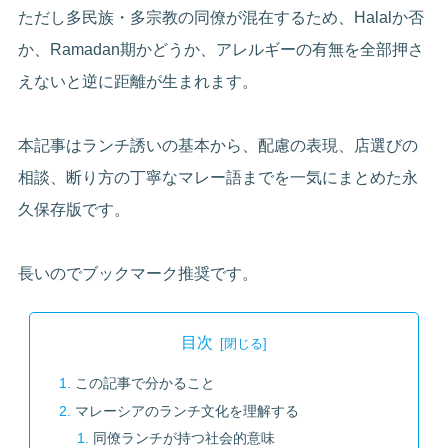
ただし多民族・多宗教の同僚が混在するため、Halalか否
か、Ramadan期かどうか、アレルギーの有無を全部押さ
えないと逆に距離が生まれます。
本記事はランチ誘いの基本から、配慮の表現、店選びの
相談、断り方の丁寧なマレー語までを一気にまとめた永
久保存版です。
長いのでブックマーク推奨です。
目次
この記事で分かること
マレーシアのランチ文化を理解する
同僚ランチが持つ社会的意味