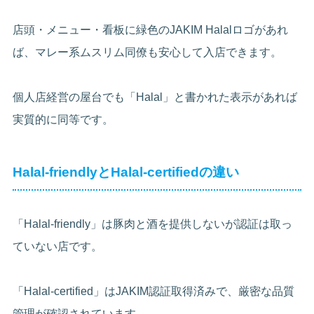
店頭・メニュー・看板に緑色のJAKIM Halalロゴがあれ
ば、マレー系ムスリム同僚も安心して入店できます。
個人店経営の屋台でも「Halal」と書かれた表示があれば
実質的に同等です。
Halal-friendlyとHalal-certifiedの違い
「Halal-friendly」は豚肉と酒を提供しないが認証は取っ
ていない店です。
「Halal-certified」はJAKIM認証取得済みで、厳密な品質
管理が確認されています。