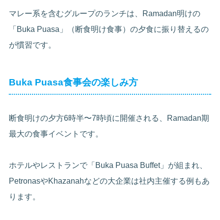
マレー系を含むグループのランチは、Ramadan明けの
「Buka Puasa」（断食明け食事）の夕食に振り替えるの
が慣習です。
Buka Puasa食事会の楽しみ方
断食明けの夕方6時半〜7時頃に開催される、Ramadan期
最大の食事イベントです。
ホテルやレストランで「Buka Puasa Buffet」が組まれ、
PetronasやKhazanahなどの大企業は社内主催する例もあ
ります。