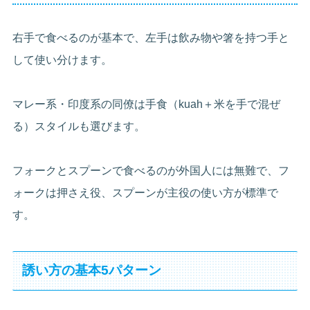
右手で食べるのが基本で、左手は飲み物や箸を持つ手と
して使い分けます。
マレー系・印度系の同僚は手食（kuah＋米を手で混ぜ
る）スタイルも選びます。
フォークとスプーンで食べるのが外国人には無難で、フ
ォークは押さえ役、スプーンが主役の使い方が標準で
す。
誘い方の基本5パターン