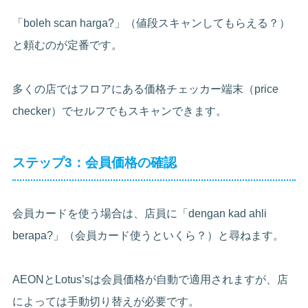
「boleh scan harga?」（値段スキャンしてもらえる？）
と頼むのが定番です。
多くの店ではフロアにある価格チェッカー端末（price
checker）でセルフでもスキャンできます。
ステップ3：会員価格の確認
会員カードを使う場合は、店員に「dengan kad ahli
berapa?」（会員カード使うといくら？）と尋ねます。
AEONとLotus’sは会員価格が自動で適用されますが、店
によっては手動切り替えが必要です。