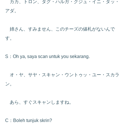
カカ、トロン、タグ・ハルガ・クジュ・イニ・タッ・
アダ。
姉さん、すみません、このチーズの値札がないんで
す。
S：Oh ya, saya scan untuk you sekarang.
オ・ヤ、サヤ・スキャン・ウントゥッ・ユー・スカラ
ン。
あら、すぐスキャンしますね。
C：Boleh tunjuk skrin?