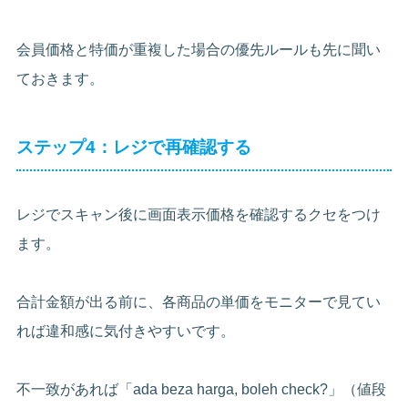
会員価格と特価が重複した場合の優先ルールも先に聞い
ておきます。
ステップ4：レジで再確認する
レジでスキャン後に画面表示価格を確認するクセをつけ
ます。
合計金額が出る前に、各商品の単価をモニターで見てい
れば違和感に気付きやすいです。
不一致があれば「ada beza harga, boleh check?」（値段