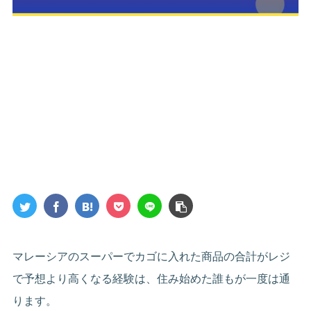
マレーシアのスーパーでカゴに入れた商品の合計がレジ
で予想より高くなる経験は、住み始めた誰もが一度は通
ります。