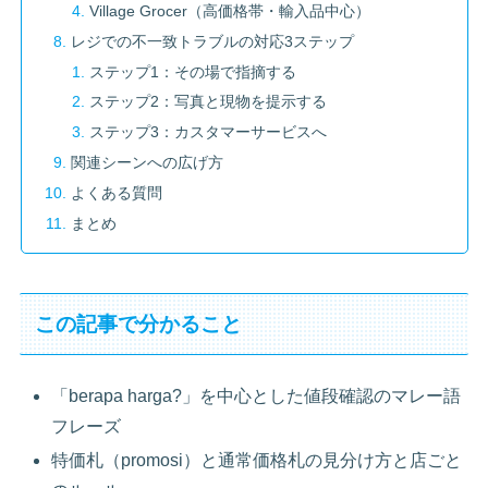
Village Grocer（高価格帯・輸入品中心）
レジでの不一致トラブルの対応3ステップ
ステップ1：その場で指摘する
ステップ2：写真と現物を提示する
ステップ3：カスタマーサービスへ
関連シーンへの広げ方
よくある質問
まとめ
この記事で分かること
「berapa harga?」を中心とした値段確認のマレー語
フレーズ
特価札（promosi）と通常価格札の見分け方と店ごと