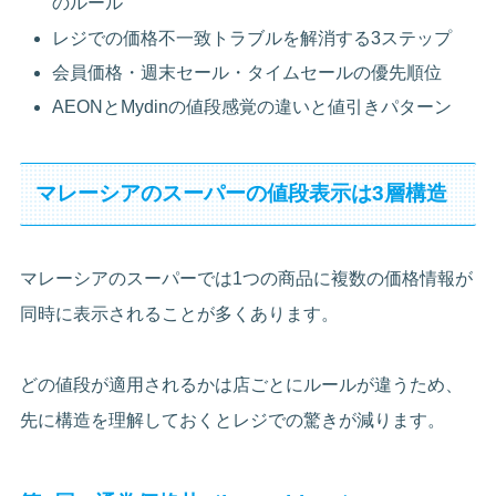
のルール
レジでの価格不一致トラブルを解消する3ステップ
会員価格・週末セール・タイムセールの優先順位
AEONとMydinの値段感覚の違いと値引きパターン
マレーシアのスーパーの値段表示は3層構造
マレーシアのスーパーでは1つの商品に複数の価格情報が
同時に表示されることが多くあります。
どの値段が適用されるかは店ごとにルールが違うため、
先に構造を理解しておくとレジでの驚きが減ります。