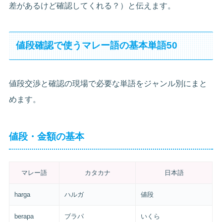
差があるけど確認してくれる？）と伝えます。
値段確認で使うマレー語の基本単語50
値段交渉と確認の現場で必要な単語をジャンル別にまと
めます。
値段・金額の基本
マレー語
カタカナ
日本語
harga
ハルガ
値段
berapa
ブラパ
いくら