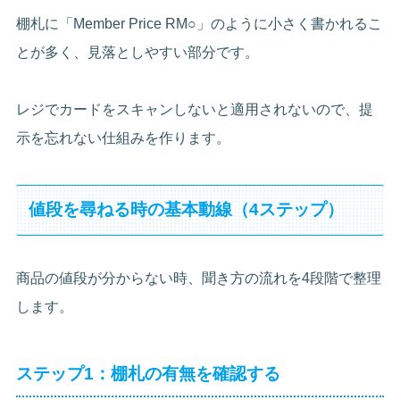
棚札に「Member Price RM○」のように小さく書かれるこ
とが多く、見落としやすい部分です。
レジでカードをスキャンしないと適用されないので、提
示を忘れない仕組みを作ります。
値段を尋ねる時の基本動線（4ステップ）
商品の値段が分からない時、聞き方の流れを4段階で整理
します。
ステップ1：棚札の有無を確認する