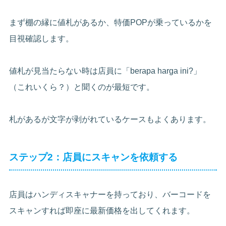
まず棚の縁に値札があるか、特価POPが乗っているかを
目視確認します。
値札が見当たらない時は店員に「berapa harga ini?」
（これいくら？）と聞くのが最短です。
札があるが文字が剥がれているケースもよくあります。
ステップ2：店員にスキャンを依頼する
店員はハンディスキャナーを持っており、バーコードを
スキャンすれば即座に最新価格を出してくれます。