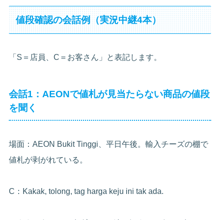
値段確認の会話例（実況中継4本）
「S＝店員、C＝お客さん」と表記します。
会話1：AEONで値札が見当たらない商品の値段
を聞く
場面：AEON Bukit Tinggi、平日午後。輸入チーズの棚で
値札が剥がれている。
C：Kakak, tolong, tag harga keju ini tak ada.