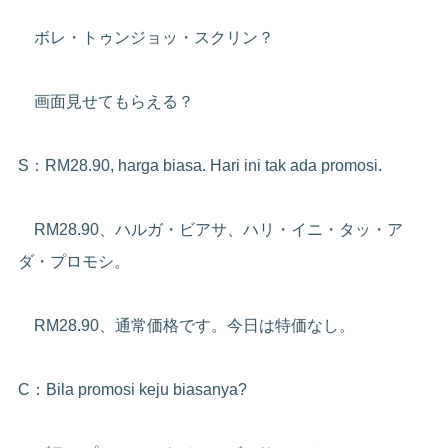
ボレ・トゥンジョッ・スクリン？
画面見せてもらえる？
S：RM28.90, harga biasa. Hari ini tak ada promosi.
RM28.90、ハルガ・ビアサ、ハリ・イニ・タッ・ア
ダ・プロモシ。
RM28.90、通常価格です。今日は特価なし。
C：Bila promosi keju biasanya?