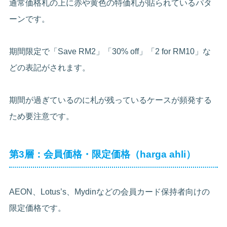
通常価格札の上に赤や黄色の特価札が貼られているパタ
ーンです。
期間限定で「Save RM2」「30% off」「2 for RM10」な
どの表記がされます。
期間が過ぎているのに札が残っているケースが頻発する
ため要注意です。
第3層：会員価格・限定価格（harga ahli）
AEON、Lotus’s、Mydinなどの会員カード保持者向けの
限定価格です。