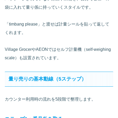
袋に入れて量り係に持っていくスタイルです。
「timbang please」と渡せば計量シールを貼って返して
くれます。
Village GrocerやAEONではセルフ計量機（self-weighing
scale）も設置されています。
量り売りの基本動線（5ステップ）
カウンター利用時の流れを5段階で整理します。