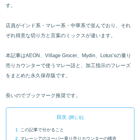
す。
店員がインド系・マレー系・中華系で並んでおり、それ
ぞれ得意な切り方と言葉のミックスが違います。
本記事はAEON、Village Grocer、Mydin、Lotus’sの量り
売りカウンターで使うマレー語と、加工指示のフレーズ
をまとめた永久保存版です。
長いのでブックマーク推奨です。
目次
この記事で分かること
マレーシアのスーパー量り売りカウンターの構造