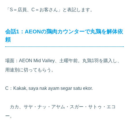
「S＝店員、C＝お客さん」と表記します。
会話1：AEONの鶏肉カウンターで丸鶏を解体依
頼
場面：AEON Mid Valley、土曜午前。丸鶏1羽を購入し、
用途別に切ってもらう。
C：Kakak, saya nak ayam segar satu ekor.
カカ、サヤ・ナッ・アヤム・スガー・サトゥ・エコ
ー。