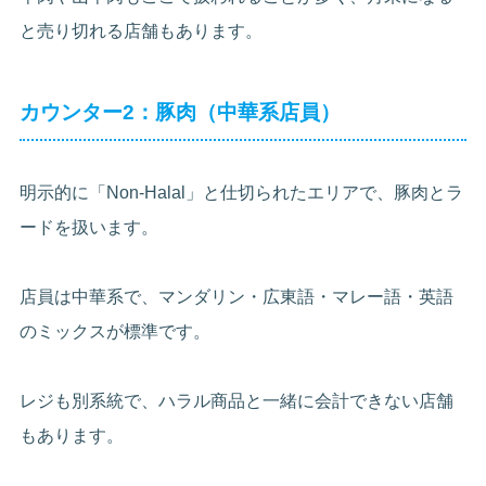
と売り切れる店舗もあります。
カウンター2：豚肉（中華系店員）
明示的に「Non-Halal」と仕切られたエリアで、豚肉とラ
ードを扱います。
店員は中華系で、マンダリン・広東語・マレー語・英語
のミックスが標準です。
レジも別系統で、ハラル商品と一緒に会計できない店舗
もあります。