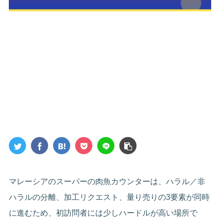
マレーシアのスーパーの肉魚カウンターは、ハラル／非
ハラルの分離、加工リクエスト、量り売りの3要素が同時
に進むため、初訪問者には少しハードルが高い場所で