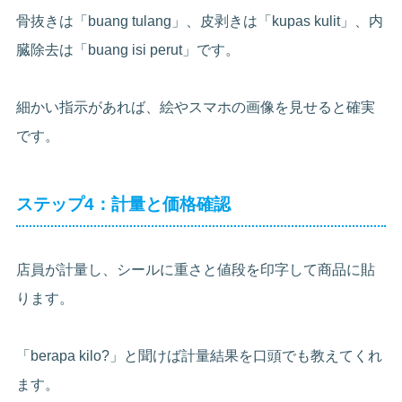
骨抜きは「buang tulang」、皮剥きは「kupas kulit」、内
臓除去は「buang isi perut」です。
細かい指示があれば、絵やスマホの画像を見せると確実
です。
ステップ4：計量と価格確認
店員が計量し、シールに重さと値段を印字して商品に貼
ります。
「berapa kilo?」と聞けば計量結果を口頭でも教えてくれ
ます。