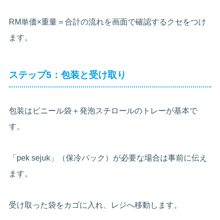
RM単価×重量＝合計の流れを画面で確認するクセをつけ
ます。
ステップ5：包装と受け取り
包装はビニール袋＋発泡スチロールのトレーが基本で
す。
「pek sejuk」（保冷パック）が必要な場合は事前に伝え
ます。
受け取った袋をカゴに入れ、レジへ移動します。