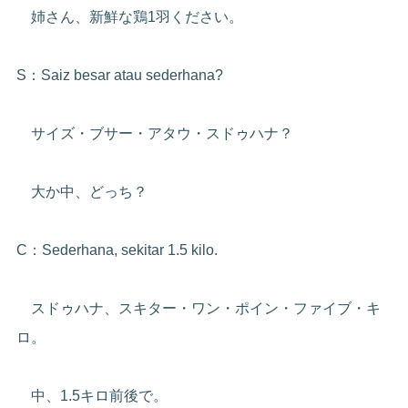
姉さん、新鮮な鶏1羽ください。
S：Saiz besar atau sederhana?
サイズ・ブサー・アタウ・スドゥハナ？
大か中、どっち？
C：Sederhana, sekitar 1.5 kilo.
スドゥハナ、スキター・ワン・ポイン・ファイブ・キ
ロ。
中、1.5キロ前後で。