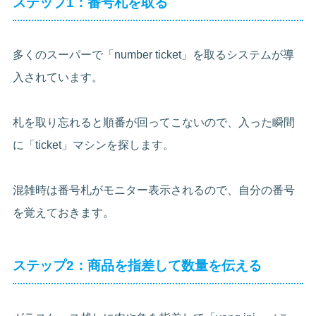
ステップ1：番号札を取る
多くのスーパーで「number ticket」を取るシステムが導
入されています。
札を取り忘れると順番が回ってこないので、入った瞬間
に「ticket」マシンを探します。
混雑時は番号札がモニター表示されるので、自分の番号
を覚えておきます。
ステップ2：商品を指差して数量を伝える