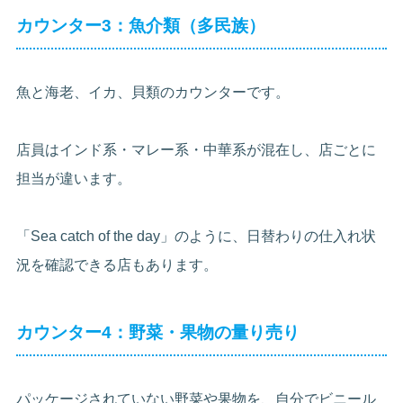
カウンター3：魚介類（多民族）
魚と海老、イカ、貝類のカウンターです。
店員はインド系・マレー系・中華系が混在し、店ごとに
担当が違います。
「Sea catch of the day」のように、日替わりの仕入れ状
況を確認できる店もあります。
カウンター4：野菜・果物の量り売り
パッケージされていない野菜や果物を、自分でビニール