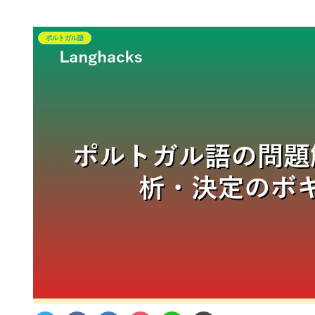
ポルトガル語