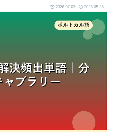
2026.07.03
2026.05.23