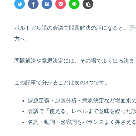
ポルトガル語の会議で問題解決の話になると、肝
方へ。
問題解決や意思決定には、その場でよく出る決ま
この記事で分かることは次の3つです。
課題定義・原因分析・意思決定など場面別
会議で「使える」レベルまで意味を絞った
名詞・動詞・形容詞をバランスよく押さえ