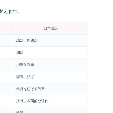
覚えます。
日本語訳
課題、問題点
問題
困難な課題
障害、妨げ
進行を妨げる箇所
症状、表面的な現れ
範囲