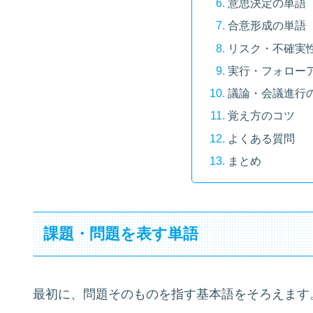
意思決定の単語
合意形成の単語
リスク・不確実
実行・フォロー
議論・会議進行
覚え方のコツ
よくある質問
まとめ
課題・問題を表す単語
最初に、問題そのものを指す基本語をそろえます