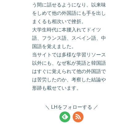
う間に話せるようになり、以来味
をしめて他の外国語にも手を出し
まくるも相次いで挫折。
大学生時代に本腰入れてドイツ
語、フランス語、スペイン語、中
国語を覚えました。
当サイトでは多様な学習リソース
以外にも、なぜ私が英語と韓国語
はすぐに覚えられて他の外国語で
は苦労したのか、考察した結論や
形跡も載せています。
LHをフォローする