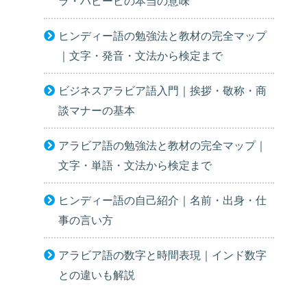
ラ・ハビービの本当の意味
ヒンディー語の勉強法と教材の完全マップ
｜文字・発音・文法から検定まで
ビジネスアラビア語入門｜挨拶・敬称・商
談マナーの基本
アラビア語の勉強法と教材の完全マップ｜
文字・単語・文法から検定まで
ヒンディー語の自己紹介｜名前・出身・仕
事の言い方
アラビア語の数字と時間表現｜インド数字
との違いも解説