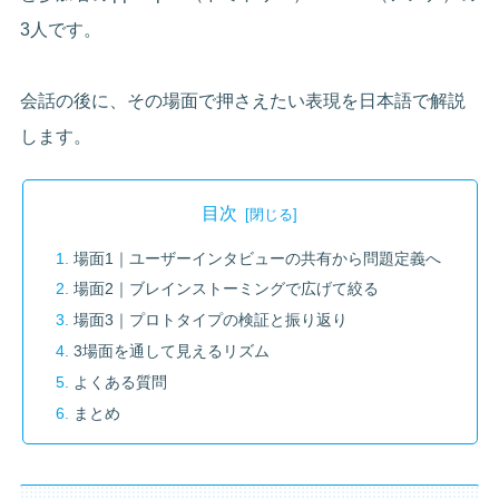
3人です。
会話の後に、その場面で押さえたい表現を日本語で解説
します。
目次
場面1｜ユーザーインタビューの共有から問題定義へ
場面2｜ブレインストーミングで広げて絞る
場面3｜プロトタイプの検証と振り返り
3場面を通して見えるリズム
よくある質問
まとめ