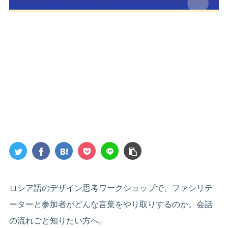
ロシア語のデザイン思考ワークショップで、ファシリテ
ーターと参加者がどんな言葉をやり取りするのか。会話
の流れごと知りたい方へ。