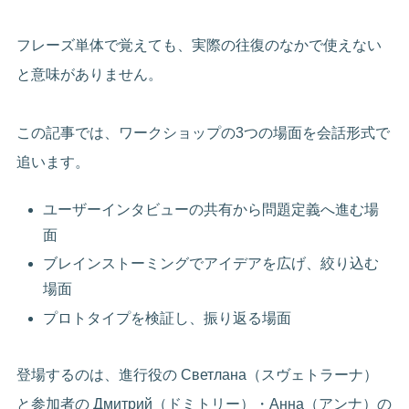
フレーズ単体で覚えても、実際の往復のなかで使えない
と意味がありません。
この記事では、ワークショップの3つの場面を会話形式で
追います。
ユーザーインタビューの共有から問題定義へ進む場
面
ブレインストーミングでアイデアを広げ、絞り込む
場面
プロトタイプを検証し、振り返る場面
登場するのは、進行役の Светлана（スヴェトラーナ）
と参加者の Дмитрий（ドミトリー）・Анна（アンナ）の