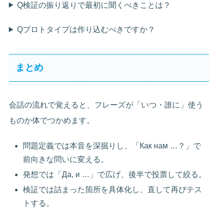
Q検証の振り返りで最初に聞くべきことは？
Qプロトタイプは作り込むべきですか？
まとめ
会話の流れで覚えると、フレーズが「いつ・誰に」使う
ものか体でつかめます。
問題定義では本音を深掘りし、「Как нам …？」で
前向きな問いに変える。
発想では「Да, и …」で広げ、後半で投票して絞る。
検証では詰まった箇所を具体化し、直して再びテス
トする。