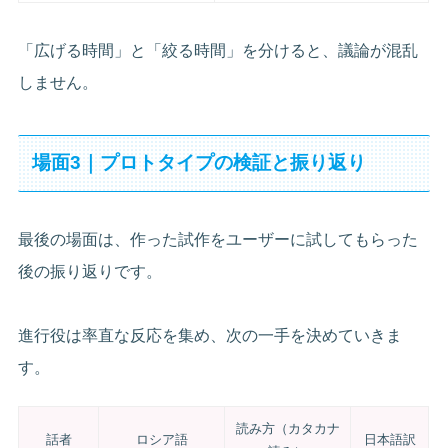
「広げる時間」と「絞る時間」を分けると、議論が混乱
しません。
場面3｜プロトタイプの検証と振り返り
最後の場面は、作った試作をユーザーに試してもらった
後の振り返りです。
進行役は率直な反応を集め、次の一手を決めていきま
す。
読み方（カタカナ
話者
ロシア語
日本語訳