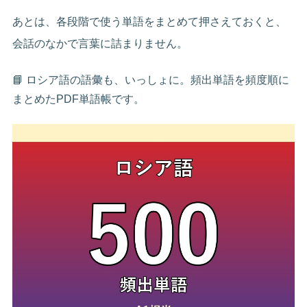
あとは、各段階で使う単語をまとめて押さえておくと、
会話のなかで言葉に詰まりません。
📘 ロシア語の語彙も、いっしょに。頻出単語を頻度順に
まとめたPDF単語帳です。