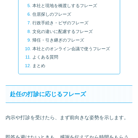
本社と現地を橋渡しするフレーズ
住居探しのフレーズ
行政手続き・ビザのフレーズ
文化の違いに配慮するフレーズ
帰任・引き継ぎのフレーズ
本社とのオンライン会議で使うフレーズ
よくある質問
まとめ
赴任の打診に応じるフレーズ
内示や打診を受けたら、まず前向きな姿勢を示します。
即答を避けたいときも、感謝を伝えてから時間をもらう