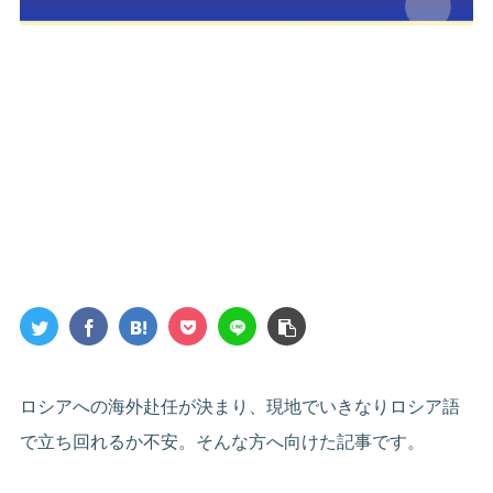
ロシアへの海外赴任が決まり、現地でいきなりロシア語
で立ち回れるか不安。そんな方へ向けた記事です。