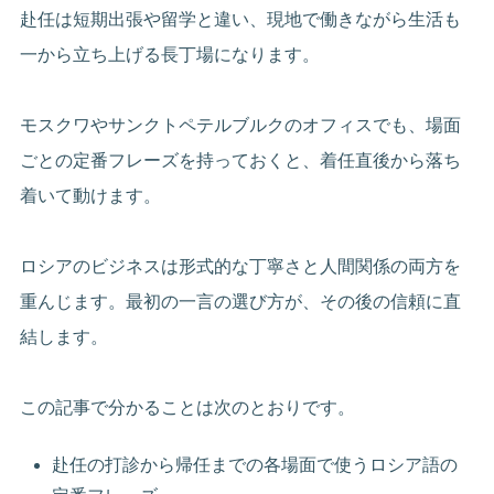
赴任は短期出張や留学と違い、現地で働きながら生活も
一から立ち上げる長丁場になります。
モスクワやサンクトペテルブルクのオフィスでも、場面
ごとの定番フレーズを持っておくと、着任直後から落ち
着いて動けます。
ロシアのビジネスは形式的な丁寧さと人間関係の両方を
重んじます。最初の一言の選び方が、その後の信頼に直
結します。
この記事で分かることは次のとおりです。
赴任の打診から帰任までの各場面で使うロシア語の