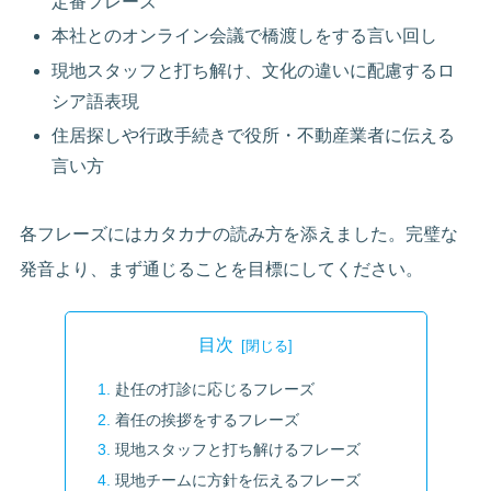
定番フレーズ
本社とのオンライン会議で橋渡しをする言い回し
現地スタッフと打ち解け、文化の違いに配慮するロ
シア語表現
住居探しや行政手続きで役所・不動産業者に伝える
言い方
各フレーズにはカタカナの読み方を添えました。完璧な
発音より、まず通じることを目標にしてください。
目次
赴任の打診に応じるフレーズ
着任の挨拶をするフレーズ
現地スタッフと打ち解けるフレーズ
現地チームに方針を伝えるフレーズ