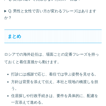
Q. 男性と女性で言い方が変わるフレーズはあります
か？
まとめ
ロシアでの海外赴任は、場面ごとの定番フレーズを持っ
ておくと着任直後から動けます。
打診には感謝で応じ、着任では学ぶ姿勢を見せる。
方針は背景を添えて伝え、本社と現地の橋渡しを担
う。
住居探しや行政手続きは、要件を具体的に、配慮を
一言添えて進める。