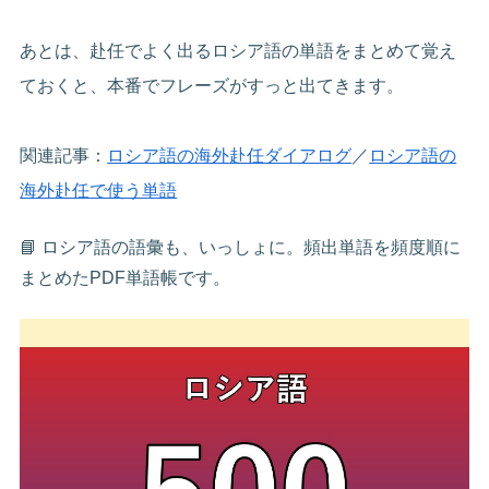
あとは、赴任でよく出るロシア語の単語をまとめて覚え
ておくと、本番でフレーズがすっと出てきます。
関連記事：
ロシア語の海外赴任ダイアログ
／
ロシア語の
海外赴任で使う単語
📘 ロシア語の語彙も、いっしょに。頻出単語を頻度順に
まとめたPDF単語帳です。