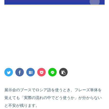
展示会のブースでロシア語を使うとき、フレーズ単体を
覚えても「実際の流れの中でどう使うか」が分からない
と不安が残ります。