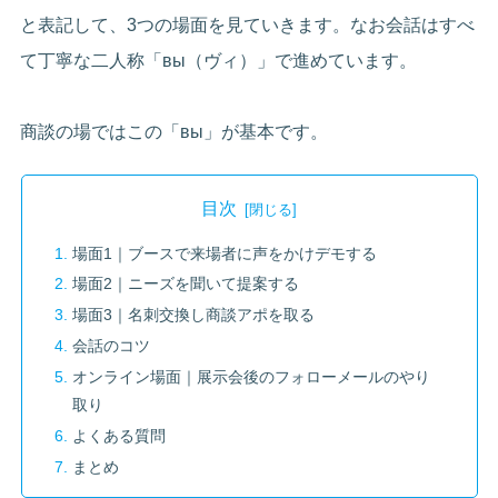
と表記して、3つの場面を見ていきます。なお会話はすべ
て丁寧な二人称「вы（ヴィ）」で進めています。
商談の場ではこの「вы」が基本です。
目次
場面1｜ブースで来場者に声をかけデモする
場面2｜ニーズを聞いて提案する
場面3｜名刺交換し商談アポを取る
会話のコツ
オンライン場面｜展示会後のフォローメールのやり
取り
よくある質問
まとめ