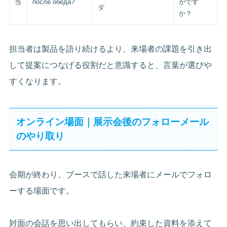
当
после обеда?
がです
ダ
か？
担当者は製品を語り続けるより、来場者の課題を引き出
して提案につなげる役割だと意識すると、言葉が選びや
すくなります。
オンライン場面｜展示会後のフォローメール
のやり取り
会期が終わり、ブースで話した来場者にメールでフォロ
ーする場面です。
対面の会話を思い出してもらい、約束した資料を添えて