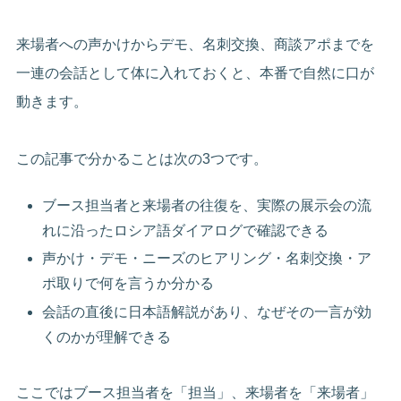
来場者への声かけからデモ、名刺交換、商談アポまでを
一連の会話として体に入れておくと、本番で自然に口が
動きます。
この記事で分かることは次の3つです。
ブース担当者と来場者の往復を、実際の展示会の流
れに沿ったロシア語ダイアログで確認できる
声かけ・デモ・ニーズのヒアリング・名刺交換・ア
ポ取りで何を言うか分かる
会話の直後に日本語解説があり、なぜその一言が効
くのかが理解できる
ここではブース担当者を「担当」、来場者を「来場者」