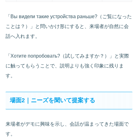
「Вы видели такие устройства раньше?（ご覧になった
ことは？）」と問いかけ形にすると、来場者が自然に会
話へ入れます。
「Хотите попробовать?（試してみますか？）」と実際
に触ってもらうことで、説明よりも強く印象に残りま
す。
場面2｜ニーズを聞いて提案する
来場者がデモに興味を示し、会話が温まってきた場面で
す。