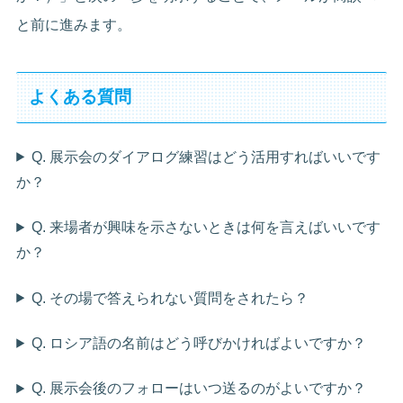
と前に進みます。
よくある質問
Q. 展示会のダイアログ練習はどう活用すればいいです
か？
Q. 来場者が興味を示さないときは何を言えばいいです
か？
Q. その場で答えられない質問をされたら？
Q. ロシア語の名前はどう呼びかければよいですか？
Q. 展示会後のフォローはいつ送るのがよいですか？