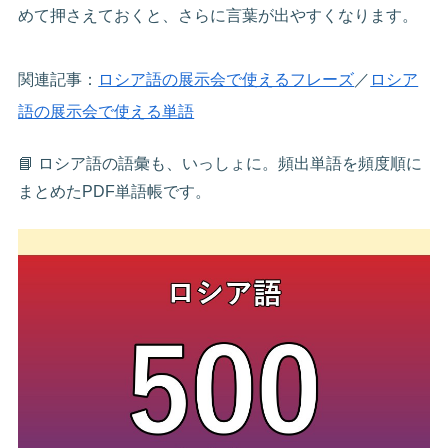
めて押さえておくと、さらに言葉が出やすくなります。
関連記事：
ロシア語の展示会で使えるフレーズ
／
ロシア
語の展示会で使える単語
📘 ロシア語の語彙も、いっしょに。頻出単語を頻度順に
まとめたPDF単語帳です。