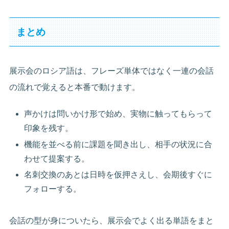
まとめ
展示会のロシア語は、フレーズ単体ではなく一連の会話
の流れで覚えると本番で動けます。
声かけは問いかけ形で始め、実物に触ってもらって
印象を残す。
機能を並べる前に課題を聞き出し、相手の状況に合
わせて提案する。
名刺交換のあとは日時を仮押さえし、会期後すぐに
フォローする。
会話の型が身についたら、展示会でよく出る単語をまと