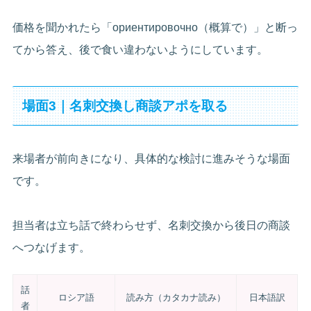
価格を聞かれたら「ориентировочно（概算で）」と断っ
てから答え、後で食い違わないようにしています。
場面3｜名刺交換し商談アポを取る
来場者が前向きになり、具体的な検討に進みそうな場面
です。
担当者は立ち話で終わらせず、名刺交換から後日の商談
へつなげます。
話
ロシア語
読み方（カタカナ読み）
日本語訳
者