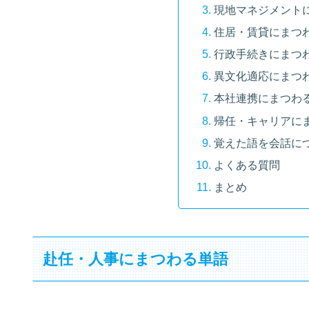
現地マネジメント
住居・賃貸にまつ
行政手続きにまつ
異文化適応にまつ
本社連携にまつわ
帰任・キャリアに
覚えた語を会話に
よくある質問
まとめ
赴任・人事にまつわる単語