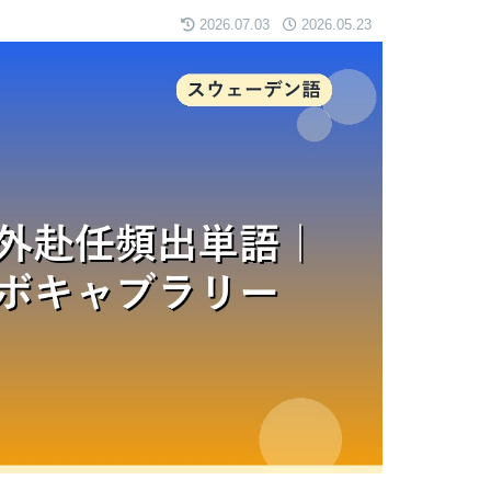
2026.07.03
2026.05.23