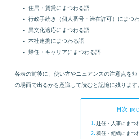
住居・賃貸にまつわる語
行政手続き（個人番号・滞在許可）にまつ
異文化適応にまつわる語
本社連携にまつわる語
帰任・キャリアにまつわる語
各表の前後に、使い方やニュアンスの注意点を短
の場面で出るかを意識して読むと記憶に残ります
目次
赴任・人事にまつ
着任・組織にまつ