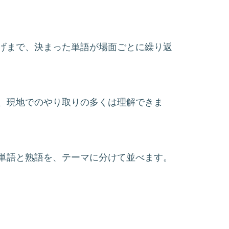
げまで、決まった単語が場面ごとに繰り返
、現地でのやり取りの多くは理解できま
単語と熟語を、テーマに分けて並べます。