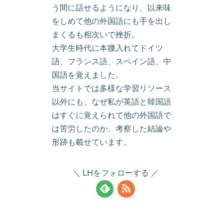
う間に話せるようになり、以来味
をしめて他の外国語にも手を出し
まくるも相次いで挫折。
大学生時代に本腰入れてドイツ
語、フランス語、スペイン語、中
国語を覚えました。
当サイトでは多様な学習リソース
以外にも、なぜ私が英語と韓国語
はすぐに覚えられて他の外国語で
は苦労したのか、考察した結論や
形跡も載せています。
LHをフォローする