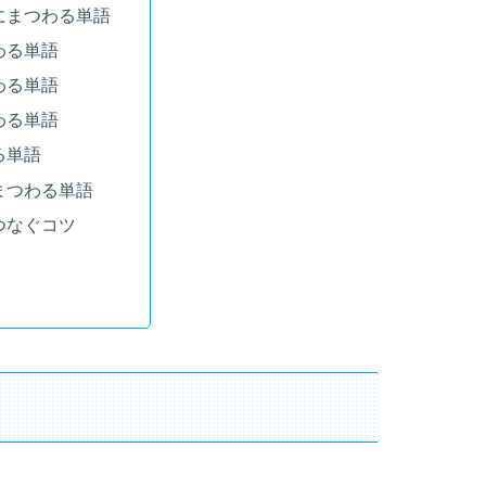
にまつわる単語
わる単語
わる単語
わる単語
る単語
まつわる単語
つなぐコツ