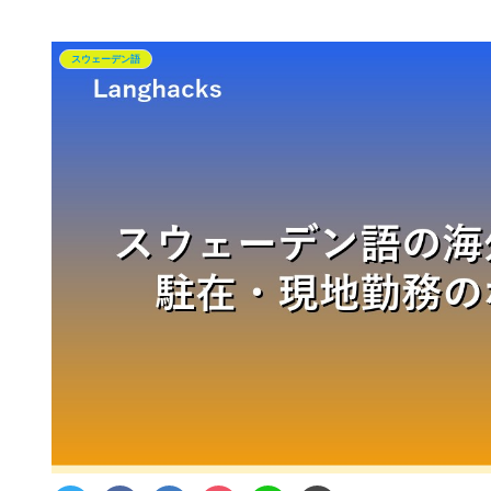
スウェーデン語