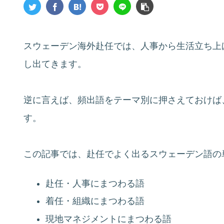
スウェーデン海外赴任では、人事から生活立ち上
し出てきます。
逆に言えば、頻出語をテーマ別に押さえておけば
す。
この記事では、赴任でよく出るスウェーデン語の
赴任・人事にまつわる語
着任・組織にまつわる語
現地マネジメントにまつわる語