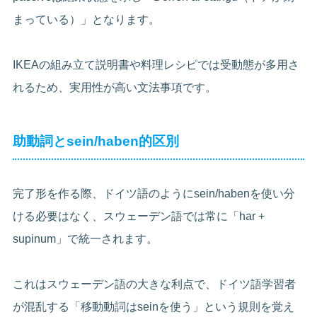
まっている）」となります。
IKEAの組み立て説明書や料理レシピでは受動態が多用さ
れるため、実用性が高い文法事項です。
助動詞とsein/haben的区別
完了形を作る際、ドイツ語のようにsein/habenを使い分
ける必要はなく、スウェーデン語では常に「har +
supinum」で統一されます。
これはスウェーデン語の大きな利点で、ドイツ語学習者
が混乱する「移動動詞はseinを使う」という規則を覚え