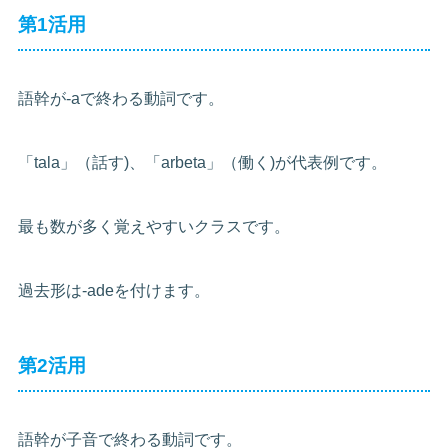
第1活用
語幹が-aで終わる動詞です。
「tala」（話す)、「arbeta」（働く)が代表例です。
最も数が多く覚えやすいクラスです。
過去形は-adeを付けます。
第2活用
語幹が子音で終わる動詞です。