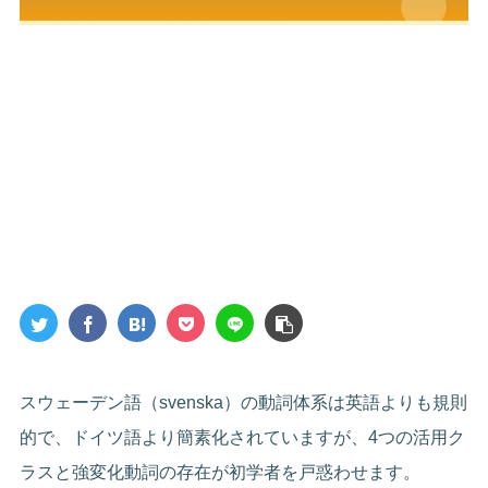
スウェーデン語（svenska）の動詞体系は英語よりも規則
的で、ドイツ語より簡素化されていますが、4つの活用ク
ラスと強変化動詞の存在が初学者を戸惑わせます。