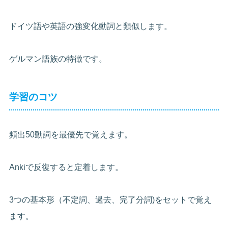
ドイツ語や英語の強変化動詞と類似します。
ゲルマン語族の特徴です。
学習のコツ
頻出50動詞を最優先で覚えます。
Ankiで反復すると定着します。
3つの基本形（不定詞、過去、完了分詞)をセットで覚え
ます。