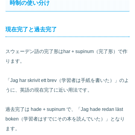
時制の使い分け
現在完了と過去完了
スウェーデン語の完了形はhar + supinum（完了形）で作
ります。
「Jag har skrivit ett brev（学習者は手紙を書いた）」のよ
うに、英語の現在完了に近い用法です。
過去完了は hade + supinum で、「Jag hade redan läst
boken（学習者はすでにその本を読んでいた）」となり
ます。