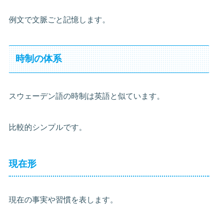
例文で文脈ごと記憶します。
時制の体系
スウェーデン語の時制は英語と似ています。
比較的シンプルです。
現在形
現在の事実や習慣を表します。