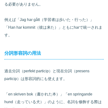
る必要がありません。
例えば「Jag har gått（学習者は歩いた・行った）」
「Han har kommit（彼は来た）」ともにharで統一されま
す。
分詞形容詞の用法
過去分詞（perfekt particip）と現在分詞（presens
particip）は形容詞的にも使えます。
「en skriven bok（書かれた本）」「en springande
hund（走っている犬）」のように、名詞を修飾する際は