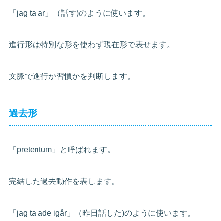
「jag talar」（話す)のように使います。
進行形は特別な形を使わず現在形で表せます。
文脈で進行か習慣かを判断します。
過去形
「preteritum」と呼ばれます。
完結した過去動作を表します。
「jag talade igår」（昨日話した)のように使います。