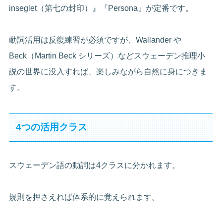
inseglet（第七の封印）』『Persona』が定番です。
動詞活用は反復練習が必須ですが、Wallander や
Beck（Martin Beck シリーズ）などスウェーデン推理小
説の世界に没入すれば、楽しみながら自然に身につきま
す。
4つの活用クラス
スウェーデン語の動詞は4クラスに分かれます。
規則を押さえれば体系的に覚えられます。