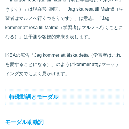
きます）」は現在形+副詞、「Jag ska resa till Malmö（学
習者はマルメへ行くつもりです）」は意志、「Jag
kommer att resa till Malmö（学習者はマルメへ行くことに
なる）」は予測や客観的未来を表します。
IKEAの広告「Jag kommer att älska detta（学習者はこれ
を愛することになる）」のようにkommer attはマーケテ
ィング文でもよく見かけます。
特殊動詞とモーダル
モーダル助動詞