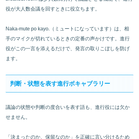
役が大人数会議を回すときに役立ちます。
Naka-mute po kayo.（ミュートになっています）は、相
手のマイクが切れているときの定番の声かけです。進行
役がこの一言を添えるだけで、発言の取りこぼしを防げ
ます。
判断・状態を表す進行ボキャブラリー
議論の状態や判断の度合いを表す語も、進行役には欠か
せません。
「決まったのか、保留なのか」を正確に言い分けるため