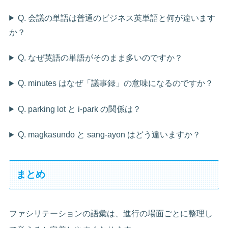
Q. 会議の単語は普通のビジネス英単語と何が違います
か？
Q. なぜ英語の単語がそのまま多いのですか？
Q. minutes はなぜ「議事録」の意味になるのですか？
Q. parking lot と i-park の関係は？
Q. magkasundo と sang-ayon はどう違いますか？
まとめ
ファシリテーションの語彙は、進行の場面ごとに整理し