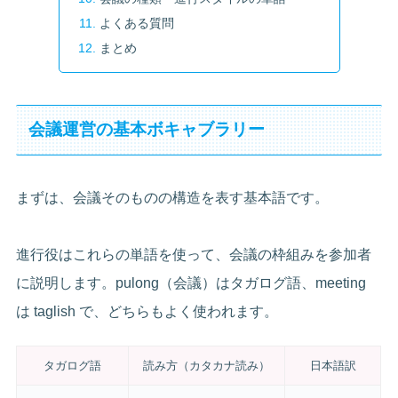
よくある質問
まとめ
会議運営の基本ボキャブラリー
まずは、会議そのものの構造を表す基本語です。
進行役はこれらの単語を使って、会議の枠組みを参加者
に説明します。pulong（会議）はタガログ語、meeting
は taglish で、どちらもよく使われます。
タガログ語
読み方（カタカナ読み）
日本語訳