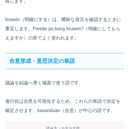
味します。
linawin（明確にする）は、曖昧な発言を確認するときに
重宝します。Pwede po bang linawin?（明確にしてもら
えますか）の形でよく使われます。
合意形成・意思決定の単語
議論を結論へ導く場面で使う語です。
進行役は合意を可視化するため、これらの単語で決定を
確定させます。kasunduan（合意）が中心の語です。
読み方（カタカナ読