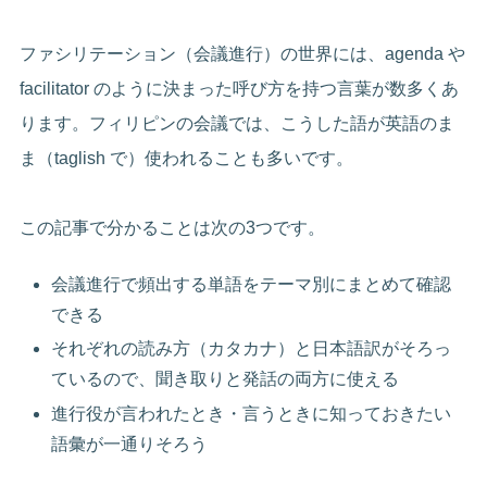
ファシリテーション（会議進行）の世界には、agenda や
facilitator のように決まった呼び方を持つ言葉が数多くあ
ります。フィリピンの会議では、こうした語が英語のま
ま（taglish で）使われることも多いです。
この記事で分かることは次の3つです。
会議進行で頻出する単語をテーマ別にまとめて確認
できる
それぞれの読み方（カタカナ）と日本語訳がそろっ
ているので、聞き取りと発話の両方に使える
進行役が言われたとき・言うときに知っておきたい
語彙が一通りそろう