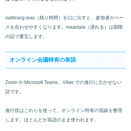
natitirang oras（残り時間）を口に出すと、参加者がペー
スを合わせやすくなります。maantala（遅れる）は期限
の話で重宝します。
オンライン会議特有の単語
Zoom や Microsoft Teams、Viber での進行に欠かせない
語です。
進行役はこれらを使って、オンライン特有の混線を整理
します。ほとんどが英語のまま使われます。