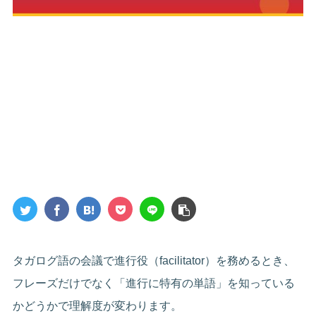
タガログ語の会議で進行役（facilitator）を務めるとき、
フレーズだけでなく「進行に特有の単語」を知っている
かどうかで理解度が変わります。