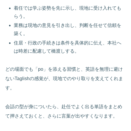
着任では学ぶ姿勢を先に示し、現地に受け入れても
らう。
業務は現地の意見を引き出し、判断を任せて信頼を
築く。
住居・行政の手続きは条件を具体的に伝え、本社へ
は時差に配慮して橋渡しする。
どの場面でも「po」を添える習慣と、英語を無理に避け
ないTaglishの感覚が、現地でのやり取りを支えてくれま
す。
会話の型が身についたら、赴任でよく出る単語をまとめ
て押さえておくと、さらに言葉が出やすくなります。