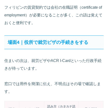
フィリピンの賃貸契約では会社の在職証明（certificate of
employment）が必要になることが多く、この語は覚えて
おくと便利です。
場面4｜役所で就労ビザの手続きをする
住まいの次は、就労ビザやACR I-Cardといった行政手続
きが待っています。
窓口では用件を簡潔に伝え、不明点はその場で確認しま
す。
読み方（カタカナ読