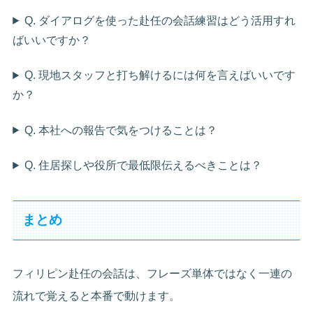
Q. ダイアログを使った赴任の会話練習はどう活用すれ
ばいいですか？
Q. 現地スタッフと打ち解けるには何を言えばいいです
か？
Q. 本社への報告で気をつけることは？
Q. 住居探しや役所で最低限伝えるべきことは？
まとめ
フィリピン赴任の会話は、フレーズ単体ではなく一連の
流れで覚えると本番で動けます。