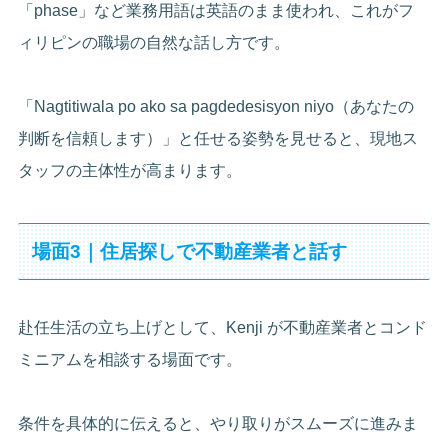
「phase」など業務用語は英語のまま使われ、これがフ
ィリピンの職場の自然な話し方です。
「Nagtitiwala po ako sa pagdedesisyon niyo（あなたの
判断を信頼します）」と任せる姿勢を見せると、現地ス
タッフの主体性が高まります。
場面3｜住居探しで不動産業者と話す
赴任生活の立ち上げとして、Kenji が不動産業者とコンド
ミニアムを相談する場面です。
条件を具体的に伝えると、やり取りがスムーズに進みま