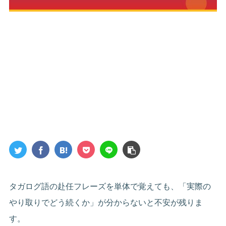
タガログ語の赴任フレーズを単体で覚えても、「実際の
やり取りでどう続くか」が分からないと不安が残りま
す。