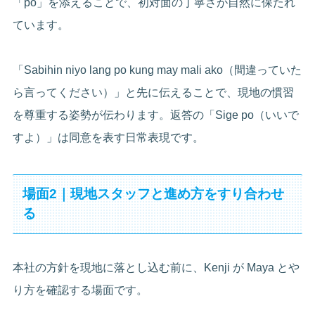
「po」を添えることで、初対面の丁寧さが自然に保たれ
ています。
「Sabihin niyo lang po kung may mali ako（間違っていた
ら言ってください）」と先に伝えることで、現地の慣習
を尊重する姿勢が伝わります。返答の「Sige po（いいで
すよ）」は同意を表す日常表現です。
場面2｜現地スタッフと進め方をすり合わせ
る
本社の方針を現地に落とし込む前に、Kenji が Maya とや
り方を確認する場面です。