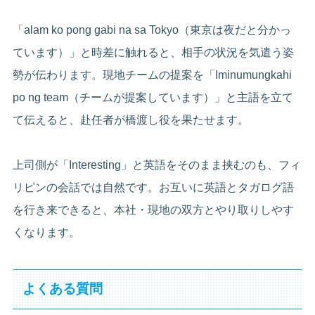
「alam ko pong gabi na sa Tokyo（東京は夜だと分かっ
ています）」と時差に触れると、相手の状況を気遣う姿
勢が伝わります。現地チームの提案を「Iminumungkahi
po ng team（チームが提案しています）」と主語を立て
て伝えると、赴任者が橋渡し役を果たせます。
上司側が「Interesting」と英語をそのまま挟むのも、フィ
リピンの会話では自然です。お互いに英語とタガログ語
を行き来できると、本社・現地の双方とやり取りしやす
くなります。
よくある質問