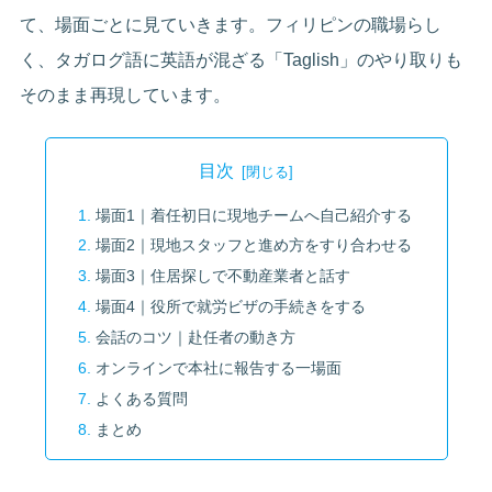
て、場面ごとに見ていきます。フィリピンの職場らし
く、タガログ語に英語が混ざる「Taglish」のやり取りも
そのまま再現しています。
目次
場面1｜着任初日に現地チームへ自己紹介する
場面2｜現地スタッフと進め方をすり合わせる
場面3｜住居探しで不動産業者と話す
場面4｜役所で就労ビザの手続きをする
会話のコツ｜赴任者の動き方
オンラインで本社に報告する一場面
よくある質問
まとめ