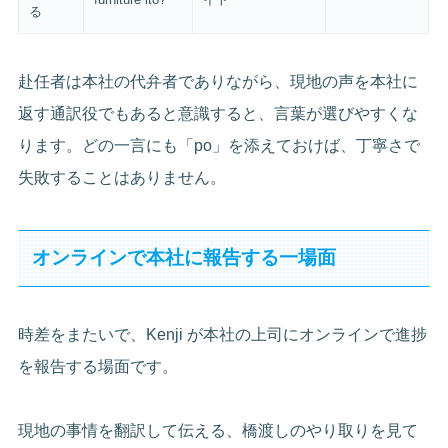
る
赴任者は本社の代弁者でありながら、現地の声を本社に
返す通訳役でもあると意識すると、言葉が選びやすくな
ります。どの一言にも「po」を添えておけば、丁寧さで
失敗することはありません。
オンラインで本社に報告する一場面
時差をまたいで、Kenji が本社の上司にオンラインで進捗
を報告する場面です。
現地の事情を翻訳して伝える、橋渡しのやり取りを見て