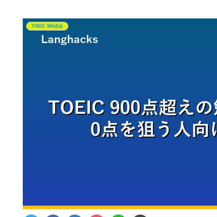
TOEIC 900点台