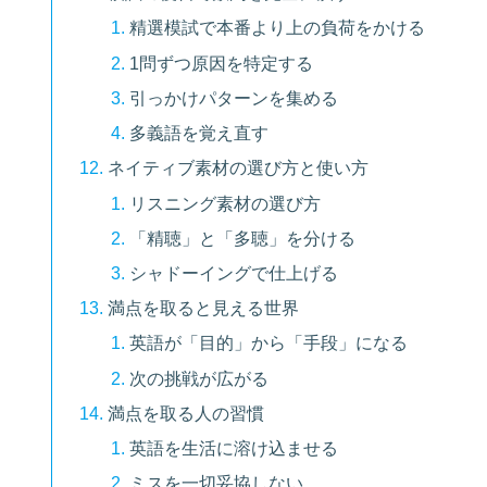
精選模試で本番より上の負荷をかける
1問ずつ原因を特定する
引っかけパターンを集める
多義語を覚え直す
ネイティブ素材の選び方と使い方
リスニング素材の選び方
「精聴」と「多聴」を分ける
シャドーイングで仕上げる
満点を取ると見える世界
英語が「目的」から「手段」になる
次の挑戦が広がる
満点を取る人の習慣
英語を生活に溶け込ませる
ミスを一切妥協しない