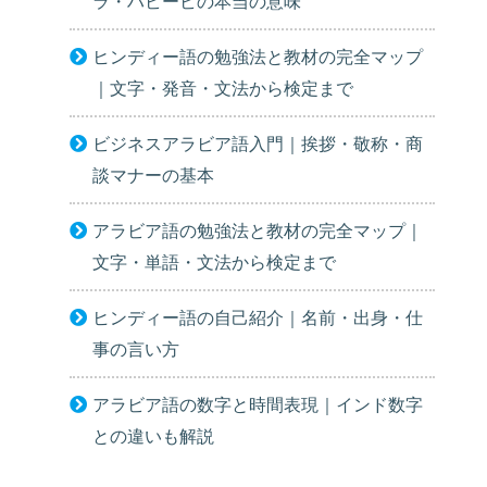
ラ・ハビービの本当の意味
ヒンディー語の勉強法と教材の完全マップ
｜文字・発音・文法から検定まで
ビジネスアラビア語入門｜挨拶・敬称・商
談マナーの基本
アラビア語の勉強法と教材の完全マップ｜
文字・単語・文法から検定まで
ヒンディー語の自己紹介｜名前・出身・仕
事の言い方
アラビア語の数字と時間表現｜インド数字
との違いも解説