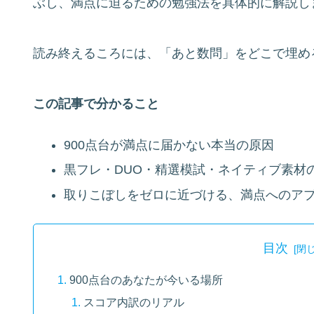
ぶし、満点に迫るための勉強法を具体的に解説し
読み終えるころには、「あと数問」をどこで埋め
この記事で分かること
900点台が満点に届かない本当の原因
黒フレ・DUO・精選模試・ネイティブ素材
取りこぼしをゼロに近づける、満点へのア
目次
900点台のあなたが今いる場所
スコア内訳のリアル