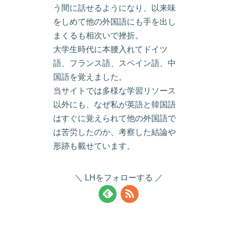
う間に話せるようになり、以来味
をしめて他の外国語にも手を出し
まくるも相次いで挫折。
大学生時代に本腰入れてドイツ
語、フランス語、スペイン語、中
国語を覚えました。
当サイトでは多様な学習リソース
以外にも、なぜ私が英語と韓国語
はすぐに覚えられて他の外国語で
は苦労したのか、考察した結論や
形跡も載せています。
LHをフォローする