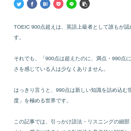
TOEIC 900点超えは、英語上級者として誰も
す。
それでも、「900点は超えたのに、満点・990
さを感じている人は少なくありません。
はっきり言うと、990点は新しい知識を詰め込
度」を極める世界です。
この記事では、引っかけ語法・リスニングの細部・