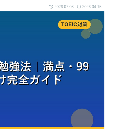
2026.07.03
2026.04.15